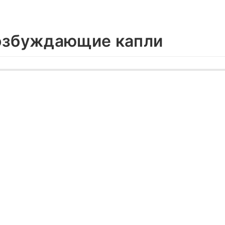
озбуждающие капли