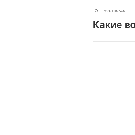
7 MONTHS AGO
Какие в