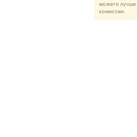
можете лучше 
комиссии.