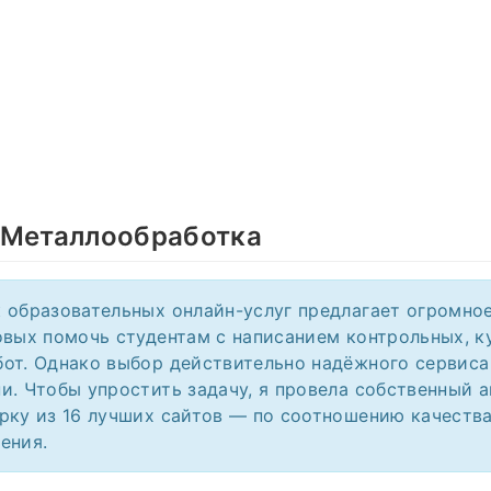
 Металлообработка
 образовательных онлайн-услуг предлагает огромно
овых помочь студентам с написанием контрольных, к
от. Однако выбор действительно надёжного сервиса
и. Чтобы упростить задачу, я провела собственный а
рку из 16 лучших сайтов — по соотношению качества
ения.