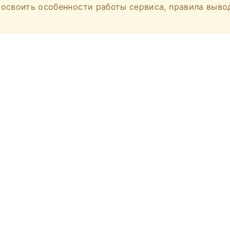
освоить особенности работы сервиса, правила вывод