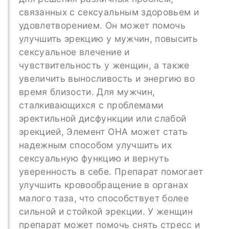
связанных с сексуальным здоровьем и
удовлетворением. Он может помочь
улучшить эрекцию у мужчин, повысить
сексуальное влечение и
чувствительность у женщин, а также
увеличить выносливость и энергию во
время близости. Для мужчин,
сталкивающихся с проблемами
эректильной дисфункции или слабой
эрекцией, Элемент ОНА может стать
надежным способом улучшить их
сексуальную функцию и вернуть
уверенность в себе. Препарат помогает
улучшить кровообращение в органах
малого таза, что способствует более
сильной и стойкой эрекции. У женщин
препарат может помочь снять стресс и