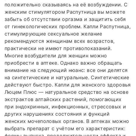
положительно сказываясь на её возбуждении. С
женским стимулятором Распутница вы можете
забыть об отсутствии оргазма и защитить себя
от гинекологических проблем. Капли Распутница,
стимулирующие сексуальное желание
рекомендуются женщинам всех возрастов,
практически не имеют противопоказаний.
Многие возбудители для женщин можно
приобрести в аптеке. Однако важно обращать
внимание на следующий нюанс: все они делятся
на синтетические и натуральные. Синтетические
действуют быстро. Капли для женского здоровья
Люцем Плюс — натуральное средство на основе
экстрактов алтайских растений, помогающих
при эндокринных, инфекционных, стрессовых и
других нарушениях состояния и функций
женских мочеполовых органов. В аптеках можно
выбрать препарат с учётом его характеристик:
формы выпуска, продолжительности эффекта и