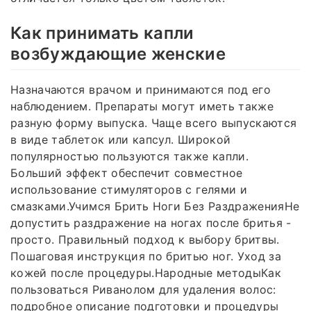
Как принимать капли
возбуждающие женские
Назначаются врачом и принимаются под его
наблюдением. Препараты могут иметь также
разную форму выпуска. Чаще всего выпускаются
в виде таблеток или капсул. Широкой
популярностью пользуются также капли.
Больший эффект обеспечит совместное
использование стимуляторов с гелями и
смазками.Учимся Брить Ноги Без РаздраженияНе
допустить раздражение на ногах после бритья -
просто. Правильный подход к выбору бритвы.
Пошаговая инструкция по бритью ног. Уход за
кожей после процедуры.Народные методыКак
пользоваться Риванолом для удаления волос:
подробное описание подготовки и процедуры