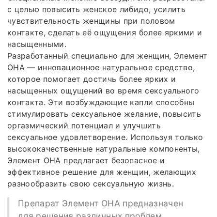
с целью повысить женское либидо, усилить
чувствительность женщины при половом
контакте, сделать её ощущения более яркими и
насыщенными.
Разработанный специально для женщин, Элемент
ОНА — инновационное натуральное средство,
которое помогает достичь более ярких и
насыщенных ощущений во время сексуального
контакта. Эти возбуждающие капли способны
стимулировать сексуальное желание, повысить
оргазмический потенциал и улучшить
сексуальное удовлетворение. Используя только
высококачественные натуральные компоненты,
Элемент ОНА предлагает безопасное и
эффективное решение для женщин, желающих
разнообразить свою сексуальную жизнь.
Препарат Элемент ОНА предназначен
для решения различных проблем,