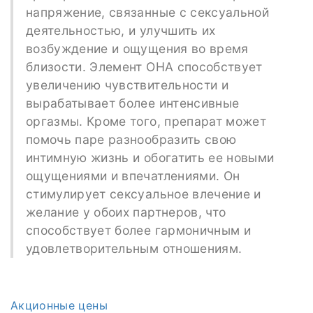
напряжение, связанные с сексуальной
деятельностью, и улучшить их
возбуждение и ощущения во время
близости. Элемент ОНА способствует
увеличению чувствительности и
вырабатывает более интенсивные
оргазмы. Кроме того, препарат может
помочь паре разнообразить свою
интимную жизнь и обогатить ее новыми
ощущениями и впечатлениями. Он
стимулирует сексуальное влечение и
желание у обоих партнеров, что
способствует более гармоничным и
удовлетворительным отношениям.
Акционные цены