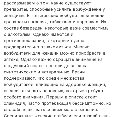
рассказываем о том, какие существуют
препараты, способные усилить возбуждение у
женщины. В топ женских возбудителей вошли
препараты в каплях, таблетках и порошках. Их
состав безвреден, некоторые даже совместимы
с алкоголем. Однако имеются и
противопоказания, с которым нужно
предварительно ознакомиться. Многие
возбудители для женщин можно приобрести в
аптеке. Однако важно обращать внимание на
следующий нюанс: все они делятся на
синтетические и натуральные. Врачи
подчеркивают, что среди множества
возбудителей, влияющих на здоровье женщин,
выделяются пять основных, которые требуют
особого внимания. Первым в списке стоит
хламидия, часто протекающая бессимптомно, но
способная вызвать серьезные осложнения.
Специальные женские возбудители разработаны