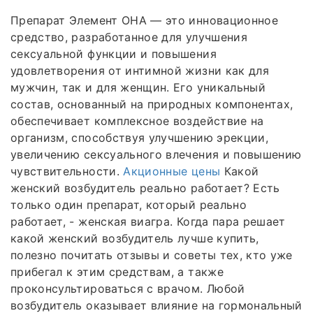
Препарат Элемент ОНА — это инновационное
средство, разработанное для улучшения
сексуальной функции и повышения
удовлетворения от интимной жизни как для
мужчин, так и для женщин. Его уникальный
состав, основанный на природных компонентах,
обеспечивает комплексное воздействие на
организм, способствуя улучшению эрекции,
увеличению сексуального влечения и повышению
чувствительности.
Акционные цены
Какой
женский возбудитель реально работает? Есть
только один препарат, который реально
работает, - женская виагра. Когда пара решает
какой женский возбудитель лучше купить,
полезно почитать отзывы и советы тех, кто уже
прибегал к этим средствам, а также
проконсультироваться с врачом. Любой
возбудитель оказывает влияние на гормональный