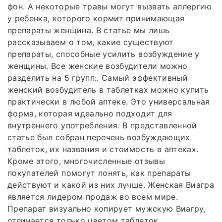
фон. А некоторые травы могут вызвать аллергию
у ребенка, которого кормит принимающая
препараты женщина. В статье мы лишь
рассказываем о том, какие существуют
препараты, способные усилить возбуждение у
женщины. Все женские возбудители можно
разделить на 5 групп:. Самый эффективный
женский возбудитель в таблетках можно купить
практически в любой аптеке. Это универсальная
форма, которая идеально подходит для
внутреннего употребления. В представленной
статье был собран перечень возбуждающих
таблеток, их названия и стоимость в аптеках.
Кроме этого, многочисленные отзывы
покупателей помогут понять, как препараты
действуют и какой из них лучше. Женская Виагра
является лидером продаж во всем мире.
Препарат визуально копирует мужскую Виагру,
отличается только цветом таблеток.