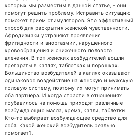
которых мы разместим в данной статье, - они
помогут решить проблему. Исправить ситуацию
поможет приём стимуляторов. Это эффективный
способ для раскрытия женской чувственности.
Афродизиаки устраняют проявления
фригидности и аноргазмии, нарушенного
кровообращения и сниженного полового
влечения. В топ женских возбудителей вошли
препараты в каплях, таблетках и порошках.
Большинство возбудителей в каплях оказывают
одинаковое воздействие на женскую и мужскую
половую систему, поэтому их могут принимать
оба партнера. И когда страсти в отношениях
поубавилось на помощь приходят различные
возбуждающие масла, крема, капли, таблетки.
Кто-то выбирает возбуждающее средство для
себя. Какой женский возбудитель реально
помогает?.