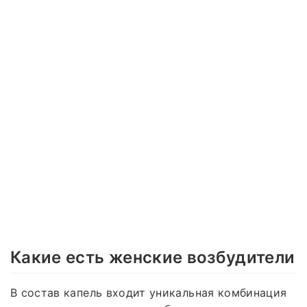
Какие есть женские возбудители
В состав капель входит уникальная комбинация