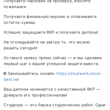
Получаете черновик на проверку, вносите
пожелания.
Получаете финальную версию и оплачиваете
остаток суммы.
Успешно защищаете ВКР и получаете диплом!
Не откладывайте на завтра то, что можно
решить сегодня!
Оставьте заявку прямо сейчас — и мы сделаем
первый шаг к вашей успешной защите вместе.
🌐 Записывайтесь онлайн:
https://studwork.store-
best.net
Ваш диплом начинается с качественной ВКР —
доверьте его профессионалам!
Студворк — это биржа студенческих работ. Одни