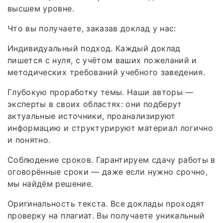
высшем уровне.
Что вы получаете, заказав доклад у нас:
Индивидуальный подход. Каждый доклад
пишется с нуля, с учётом ваших пожеланий и
методических требований учебного заведения.
Глубокую проработку темы. Наши авторы —
эксперты в своих областях: они подберут
актуальные источники, проанализируют
информацию и структурируют материал логично
и понятно.
Соблюдение сроков. Гарантируем сдачу работы в
оговорённые сроки — даже если нужно срочно,
мы найдём решение.
Оригинальность текста. Все доклады проходят
проверку на плагиат. Вы получаете уникальный