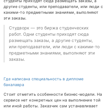
студенты приходят сюда размещать заказы, а
другие студенты, или преподаватели, или люди с
какими-то предметными знаниями, выполняют
эти заказы.
Студворк — это биржа студенческих
работ. Одни студенты приходят сюда
размещать заказы, а другие студенты,
или преподаватели, или люди с какими-то
предметными знаниями, выполняют эти
заказы.
Где написана специальность в дипломе
бакалавра
Стоит отметить особенности бизнес-модели. На
сервисе нет конкретных цен на выполнение той
или иной работы. Заказчик сам устанавливает