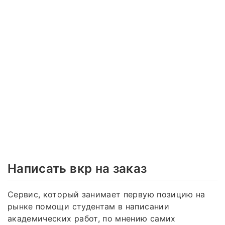
Написать вкр на заказ
Сервис, который занимает первую позицию на
рынке помощи студентам в написании
академических работ, по мнению самих