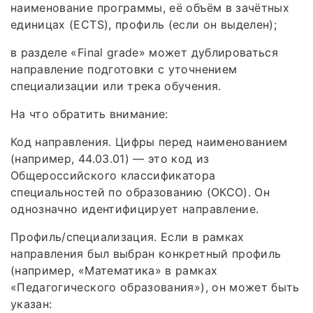
наименование программы, её объём в зачётных
единицах (ECTS), профиль (если он выделен);
в разделе «Final grade» может дублироваться
направление подготовки с уточнением
специализации или трека обучения.
На что обратить внимание:
Код направления. Цифры перед наименованием
(например, 44.03.01) — это код из
Общероссийского классификатора
специальностей по образованию (ОКСО). Он
однозначно идентифицирует направление.
Профиль/специализация. Если в рамках
направления был выбран конкретный профиль
(например, «Математика» в рамках
«Педагогического образования»), он может быть
указан: