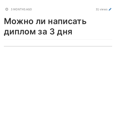
3 MONTHS AGO
31 views
Можно ли написать
диплом за 3 дня