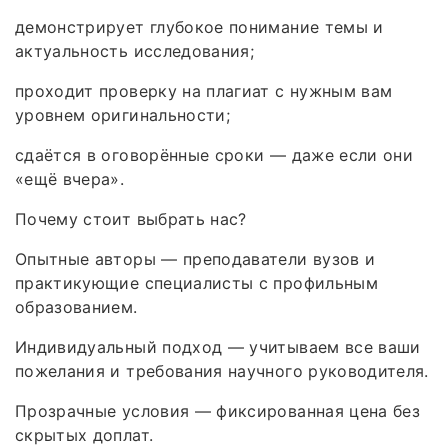
демонстрирует глубокое понимание темы и
актуальность исследования;
проходит проверку на плагиат с нужным вам
уровнем оригинальности;
сдаётся в оговорённые сроки — даже если они
«ещё вчера».
Почему стоит выбрать нас?
Опытные авторы — преподаватели вузов и
практикующие специалисты с профильным
образованием.
Индивидуальный подход — учитываем все ваши
пожелания и требования научного руководителя.
Прозрачные условия — фиксированная цена без
скрытых доплат.