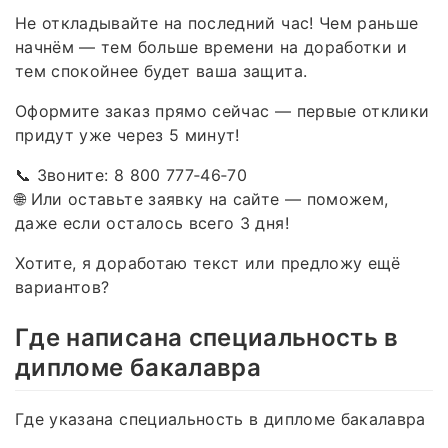
Не откладывайте на последний час! Чем раньше
начнём — тем больше времени на доработки и
тем спокойнее будет ваша защита.
Оформите заказ прямо сейчас — первые отклики
придут уже через 5 минут!
📞 Звоните: 8 800 777‑46‑70
🌐 Или оставьте заявку на сайте — поможем,
даже если осталось всего 3 дня!
Хотите, я доработаю текст или предложу ещё
вариантов?
Где написана специальность в
дипломе бакалавра
Где указана специальность в дипломе бакалавра