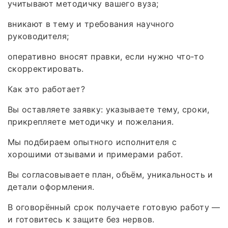
учитывают методичку вашего вуза;
вникают в тему и требования научного
руководителя;
оперативно вносят правки, если нужно что‑то
скорректировать.
Как это работает?
Вы оставляете заявку: указываете тему, сроки,
прикрепляете методичку и пожелания.
Мы подбираем опытного исполнителя с
хорошими отзывами и примерами работ.
Вы согласовываете план, объём, уникальность и
детали оформления.
В оговорённый срок получаете готовую работу —
и готовитесь к защите без нервов.