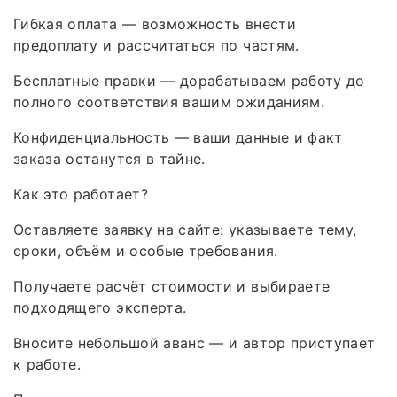
Гибкая оплата — возможность внести
предоплату и рассчитаться по частям.
Бесплатные правки — дорабатываем работу до
полного соответствия вашим ожиданиям.
Конфиденциальность — ваши данные и факт
заказа останутся в тайне.
Как это работает?
Оставляете заявку на сайте: указываете тему,
сроки, объём и особые требования.
Получаете расчёт стоимости и выбираете
подходящего эксперта.
Вносите небольшой аванс — и автор приступает
к работе.