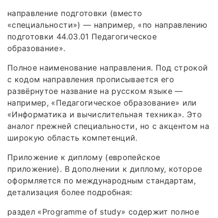
направление подготовки (вместо
«специальности») — например, «по направлению
подготовки 44.03.01 Педагогическое
образование».
Полное наименование направления. Под строкой
с кодом направления прописывается его
развёрнутое название на русском языке —
например, «Педагогическое образование» или
«Информатика и вычислительная техника». Это
аналог прежней специальности, но с акцентом на
широкую область компетенций.
Приложение к диплому (европейское
приложение). В дополнении к диплому, которое
оформляется по международным стандартам,
детализация более подробная:
раздел «Programme of study» содержит полное