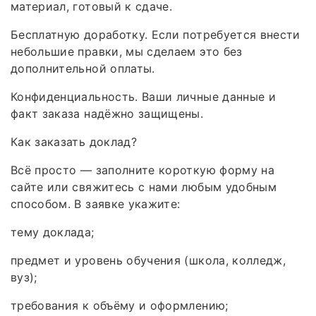
материал, готовый к сдаче.
Бесплатную доработку. Если потребуется внести
небольшие правки, мы сделаем это без
дополнительной оплаты.
Конфиденциальность. Ваши личные данные и
факт заказа надёжно защищены.
Как заказать доклад?
Всё просто — заполните короткую форму на
сайте или свяжитесь с нами любым удобным
способом. В заявке укажите:
тему доклада;
предмет и уровень обучения (школа, колледж,
вуз);
требования к объёму и оформлению;