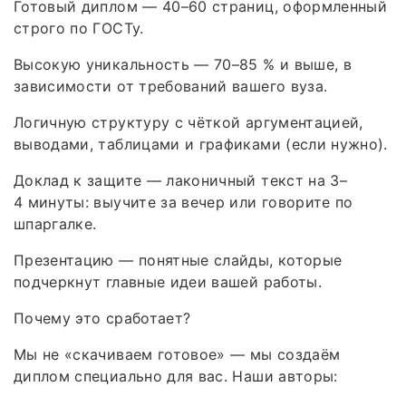
Готовый диплом — 40–60 страниц, оформленный
строго по ГОСТу.
Высокую уникальность — 70–85 % и выше, в
зависимости от требований вашего вуза.
Логичную структуру с чёткой аргументацией,
выводами, таблицами и графиками (если нужно).
Доклад к защите — лаконичный текст на 3–
4 минуты: выучите за вечер или говорите по
шпаргалке.
Презентацию — понятные слайды, которые
подчеркнут главные идеи вашей работы.
Почему это сработает?
Мы не «скачиваем готовое» — мы создаём
диплом специально для вас. Наши авторы: