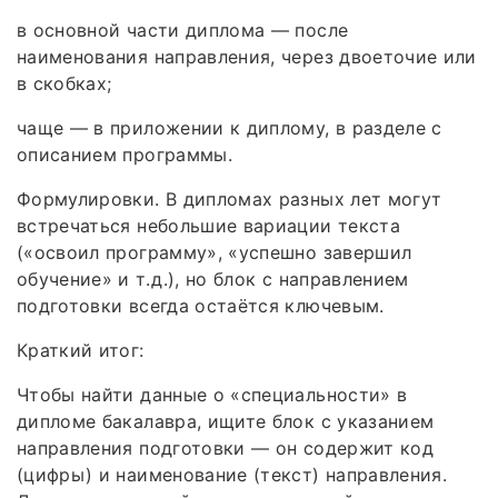
в основной части диплома — после
наименования направления, через двоеточие или
в скобках;
чаще — в приложении к диплому, в разделе с
описанием программы.
Формулировки. В дипломах разных лет могут
встречаться небольшие вариации текста
(«освоил программу», «успешно завершил
обучение» и т. д.), но блок с направлением
подготовки всегда остаётся ключевым.
Краткий итог:
Чтобы найти данные о «специальности» в
дипломе бакалавра, ищите блок с указанием
направления подготовки — он содержит код
(цифры) и наименование (текст) направления.