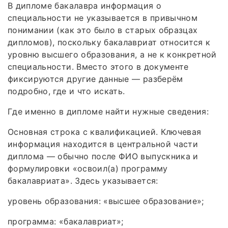
В дипломе бакалавра информация о
специальности не указывается в привычном
понимании (как это было в старых образцах
дипломов), поскольку бакалавриат относится к
уровню высшего образования, а не к конкретной
специальности. Вместо этого в документе
фиксируются другие данные — разберём
подробно, где и что искать.
Где именно в дипломе найти нужные сведения:
Основная строка с квалификацией. Ключевая
информация находится в центральной части
диплома — обычно после ФИО выпускника и
формулировки «освоил(а) программу
бакалавриата». Здесь указывается:
уровень образования: «высшее образование»;
программа: «бакалавриат»;