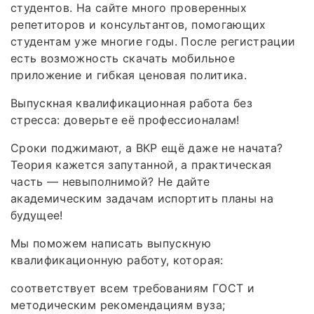
студентов. На сайте много проверенных
репетиторов и консультантов, помогающих
студентам уже многие годы. После регистрации
есть возможность скачать мобильное
приложение и гибкая ценовая политика.
Выпускная квалификационная работа без
стресса: доверьте её профессионалам!
Сроки поджимают, а ВКР ещё даже не начата?
Теория кажется запутанной, а практическая
часть — невыполнимой? Не дайте
академическим задачам испортить планы на
будущее!
Мы поможем написать выпускную
квалификационную работу, которая:
соответствует всем требованиям ГОСТ и
методическим рекомендациям вуза;