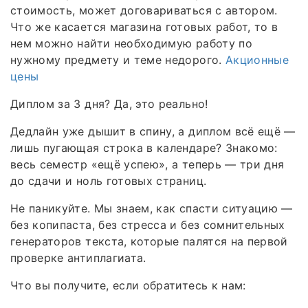
стоимость, может договариваться с автором.
Что же касается магазина готовых работ, то в
нем можно найти необходимую работу по
нужному предмету и теме недорого.
Акционные
цены
Диплом за 3 дня? Да, это реально!
Дедлайн уже дышит в спину, а диплом всё ещё —
лишь пугающая строка в календаре? Знакомо:
весь семестр «ещё успею», а теперь — три дня
до сдачи и ноль готовых страниц.
Не паникуйте. Мы знаем, как спасти ситуацию —
без копипаста, без стресса и без сомнительных
генераторов текста, которые палятся на первой
проверке антиплагиата.
Что вы получите, если обратитесь к нам: