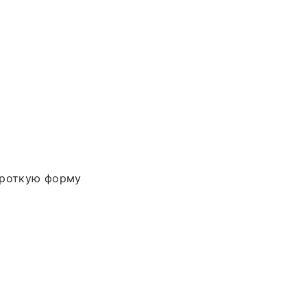
ороткую форму