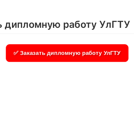
ь дипломную работу УлГТУ
✅ Заказать дипломную работу УлГТУ