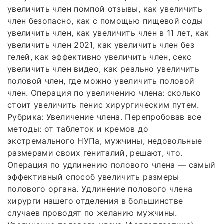
увеличить член помпой отзывы, как увеличить
член безопасно, как с помощью пищевой соды
увеличить член, как увеличить член в 11 лет, как
увеличить член 2021, как увеличить член без
гелей, как эффективно увеличить член, секс
увеличить член видео, как реально увеличить
половой член, где можно увеличить половой
член. Операция по увеличению члена: сколько
стоит увеличить пенис хирургическим путем.
Рубрика: Увеличение члена. Перепробовав все
методы: от таблеток и кремов до
экстремального НУПа, мужчины, недовольные
размерами своих гениталий, решают, что.
Операция по удлинению полового члена — самый
эффективный способ увеличить размеры
полового органа. Удлинение полового члена
хирурги нашего отделения в большинстве
случаев проводят по желанию мужчины.