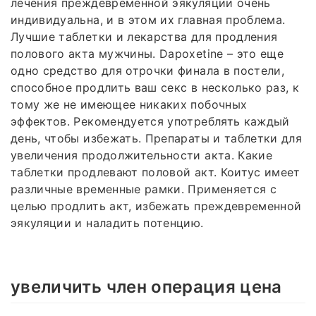
лечения преждевременной эякуляции очень
индивидуальна, и в этом их главная проблема.
Лучшие таблетки и лекарства для продления
полового акта мужчины. Dapoxetine – это еще
одно средство для отрочки финала в постели,
способное продлить ваш секс в несколько раз, к
тому же не имеющее никаких побочных
эффектов. Рекомендуется употреблять каждый
день, чтобы избежать. Препараты и таблетки для
увеличения продолжительности акта. Какие
таблетки продлевают половой акт. Коитус имеет
различные временные рамки. Применяется с
целью продлить акт, избежать преждевременной
эякуляции и наладить потенцию.
увеличить член операция цена