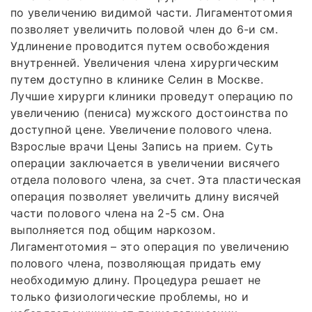
по увеличению видимой части. Лигаментотомия
позволяет увеличить половой член до 6-и см.
Удлинение проводится путем освобождения
внутренней. Увеличения члена хирургическим
путем доступно в клинике Селин в Москве.
Лучшие хирурги клиники проведут операцию по
увеличению (пениса) мужского достоинства по
доступной цене. Увеличение полового члена.
Взрослые врачи Цены Запись на прием. Суть
операции заключается в увеличении висячего
отдела полового члена, за счет. Эта пластическая
операция позволяет увеличить длину висячей
части полового члена на 2-5 см. Она
выполняется под общим наркозом.
Лигаментотомия – это операция по увеличению
полового члена, позволяющая придать ему
необходимую длину. Процедура решает не
только физиологические проблемы, но и