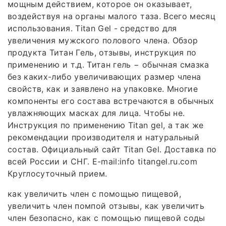
мощным действием, которое он оказывает,
воздействуя на органы малого таза. Всего месяц
использования. Titan Gel - средство для
увеличения мужского полового члена. Обзор
продукта Титан Гель, отзывы, инструкция по
применению и т.д. Титан гель − обычная смазка
без каких-либо увеличивающих размер члена
свойств, как и заявлено на упаковке. Многие
компоненты его состава встречаются в обычных
увлажняющих масках для лица. Чтобы не.
Инструкция по применению Titan gel, а так же
рекомендации производителя и натуральный
состав. Официальный сайт Titan Gel. Доставка по
всей России и СНГ. E-mail:info titangel.ru.com
Круглосуточный прием.
как увеличить член с помощью пищевой,
увеличить член помпой отзывы, как увеличить
член безопасно, как с помощью пищевой соды