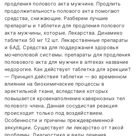
продления полового акта мужчине. Продлить
продолжительность полового акта помогают
средства, снижающие. Разберем лучшие
препараты и таблетки для продления полового
акта мужчины, которые. Лекарства. Динамико
таблетки 50 мг 12 шт. Лекарственные препараты
и БАД. Средства для поддержания здоровья
мочеполовой системы. препараты для продления
половового акта для мужчин в аптеках название
недорогие. Как действует таблетка для эрекции?
— Принцип действия таблетки — во временном
влиянии на биохимические процессы в
эректильной ткани, вследствие которых
повышается кровенаполнение кавернозных тел
полового члена. Данная сосудистая реакция
происходит только под воздействием.
Особенности и причины преждевременной
эякуляции. Существует ли лекарство от такой
проблемы. Диагностика и виды лечения.