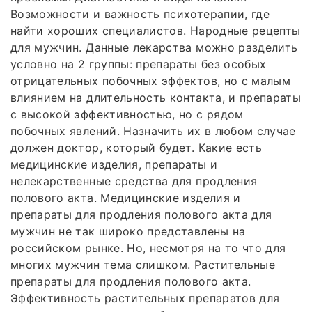
Возможности и важность психотерапии, где
найти хороших специалистов. Народные рецепты
для мужчин. Данные лекарства можно разделить
условно на 2 группы: препараты без особых
отрицательных побочных эффектов, но с малым
влиянием на длительность контакта, и препараты
с высокой эффективностью, но с рядом
побочных явлений. Назначить их в любом случае
должен доктор, который будет. Какие есть
медицинские изделия, препараты и
нелекарственные средства для продления
полового акта. Медицинские изделия и
препараты для продления полового акта для
мужчин не так широко представлены на
российском рынке. Но, несмотря на то что для
многих мужчин тема слишком. Растительные
препараты для продления полового акта.
Эффективность растительных препаратов для