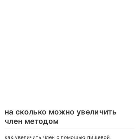
на сколько можно увеличить
член методом
как увеличить член с помощью пищевой,