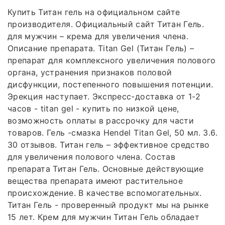
Купить Титан гель на официальном сайте
производителя. Официальный сайт Титан Гель.
для мужчин – крема для увеличения члена.
Описание препарата. Titan Gel (Титан Гель) –
препарат для комплексного увеличения полового
органа, устранения признаков половой
дисфункции, постепенного повышения потенции.
Эрекция наступает. Экспресс-доставка от 1-2
часов - titan gel - купить по низкой цене,
возможность оплаты в рассрочку для части
товаров. Гель -смазка Hendel Titan Gel, 50 мл. 3.6.
30 отзывов. Титан гель – эффективное средство
для увеличения полового члена. Состав
препарата Титан Гель. Основные действующие
вещества препарата имеют растительное
происхождение. В качестве вспомогательных.
Титан Гель - проверенный продукт мы на рынке
15 лет. Крем для мужчин Титан Гель обладает