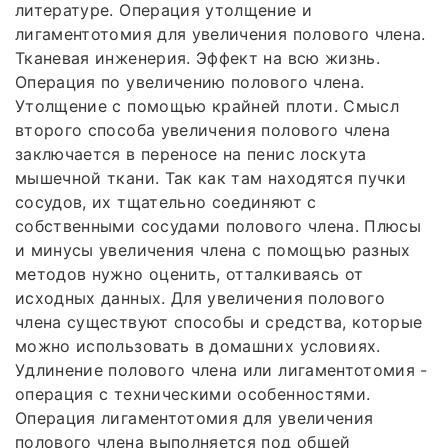
литературе. Операция утолщение и
лигаментотомия для увеличения полового члена.
Тканевая инженерия. Эффект на всю жизнь.
Операция по увеличению полового члена.
Утолщение с помощью крайней плоти. Смысл
второго способа увеличения полового члена
заключается в переносе на пенис лоскута
мышечной ткани. Так как там находятся пучки
сосудов, их тщательно соединяют с
собственными сосудами полового члена. Плюсы
и минусы увеличения члена с помощью разных
методов нужно оценить, отталкиваясь от
исходных данных. Для увеличения полового
члена существуют способы и средства, которые
можно использовать в домашних условиях.
Удлинение полового члена или лигаментотомия -
операция с техническими особенностями.
Операция лигаментотомия для увеличения
полового члена выполняется под общей