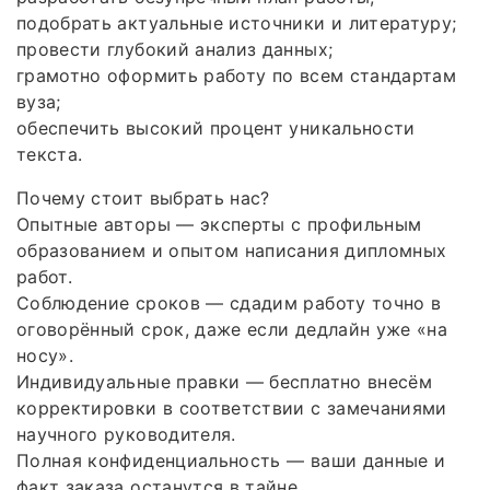
подобрать актуальные источники и литературу;
провести глубокий анализ данных;
грамотно оформить работу по всем стандартам
вуза;
обеспечить высокий процент уникальности
текста.
Почему стоит выбрать нас?
Опытные авторы — эксперты с профильным
образованием и опытом написания дипломных
работ.
Соблюдение сроков — сдадим работу точно в
оговорённый срок, даже если дедлайн уже «на
носу».
Индивидуальные правки — бесплатно внесём
корректировки в соответствии с замечаниями
научного руководителя.
Полная конфиденциальность — ваши данные и
факт заказа останутся в тайне.