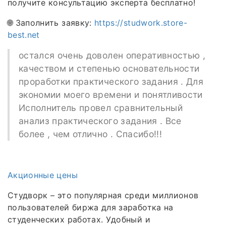
получите консультацию эксперта бесплатно!
🌐 Заполнить заявку:
https://studwork.store-
best.net
остался очень доволен оперативностью ,
качеством и степенью основательности
проработки практического задания . Для
экономии моего времени и понятливости
Исполнитель провел сравнительный
анализ практического задания . Все
более , чем отлично . Спасибо!!!
Акционные цены
Студворк – это популярная среди миллионов
пользователей биржа для заработка на
студенческих работах. Удобный и