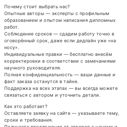
Почему стоит выбрать нас?
Опытные авторы — эксперты с профильным
образованием и опытом написания дипломных
работ.
Соблюдение сроков — сдадим работу точно в
оговорённый срок, даже если дедлайн уже «на
носу».
Индивидуальные правки — бесплатно внесём
корректировки в соответствии с замечаниями
научного руководителя.
Полная конфиденциальность — ваши данные и
факт заказа останутся в тайне.
Поддержка на всех этапах — вы всегда можете
связаться с автором и уточнить детали.
Как это работает?
Оставляете заявку на сайте — указываете тему,
сроки и требования.
Получаете предложения от авторов с ценами и