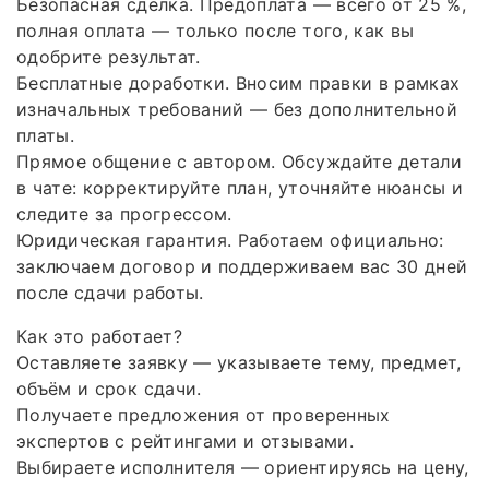
Безопасная сделка. Предоплата — всего от 25 %,
полная оплата — только после того, как вы
одобрите результат.
Бесплатные доработки. Вносим правки в рамках
изначальных требований — без дополнительной
платы.
Прямое общение с автором. Обсуждайте детали
в чате: корректируйте план, уточняйте нюансы и
следите за прогрессом.
Юридическая гарантия. Работаем официально:
заключаем договор и поддерживаем вас 30 дней
после сдачи работы.
Как это работает?
Оставляете заявку — указываете тему, предмет,
объём и срок сдачи.
Получаете предложения от проверенных
экспертов с рейтингами и отзывами.
Выбираете исполнителя — ориентируясь на цену,