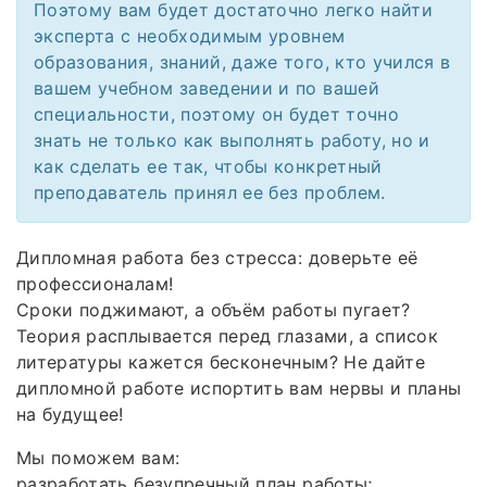
Поэтому вам будет достаточно легко найти
эксперта с необходимым уровнем
образования, знаний, даже того, кто учился в
вашем учебном заведении и по вашей
специальности, поэтому он будет точно
знать не только как выполнять работу, но и
как сделать ее так, чтобы конкретный
преподаватель принял ее без проблем.
Дипломная работа без стресса: доверьте её
профессионалам!
Сроки поджимают, а объём работы пугает?
Теория расплывается перед глазами, а список
литературы кажется бесконечным? Не дайте
дипломной работе испортить вам нервы и планы
на будущее!
Мы поможем вам:
разработать безупречный план работы;