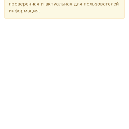
проверенная и актуальная для пользователей
информация.