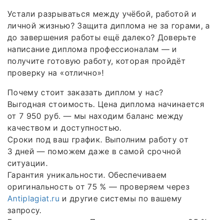
Устали разрываться между учёбой, работой и
личной жизнью? Защита диплома не за горами, а
до завершения работы ещё далеко? Доверьте
написание диплома профессионалам — и
получите готовую работу, которая пройдёт
проверку на «отлично»!
Почему стоит заказать диплом у нас?
Выгодная стоимость. Цена диплома начинается
от 7 950 руб. — мы находим баланс между
качеством и доступностью.
Сроки под ваш график. Выполним работу от
3 дней — поможем даже в самой срочной
ситуации.
Гарантия уникальности. Обеспечиваем
оригинальность от 75 % — проверяем через
Antiplagiat.ru
и другие системы по вашему
запросу.