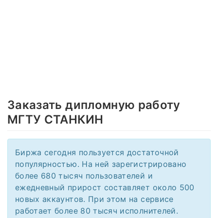
Заказать дипломную работу
МГТУ СТАНКИН
Биржа сегодня пользуется достаточной
популярностью. На ней зарегистрировано
более 680 тысяч пользователей и
ежедневный прирост составляет около 500
новых аккаунтов. При этом на сервисе
работает более 80 тысяч исполнителей.