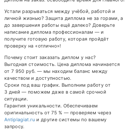
Устали разрываться между учёбой, работой и
личной жизнью? Защита диплома не за горами, а
до завершения работы ещё далеко? Доверьте
написание диплома профессионалам — и
получите готовую работу, которая пройдёт
проверку на «отлично»!
Почему стоит заказать диплом у нас?
Выгодная стоимость. Цена диплома начинается
от 7 950 руб. — мы находим баланс между
качеством и доступностью.
Сроки под ваш график. Выполним работу от
3 дней — поможем даже в самой срочной
ситуации.
Гарантия уникальности. Обеспечиваем
оригинальность от 75 % — проверяем через
Antiplagiat.ru
и другие системы по вашему
запросу.