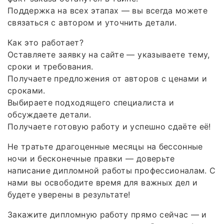
Поддержка на всех этапах — вы всегда можете
связаться с автором и уточнить детали.
Как это работает?
Оставляете заявку на сайте — указываете тему,
сроки и требования.
Получаете предложения от авторов с ценами и
сроками.
Выбираете подходящего специалиста и
обсуждаете детали.
Получаете готовую работу и успешно сдаёте её!
Не тратьте драгоценные месяцы на бессонные
ночи и бесконечные правки — доверьте
написание дипломной работы профессионалам. С
нами вы освободите время для важных дел и
будете уверены в результате!
Закажите дипломную работу прямо сейчас — и