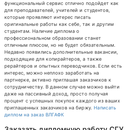
функциональный сервис отлично подойдет как
для преподавателей, учителей и студентов,
которые проявляют интерес писать
оригинальные работы как себе, так и другим
студентам. Наличие диплома о
профессиональном образовании станет
отличным плюсом, но не будет обязательным.
Недавно появились дополнительные вакансии,
подходящие для копирайтеров, а также
рерайтеров и опытных переводчиков. Если есть
интерес, можно неплохо заработать на
партнерке, активно приглашая заказчиков к
сотрудничеству. В данном случае можно выйти
даже на пассивный доход, просто получая
процент с успешных покупок каждого из ваших
приглашенных заказчиков на биржу.
Написать
диплом на заказ ВЛГАФК
Заказать дипломную работу СГУ