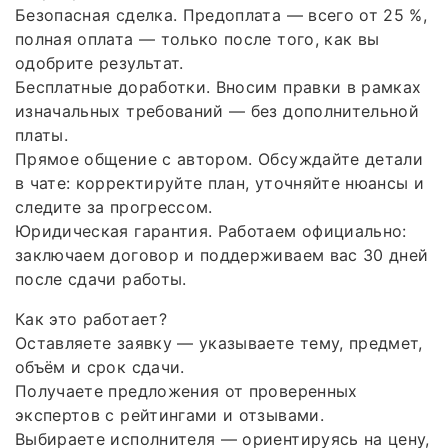
Безопасная сделка. Предоплата — всего от 25 %,
полная оплата — только после того, как вы
одобрите результат.
Бесплатные доработки. Вносим правки в рамках
изначальных требований — без дополнительной
платы.
Прямое общение с автором. Обсуждайте детали
в чате: корректируйте план, уточняйте нюансы и
следите за прогрессом.
Юридическая гарантия. Работаем официально:
заключаем договор и поддерживаем вас 30 дней
после сдачи работы.
Как это работает?
Оставляете заявку — указываете тему, предмет,
объём и срок сдачи.
Получаете предложения от проверенных
экспертов с рейтингами и отзывами.
Выбираете исполнителя — ориентируясь на цену,