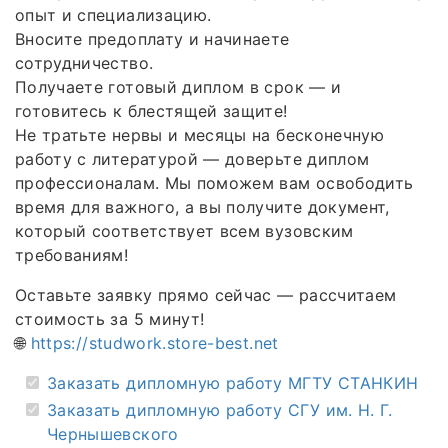
опыт и специализацию.
Вносите предоплату и начинаете
сотрудничество.
Получаете готовый диплом в срок — и
готовитесь к блестящей защите!
Не тратьте нервы и месяцы на бесконечную
работу с литературой — доверьте диплом
профессионалам. Мы поможем вам освободить
время для важного, а вы получите документ,
который соответствует всем вузовским
требованиям!
Оставьте заявку прямо сейчас — рассчитаем
стоимость за 5 минут!
🌐
https://studwork.store-best.net
Заказать дипломную работу МГТУ СТАНКИН
Заказать дипломную работу СГУ им. Н. Г.
Чернышевского