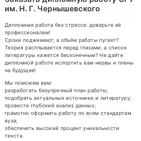
им. Н. Г. Чернышевского
Дипломная работа без стресса: доверьте её
профессионалам!
Сроки поджимают, а объём работы пугает?
Теория расплывается перед глазами, а список
литературы кажется бесконечным? Не дайте
дипломной работе испортить вам нервы и планы
на будущее!
Мы поможем вам:
разработать безупречный план работы;
подобрать актуальные источники и литературу;
провести глубокий анализ данных;
грамотно оформить работу по всем стандартам
вуза;
обеспечить высокий процент уникальности
текста.