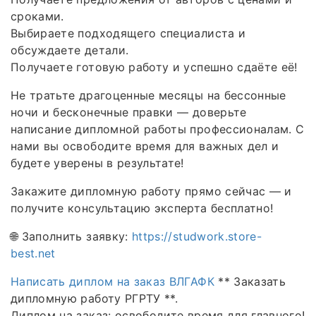
сроками.
Выбираете подходящего специалиста и
обсуждаете детали.
Получаете готовую работу и успешно сдаёте её!
Не тратьте драгоценные месяцы на бессонные
ночи и бесконечные правки — доверьте
написание дипломной работы профессионалам. С
нами вы освободите время для важных дел и
будете уверены в результате!
Закажите дипломную работу прямо сейчас — и
получите консультацию эксперта бесплатно!
🌐 Заполнить заявку:
https://studwork.store-
best.net
Написать диплом на заказ ВЛГАФК
** Заказать
дипломную работу РГРТУ **.
Диплом на заказ: освободите время для главного!