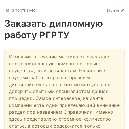
3 MONTHS AGO
23 views
Заказать дипломную
работу РГРТУ
Компания в течение многих лет оказывает
профессиональную помощь не только
студентам, но и аспирантам. Написание
научных работ по разнообразным
дисциплинам - это то, что можно уверенно
доверить опытным специалистам данной
площадки. Самое интересное, на сайте
компании есть один привлекающий внимание
раздел под названием Справочник. Именно
здесь представлено огромное количество
статье, в которых содержится только