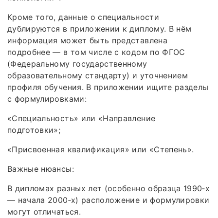
Кроме того, данные о специальности
дублируются в приложении к диплому. В нём
информация может быть представлена
подробнее — в том числе с кодом по ФГОС
(Федеральному государственному
образовательному стандарту) и уточнением
профиля обучения. В приложении ищите разделы
с формулировками:
«Специальность» или «Направление
подготовки»;
«Присвоенная квалификация» или «Степень».
Важные нюансы:
В дипломах разных лет (особенно образца 1990‑х
— начала 2000‑х) расположение и формулировки
могут отличаться.