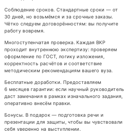
Соблюдение сроков. Стандартные сроки — от
30 дней, но возьмёмся и за срочные заказы.
Чётко следуем договорённостям: вы получите
работу вовремя.
Многоступенчатая проверка. Каждая ВКР
проходит внутреннюю экспертизу: проверяем
оформление по ГОСТ, логику изложения,
корректность расчётов и соответствие
методическим рекомендациям вашего вуза.
Бесплатные доработки. Предоставляем
6 месяцев гарантии: если научный руководитель
даст замечания в рамках изначального задания,
оперативно внесём правки.
Бонусы. В подарок — подготовка речи и
презентации для защиты, чтобы вы чувствовали
себя уверенно на выступлении.