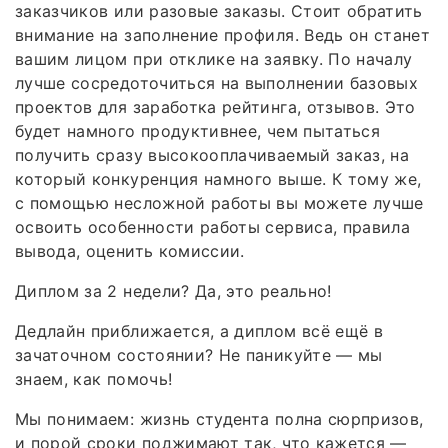
заказчиков или разовые заказы. Стоит обратить
внимание на заполнение профиля. Ведь он станет
вашим лицом при отклике на заявку. По началу
лучше сосредоточиться на выполнении базовых
проектов для заработка рейтинга, отзывов. Это
будет намного продуктивнее, чем пытаться
получить сразу высокооплачиваемый заказ, на
который конкуренция намного выше. К тому же,
с помощью несложной работы вы можете лучше
освоить особенности работы сервиса, правила
вывода, оценить комиссии.
Диплом за 2 недели? Да, это реально!
Дедлайн приближается, а диплом всё ещё в
зачаточном состоянии? Не паникуйте — мы
знаем, как помочь!
Мы понимаем: жизнь студента полна сюрпризов,
и порой сроки поджимают так, что кажется —