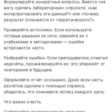
Формулируйте конкретные вопросы. Вместо «не
могу сделать лабораторную» спросите: «как
интерпретировать эти данные?» или «почему
результат отличается от теоретического?».
Проверяйте источники. Если используете
готовые решения из сети, сверяйте их с
учебниками и методичками — ошибки
встречаются часто.
Разбирайте ошибки. Если преподаватель отметил
недочёты, проанализируйте их: это убережёт от
повторения в будущем.
Оформляйте отчёт осознанно. Даже если часть
расчётов сделана с помощью сервиса,
убедитесь, что понимаете логику каждого шага.
Что важно учесть
Соблюдайте академическую честность.