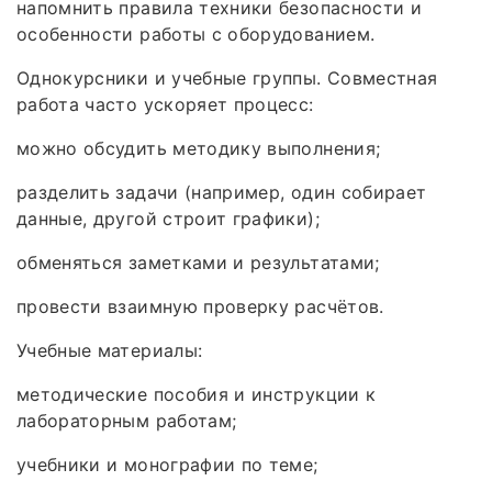
напомнить правила техники безопасности и
особенности работы с оборудованием.
Однокурсники и учебные группы. Совместная
работа часто ускоряет процесс:
можно обсудить методику выполнения;
разделить задачи (например, один собирает
данные, другой строит графики);
обменяться заметками и результатами;
провести взаимную проверку расчётов.
Учебные материалы:
методические пособия и инструкции к
лабораторным работам;
учебники и монографии по теме;