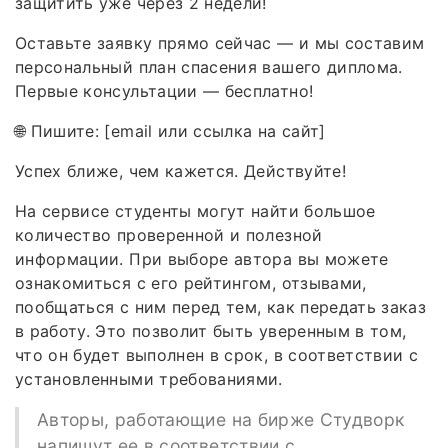
защитить уже через 2 недели!
Оставьте заявку прямо сейчас — и мы составим
персональный план спасения вашего диплома.
Первые консультации — бесплатно!
🌐 Пишите: [email или ссылка на сайт]
Успех ближе, чем кажется. Действуйте!
На сервисе студенты могут найти большое
количество проверенной и полезной
информации. При выборе автора вы можете
ознакомиться с его рейтингом, отзывами,
пообщаться с ним перед тем, как передать заказ
в работу. Это позволит быть уверенным в том,
что он будет выполнен в срок, в соответствии с
установленными требованиями.
Авторы, работающие на бирже Студворк
напишут ее в соответствии с