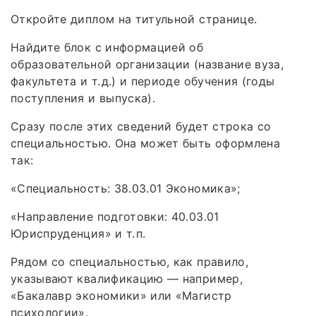
Откройте диплом на титульной странице.
Найдите блок с информацией об
образовательной организации (название вуза,
факультета и т. д.) и периоде обучения (годы
поступления и выпуска).
Сразу после этих сведений будет строка со
специальностью. Она может быть оформлена
так:
«Специальность: 38.03.01 Экономика»;
«Направление подготовки: 40.03.01
Юриспруденция» и т. п.
Рядом со специальностью, как правило,
указывают квалификацию — например,
«Бакалавр экономики» или «Магистр
психологии».