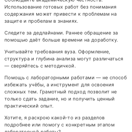
Использование готовых работ без понимания
содержания может привести к проблемам на
защите и пробелам в знаниях.
Следите за дедлайнами. Раннее обращение за
помощью даёт больше времени на доработку.
Учитывайте требования вуза. Оформление,
структура и глубина анализа могут различаться
— сверяйтесь с методичкой.
Помощь с лабораторными работами — не способ
избежать учёбы, а инструмент для освоения
сложных тем. Грамотный подход позволит не
только сдать задание, но и получить ценный
практический опыт.
Хотите, я раскрою какой‑то из разделов
подробнее или помогу с конкретным этапом
лабораторной работы?