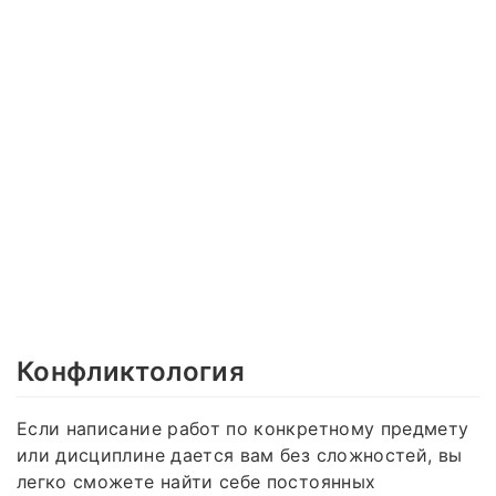
Конфликтология
Если написание работ по конкретному предмету
или дисциплине дается вам без сложностей, вы
легко сможете найти себе постоянных