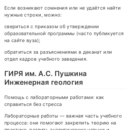
Если возникают сомнения или не удаётся найти
нужные строки, можно:
свериться с приказом об утверждении
образовательной программы (часто публикуется
на сайте вуза);
обратиться за разъяснениями в деканат или
отдел кадров учебного заведения.
ГИРЯ им. А.С. Пушкина
Инженерная геология
Помощь с лабораторными работами: как
справиться без стресса
Лабораторные работы — важная часть учебного
процесса: они помогают закрепить теорию на
практике, развить аналитические навыки и