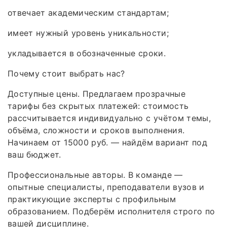
отвечает академическим стандартам;
имеет нужный уровень уникальности;
укладывается в обозначенные сроки.
Почему стоит выбрать нас?
Доступные цены. Предлагаем прозрачные
тарифы без скрытых платежей: стоимость
рассчитывается индивидуально с учётом темы,
объёма, сложности и сроков выполнения.
Начинаем от 15000 руб. — найдём вариант под
ваш бюджет.
Профессиональные авторы. В команде —
опытные специалисты, преподаватели вузов и
практикующие эксперты с профильным
образованием. Подберём исполнителя строго по
вашей дисциплине.