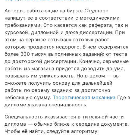
Авторы, работающие на бирже Студворк
напишут ее в соответствии с методическими
требованиями. Это касается как реферата, так и
курсовой, дипломной и даже диссертации. При
этом на сервисе есть банк готовых работ,
которые продаются недорого. В нем содержится
более 330 тысяч выполненных заданий: от теста
до докторской диссертации. Конечно, серьезные
работы из магазина придется доводить до ума,
повышать им уникальность. Но в целом — вы
сможете получить основу для дальнейшей
работы по своему заданию за достаточно
небольшую сумму.
Теоретическая механика
Где в
дипломе указана специальность
Специальность указывается в титульной части
диплома — обычно ближе к середине документа.
Чтобы её найти, следуйте алгоритму: