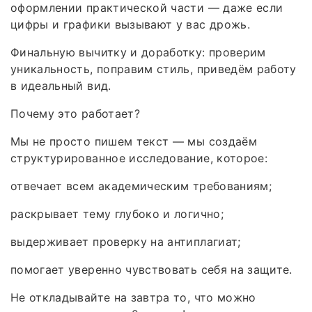
оформлении практической части — даже если
цифры и графики вызывают у вас дрожь.
Финальную вычитку и доработку: проверим
уникальность, поправим стиль, приведём работу
в идеальный вид.
Почему это работает?
Мы не просто пишем текст — мы создаём
структурированное исследование, которое:
отвечает всем академическим требованиям;
раскрывает тему глубоко и логично;
выдерживает проверку на антиплагиат;
помогает уверенно чувствовать себя на защите.
Не откладывайте на завтра то, что можно