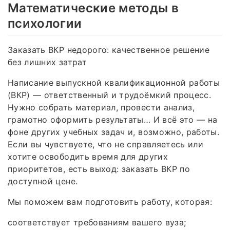
Математические методы в
психологии
Заказать ВКР недорого: качественное решение
без лишних затрат
Написание выпускной квалификационной работы
(ВКР) — ответственный и трудоёмкий процесс.
Нужно собрать материал, провести анализ,
грамотно оформить результаты… И всё это — на
фоне других учебных задач и, возможно, работы.
Если вы чувствуете, что не справляетесь или
хотите освободить время для других
приоритетов, есть выход: заказать ВКР по
доступной цене.
Мы поможем вам подготовить работу, которая:
соответствует требованиям вашего вуза;