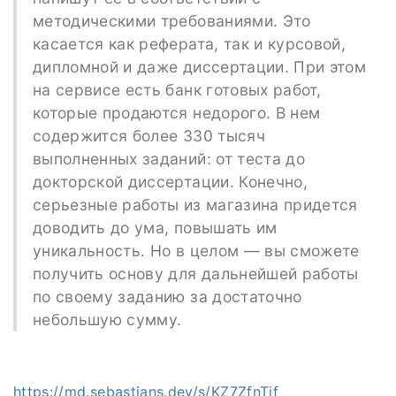
методическими требованиями. Это
касается как реферата, так и курсовой,
дипломной и даже диссертации. При этом
на сервисе есть банк готовых работ,
которые продаются недорого. В нем
содержится более 330 тысяч
выполненных заданий: от теста до
докторской диссертации. Конечно,
серьезные работы из магазина придется
доводить до ума, повышать им
уникальность. Но в целом — вы сможете
получить основу для дальнейшей работы
по своему заданию за достаточно
небольшую сумму.
https://md.sebastians.dev/s/KZ7ZfnTif