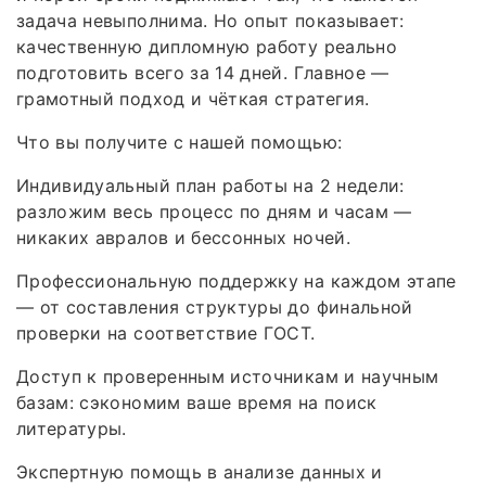
задача невыполнима. Но опыт показывает:
качественную дипломную работу реально
подготовить всего за 14 дней. Главное —
грамотный подход и чёткая стратегия.
Что вы получите с нашей помощью:
Индивидуальный план работы на 2 недели:
разложим весь процесс по дням и часам —
никаких авралов и бессонных ночей.
Профессиональную поддержку на каждом этапе
— от составления структуры до финальной
проверки на соответствие ГОСТ.
Доступ к проверенным источникам и научным
базам: сэкономим ваше время на поиск
литературы.
Экспертную помощь в анализе данных и