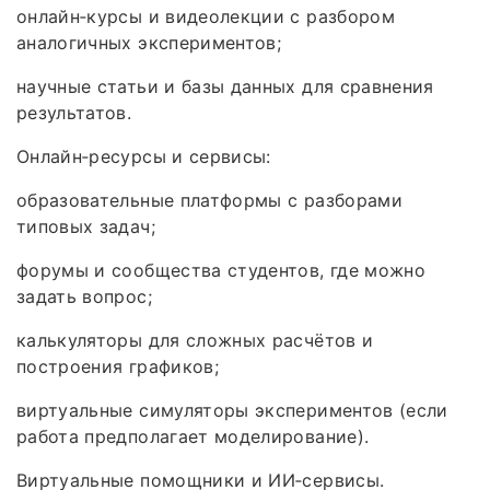
онлайн‑курсы и видеолекции с разбором
аналогичных экспериментов;
научные статьи и базы данных для сравнения
результатов.
Онлайн‑ресурсы и сервисы:
образовательные платформы с разборами
типовых задач;
форумы и сообщества студентов, где можно
задать вопрос;
калькуляторы для сложных расчётов и
построения графиков;
виртуальные симуляторы экспериментов (если
работа предполагает моделирование).
Виртуальные помощники и ИИ‑сервисы.