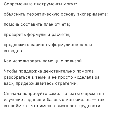
Современные инструменты могут:
объяснить теоретическую основу эксперимента;
помочь составить план отчёта;
проверить формулы и расчёты;
предложить варианты формулировок для
выводов.
Как использовать помощь с пользой
Чтобы поддержка действительно помогла
разобраться в теме, а не просто «сделала за
вас», придерживайтесь стратегии:
Сначала попробуйте сами. Потратьте время на
изучение задания и базовых материалов — так
вы поймёте, что именно вызывает трудности.