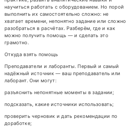
научиться работать с оборудованием. Но порой
выполнить их самостоятельно сложно: не
хватает времени, непонятно задание или сложно
разобраться в расчётах. Разберём, где и как
можно получить помощь — и сделать это
грамотно.
Откуда взять помощь
Преподаватели и лаборанты. Первый и самый
надёжный источник — ваш преподаватель или
лаборант. Они могут:
разъяснить непонятные моменты в задании;
подсказать, какие источники использовать;
проверить черновик и дать рекомендации по
доработке;