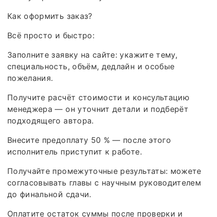
Как оформить заказ?
Всё просто и быстро:
Заполните заявку на сайте: укажите тему,
специальность, объём, дедлайн и особые
пожелания.
Получите расчёт стоимости и консультацию
менеджера — он уточнит детали и подберёт
подходящего автора.
Внесите предоплату 50 % — после этого
исполнитель приступит к работе.
Получайте промежуточные результаты: можете
согласовывать главы с научным руководителем
до финальной сдачи.
Оплатите остаток суммы после проверки и