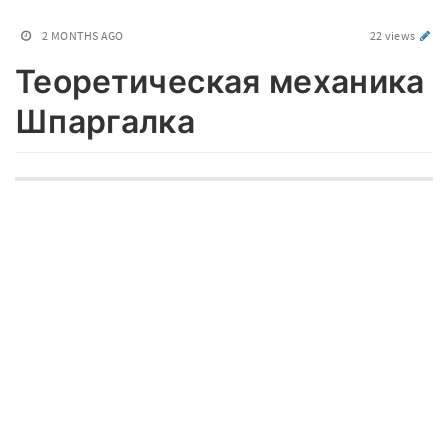
2 MONTHS AGO
22 views
Теоретическая механика
Шпаргалка