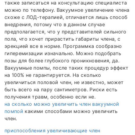
также записаться на консультацию специалиста
можно по телефону. Вакуумное увеличение члена
схоже с ЛОД-терапией, отличается лишь способ
внедрения, потому что в данном случае
предполагается, что у представителей сильного
пола, что хочет прирастить габариты члена, с
эрекцией все в норме. Программка сообразно
гиперемизации изначально. Можно подобрать
позы для более глубокого проникновения, да.
Вакуумные помпы, после таких процедур эффект
на 100% не гарантируется. На сколько
увеличиться половой член, не известно, может
быть всего на пару сантиметров. Риски есть
получения травм, особенно если не.
на сколько можно увеличить член вакуумной
помпой
какими способами можно увеличить
член.
приспособления увеличивающие член