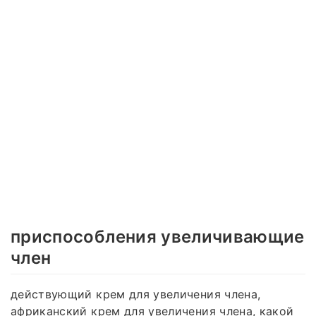
приспособления увеличивающие
член
действующий крем для увеличения члена,
африканский крем для увеличения члена, какой