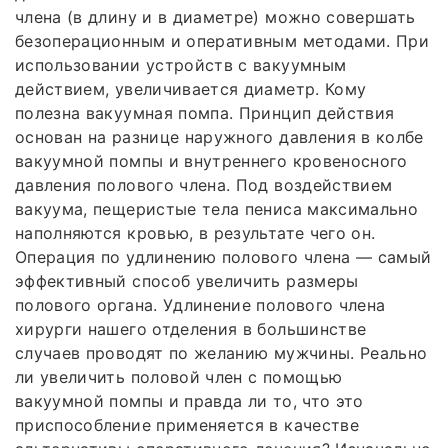
члена (в длину и в диаметре) можно совершать
безоперационным и оперативным методами. При
использовании устройств с вакуумным
действием, увеличивается диаметр. Кому
полезна вакуумная помпа. Принцип действия
основан на разнице наружного давления в колбе
вакуумной помпы и внутреннего кровеносного
давления полового члена. Под воздействием
вакуума, пещеристые тела пениса максимально
наполняются кровью, в результате чего он.
Операция по удлинению полового члена — самый
эффективный способ увеличить размеры
полового органа. Удлинение полового члена
хирурги нашего отделения в большинстве
случаев проводят по желанию мужчины. Реально
ли увеличить половой член с помощью
вакуумной помпы и правда ли то, что это
приспособление применяется в качестве