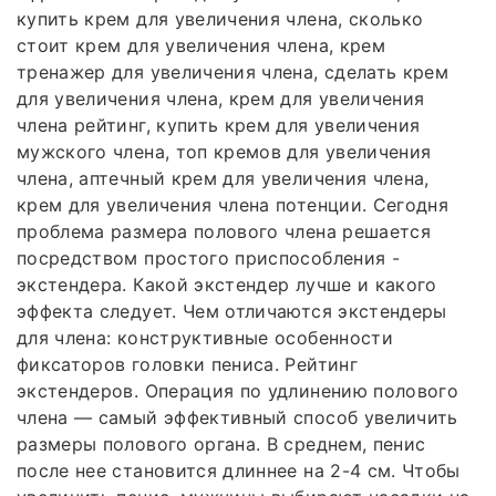
купить крем для увеличения члена, сколько
стоит крем для увеличения члена, крем
тренажер для увеличения члена, сделать крем
для увеличения члена, крем для увеличения
члена рейтинг, купить крем для увеличения
мужского члена, топ кремов для увеличения
члена, аптечный крем для увеличения члена,
крем для увеличения члена потенции. Сегодня
проблема размера полового члена решается
посредством простого приспособления -
экстендера. Какой экстендер лучше и какого
эффекта следует. Чем отличаются экстендеры
для члена: конструктивные особенности
фиксаторов головки пениса. Рейтинг
экстендеров. Операция по удлинению полового
члена — самый эффективный способ увеличить
размеры полового органа. В среднем, пенис
после нее становится длиннее на 2-4 см. Чтобы