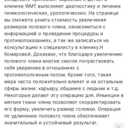
клинике WMT выполняют диагностику и лечение
гинекологических, урологических. На странице
вы сможете узнать стоимость увеличения
размеров полового члена, ознакомиться с
информацией о проведении процедуры и
противопоказаниях, а так же записаться на
консультацию к специалисту в клинику.Н
Комаровой. Доказано, что благодаря увеличению
полового члена многие смогли почувствовать
себя увереннее в отношениях с
противоположным полом. Кроме того, такая
мера часто положительно влияет и на остальные
сферы жизни: карьеру, общение с людьми и т.д.
Некоторые делают эту операцию для. Инъекции в
мягкие ткани члена позволяют скорректировать
его форму, увеличить размер головки. Операция
по удлинению полового члена обеспечивает
значительный и устойчивый результат.