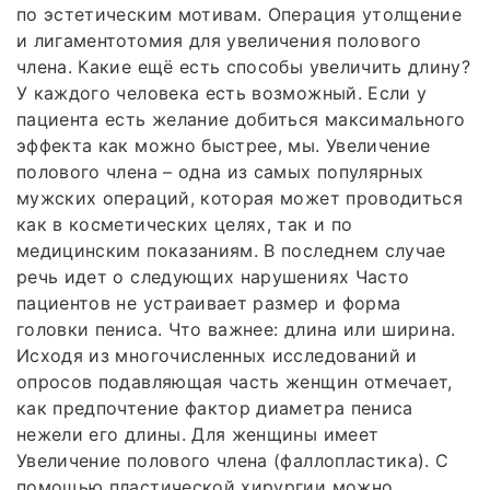
по эстетическим мотивам. Операция утолщение
и лигаментотомия для увеличения полового
члена. Какие ещё есть способы увеличить длину?
У каждого человека есть возможный. Если у
пациента есть желание добиться максимального
эффекта как можно быстрее, мы. Увеличение
полового члена – одна из самых популярных
мужских операций, которая может проводиться
как в косметических целях, так и по
медицинским показаниям. В последнем случае
речь идет о следующих нарушениях Часто
пациентов не устраивает размер и форма
головки пениса. Что важнее: длина или ширина.
Исходя из многочисленных исследований и
опросов подавляющая часть женщин отмечает,
как предпочтение фактор диаметра пениса
нежели его длины. Для женщины имеет
Увеличение полового члена (фаллопластика). С
помощью пластической хирургии можно