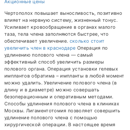
Акционные цены
Чертополох повышает выносливость, позитивно
влияет на нервную систему, жизненный тонус.
Усиливает кровообращение в органах малого
таза, тела члена заполняются быстрее, что
обеспечивает увеличение.
сколько стоит
увеличить член в краснодаре
Операция по
удлинению полового члена — самый
эффективный способ увеличить размеры
полового органа. Операция установки гелевых
имплантов обратима – импланты в любой момент
можно удалить. Увеличение полового члена (в
длину и в диаметре) можно совершать
безоперационным и оперативным методами.
Способы удлинения полового члена в клиниках
Москвы. Лигаментотомия позволяет совершить
удлинение полового члена с помощью
хирургической операции. В настоящее время