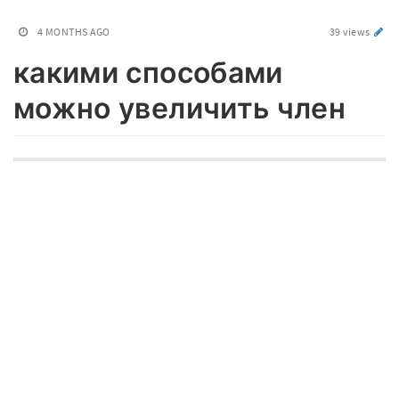
4 MONTHS AGO
39 views
какими способами
можно увеличить член