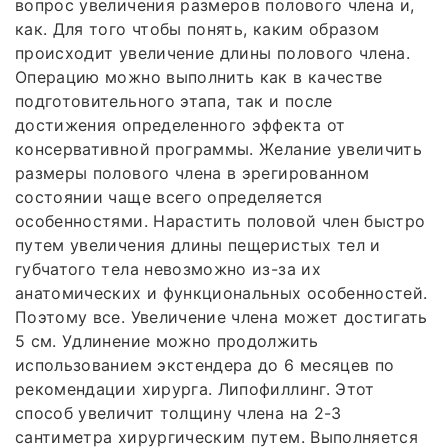
вопрос увеличения размеров полового члена и,
как. Для того чтобы понять, каким образом
происходит увеличение длины полового члена.
Операцию можно выполнить как в качестве
подготовительного этапа, так и после
достижения определенного эффекта от
консервативной программы. Желание увеличить
размеры полового члена в эрегированном
состоянии чаще всего определяется
особенностями. Нарастить половой член быстро
путем увеличения длины пещеристых тел и
губчатого тела невозможно из-за их
анатомических и функциональных особенностей.
Поэтому все. Увеличение члена может достигать
5 см. Удлинение можно продолжить
использованием экстендера до 6 месяцев по
рекомендации хирурга. Липофиллинг. Этот
способ увеличит толщину члена на 2-3
сантиметра хирургическим путем. Выполняется