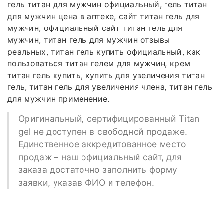
гель титан для мужчин официальный, гель титан
для мужчин цена в аптеке, сайт титан гель для
мужчин, официальный сайт титан гель для
мужчин, титан гель для мужчин отзывы
реальных, титан гель купить официальный, как
пользоваться титан гелем для мужчин, крем
титан гель купить, купить для увеличения титан
гель, титан гель для увеличения члена, титан гель
для мужчин применение.
Оригинальный, сертифицированный Titan
gel не доступен в свободной продаже.
Единственное аккредитованное место
продаж – наш официальный сайт, для
заказа достаточно заполнить форму
заявки, указав ФИО и телефон.