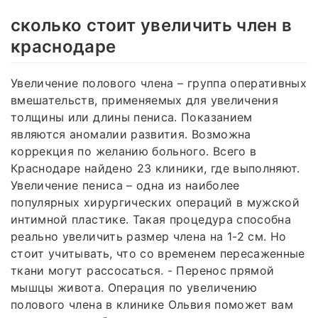
сколько стоит увеличить член в
краснодаре
Увеличение полового члена – группа оперативных
вмешательств, применяемых для увеличения
толщины или длины пениса. Показанием
являются аномалии развития. Возможна
коррекция по желанию больного. Всего в
Краснодаре найдено 23 клиники, где выполняют.
Увеличение пениса – одна из наиболее
популярных хирургических операций в мужской
интимной пластике. Такая процедура способна
реально увеличить размер члена на 1-2 см. Но
стоит учитывать, что со временем пересаженные
ткани могут рассосаться. - Перенос прямой
мышцы живота. Операция по увеличению
полового члена в клинике Ольвия поможет вам