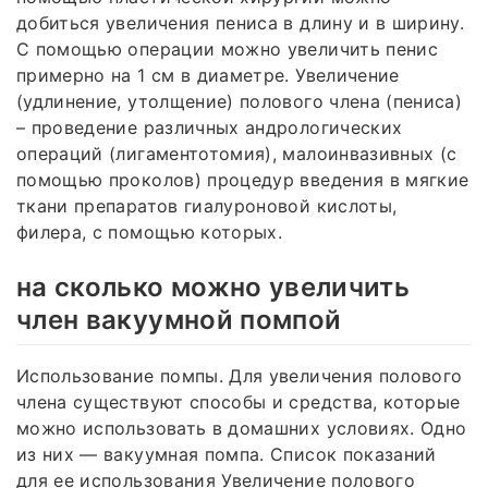
добиться увеличения пениса в длину и в ширину.
С помощью операции можно увеличить пенис
примерно на 1 см в диаметре. Увеличение
(удлинение, утолщение) полового члена (пениса)
– проведение различных андрологических
операций (лигаментотомия), малоинвазивных (с
помощью проколов) процедур введения в мягкие
ткани препаратов гиалуроновой кислоты,
филера, с помощью которых.
на сколько можно увеличить
член вакуумной помпой
Использование помпы. Для увеличения полового
члена существуют способы и средства, которые
можно использовать в домашних условиях. Одно
из них — вакуумная помпа. Список показаний
для ее использования Увеличение полового