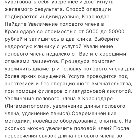
чувствовать себя увереннее и достигнуть
желаемого результата. Способ операции
подбирается индивидуально, Краснодар.
Найдите Увеличение полового члена в
Краснодаре со стоимостью от 5000 до 50000
рублей и запишитесь в два клика. Выберите
недорогую клинику с услугой Увеличение
полового члена недалеко от Вас и с хорошими
отзывами пациентов. Процедура помогает
увеличить диаметр и головку полового члена для
более ярких ощущений. Услуга проводится под
анестезией и без операционного вмешательства,
при помощи филлеров с гиалуроновой кислотой.
Увеличение полового члена в Краснодаре
(Лигаментотомия. увеличение длины полового
члена, удлинение пениса).Современнейшие
методики, новейшее оборудование, опытные. На
сколько можно увеличить половой член? После
пересечения связок длина полового члена во