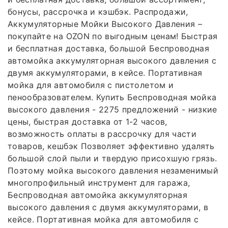
бонусы, рассрочка и кэшбэк. Распродажи,
Аккумуляторные Мойки Высокого Давления –
покупайте на OZON по выгодным ценам! Быстрая
и бесплатная доставка, большой Беспроводная
автомойка аккумуляторная высокого давления с
двумя аккумуляторами, в кейсе. Портативная
мойка для автомобиля с пистолетом и
пенообразователем. Купить Беспроводная мойка
высокого давления - 2275 предложений - низкие
цены, быстрая доставка от 1-2 часов,
возможность оплаты в рассрочку для части
товаров, кешбэк Позволяет эффективно удалять
большой слой пыли и твердую присохшую грязь.
Поэтому мойка высокого давления незаменимый
многопрофильный инструмент для гаража,
Беспроводная автомойка аккумуляторная
высокого давления с двумя аккумуляторами, в
кейсе. Портативная мойка для автомобиля с