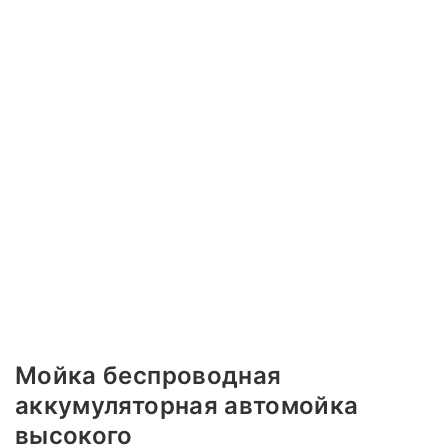
Мойка беспроводная
аккумуляторная автомойка
высокого