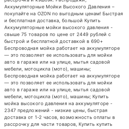
Аккумуляторные Мойки Высокого Давления –
покупайте на OZON по выгодным ценам! Быстрая
и бесплатная доставка, большой Купить
Аккумуляторные мойки высокого давления -
свыше 75 товаров по цене от 2449 рублей с
быстрой и бесплатной доставкой в 690+
Беспроводная мойка работает на аккумуляторе
— это позволяет ее использовать для мойки
авто в гараже или на улице, мытья садовой
мебели, мотоцикла (мото), машины;
Беспроводная мойка работает на аккумуляторе
— это позволяет ее использовать для мойки
авто в гараже или на улице, мытья садовой
мебели, мотоцикла (мото), машины; Купить
мойка высокого давления на аккумуляторе -
2347 предложений - низкие цены, быстрая
доставка от 1-2 часов, возможность оплаты в
рассрочку для части товаров, Купить купить