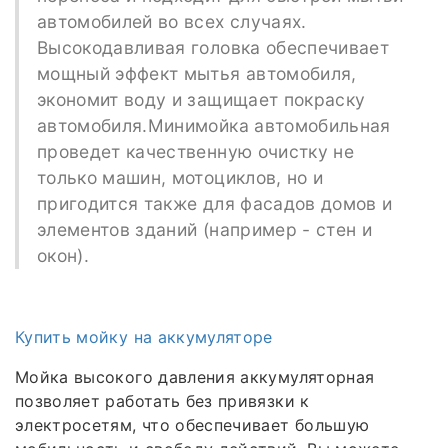
автомобилей во всех случаях.
Высокодавливая головка обеспечивает
мощный эффект мытья автомобиля,
экономит воду и защищает покраску
автомобиля.Минимойка автомобильная
проведет качественную очистку не
только машин, мотоциклов, но и
пригодится также для фасадов домов и
элементов зданий (например - стен и
окон).
Купить мойку на аккумуляторе
Мойка высокого давления аккумуляторная
позволяет работать без привязки к
электросетям, что обеспечивает большую