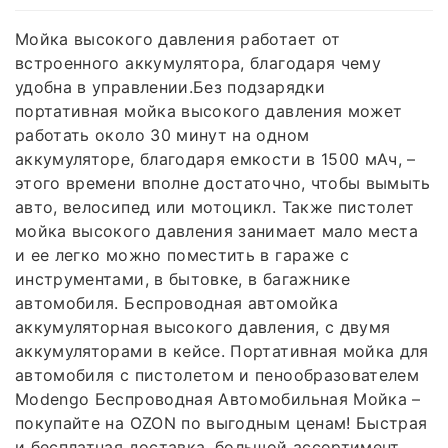
Мойка высокого давления работает от
встроенного аккумулятора, благодаря чему
удобна в управлении.Без подзарядки
портативная мойка высокого давления может
работать около 30 минут на одном
аккумуляторе, благодаря емкости в 1500 мАч, –
этого времени вполне достаточно, чтобы вымыть
авто, велосипед или мотоцикл. Также пистолет
мойка высокого давления занимает мало места
и ее легко можно поместить в гараже с
инструментами, в бытовке, в багажнике
автомобиля. Беспроводная автомойка
аккумуляторная высокого давления, с двумя
аккумуляторами в кейсе. Портативная мойка для
автомобиля с пистолетом и пенообразователем
Modengo Беспроводная Автомобильная Мойка –
покупайте на OZON по выгодным ценам! Быстрая
и бесплатная доставка, большой ассортимент,