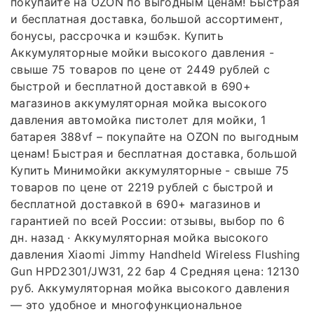
покупайте на OZON по выгодным ценам! Быстрая
и бесплатная доставка, большой ассортимент,
бонусы, рассрочка и кэшбэк. Купить
Аккумуляторные мойки высокого давления -
свыше 75 товаров по цене от 2449 рублей с
быстрой и бесплатной доставкой в 690+
магазинов аккумуляторная мойка высокого
давления автомойка пистолет для мойки, 1
батарея 388vf – покупайте на OZON по выгодным
ценам! Быстрая и бесплатная доставка, большой
Купить Минимойки аккумуляторные - свыше 75
товаров по цене от 2219 рублей с быстрой и
бесплатной доставкой в 690+ магазинов и
гарантией по всей России: отзывы, выбор по 6
дн. назад · Аккумуляторная мойка высокого
давления Xiaomi Jimmy Handheld Wireless Flushing
Gun HPD2301/JW31, 22 бар 4 Средняя цена: 12130
руб. Аккумуляторная мойка высокого давления
— это удобное и многофункциональное