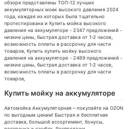
обзоре представлены ТОП-12 лучших
аккумуляторных моек высокого давления 2024
года, каждая из которых была тщательно
протестирована и Купить мойка высокого
давления на аккумуляторе - 2347 предложений -
низкие цены, быстрая доставка от 1-2 часов,
возможность оплаты в рассрочку для части
товаров, Купить купить мойку высокого
давления на аккумуляторе - 2489 предложений -
низкие цены, быстрая доставка от 1-2 часов,
возможность оплаты в рассрочку для части
товаров,
Купить мойку на аккумуляторе
Автомойка Аккумуляторная – покупайте на OZON
по выгодным ценам! Быстрая и бесплатная
доставка, большой ассортимент, бонусы,
рассрочка и кэшбэк. Распродажи,