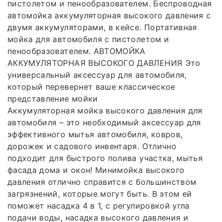
пистолетом и пенообразователем. Беспроводная
автомойка аккумуляторная высокого давления с
двумя аккумуляторами, в кейсе. Портативная
мойка для автомобиля с пистолетом и
пенообразователем. АВТОМОЙКА
АККУМУЛЯТОРНАЯ ВЫСОКОГО ДАВЛЕНИЯ Это
универсальный аксессуар для автомобиля,
который перевернет ваше классическое
представление мойки
Аккумуляторная мойка высокого давления для
автомобиля – это необходимый аксессуар для
эффективного мытья автомобиля, ковров,
дорожек и садового инвентаря. Отлично
подходит для быстрого полива участка, мытья
фасада дома и окон! Минимойка высокого
давления отлично справится с большинством
загрязнений, которые могут быть. В этом ей
поможет насадка 4 в 1, с регулировкой угла
подачи воды, насадка высокого давления и