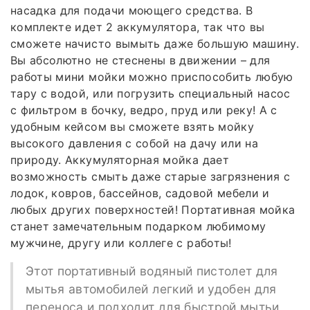
насадка для подачи моющего средства. В
комплекте идет 2 аккумулятора, так что вы
сможете начисто вымыть даже большую машину.
Вы абсолютно не стеснены в движении – для
работы мини мойки можно приспособить любую
тару с водой, или погрузить специальный насос
с фильтром в бочку, ведро, пруд или реку! А с
удобным кейсом вы сможете взять мойку
высокого давления с собой на дачу или на
природу. Аккумуляторная мойка дает
возможность смыть даже старые загрязнения с
лодок, ковров, бассейнов, садовой мебели и
любых других поверхностей! Портативная мойка
станет замечательным подарком любимому
мужчине, другу или коллеге с работы!
Этот портативный водяный пистолет для
мытья автомобилей легкий и удобен для
переноса и подходит для быстрой мытьи