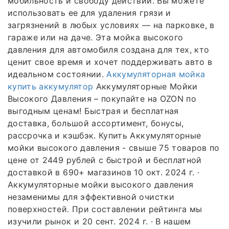
мобильность и свободу действий. Вы можете
использовать ее для удаления грязи и
загрязнений в любых условиях — на парковке, в
гараже или на даче. Эта мойка высокого
давления для автомобиля создана для тех, кто
ценит свое время и хочет поддерживать авто в
идеальном состоянии.
Аккумуляторная мойка
купить аккумулятор
Аккумуляторные Мойки
Высокого Давления – покупайте на OZON по
выгодным ценам! Быстрая и бесплатная
доставка, большой ассортимент, бонусы,
рассрочка и кэшбэк. Купить Аккумуляторные
мойки высокого давления - свыше 75 товаров по
цене от 2449 рублей с быстрой и бесплатной
доставкой в 690+ магазинов 10 окт. 2024 г. ·
Аккумуляторные мойки высокого давления
незаменимы для эффективной очистки
поверхностей. При составлении рейтинга мы
изучили рынок и 20 сент. 2024 г. · В нашем