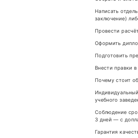
Написать отдель
заключение) либ
Провести расчёт
Оформить диплом
Подготовить пре
Внести правки в
Почему стоит об
Индивидуальный
учебного заведе
Соблюдение срок
3 дней — с допл
Гарантия качест