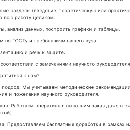
ные разделы (введение, теоретическую или практиче
о всю работу целиком.
ы, анализ данных, построить графики и таблицы.
 по ГОСТу и требованиям вашего вуза.
зентацию и речь к защите.
 соответствии с замечаниями научного руководителя
ратиться к нам?
 подход. Мы учитываем методические рекомендации
ния и пожелания научного руководителя.
ов. Работаем оперативно: выполним заказ даже в сж
атой).
ва. Предоставляем бесплатные доработки в рамках и