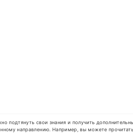
но подтянуть свои знания и получить дополнительн
нному направлению. Например, вы можете прочитать