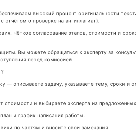
беспечиваем высокий процент оригинальности текст
с отчётом о проверке на антиплагиат).
вия. Чёткое согласование этапов, стоимости и срок
щиты. Вы можете обращаться к эксперту за консуль
ступления перед комиссией.
т?
ку — описываете задачу, указываете тему, сроки и 
т стоимости и выбираете эксперта из предложенных
план и график написания работы.
вики по частям и вносите свои замечания.