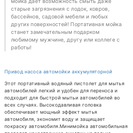
мойка дает возможность смыть даже
старые загрязнения с лодок, ковров,
бассейнов, садовой мебели и любых
других поверхностей! Портативная мойка
станет замечательным подарком
любимому мужчине, другу или коллеге с
работы!
Привод насоса автомойки аккумуляторной
Этот портативный водяный пистолет для мытья
автомобилей легкий и удобен для переноса и
подходит для быстрой мытьи автомобилей во
всех случаях. Высокодавливая головка
обеспечивает мощный эффект мытья
автомобиля, экономит воду и защищает
покраску автомобиля.Минимойка автомобильная