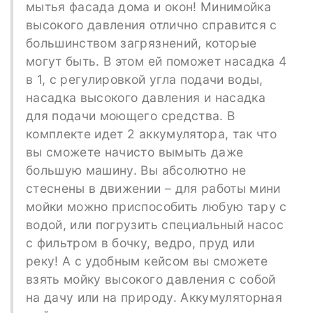
мытья фасада дома и окон! Минимойка
высокого давления отлично справится с
большинством загрязнений, которые
могут быть. В этом ей поможет насадка 4
в 1, с регулировкой угла подачи воды,
насадка высокого давления и насадка
для подачи моющего средства. В
комплекте идет 2 аккумулятора, так что
вы сможете начисто вымыть даже
большую машину. Вы абсолютно не
стеснены в движении – для работы мини
мойки можно приспособить любую тару с
водой, или погрузить специальный насос
с фильтром в бочку, ведро, пруд или
реку! А с удобным кейсом вы сможете
взять мойку высокого давления с собой
на дачу или на природу. Аккумуляторная