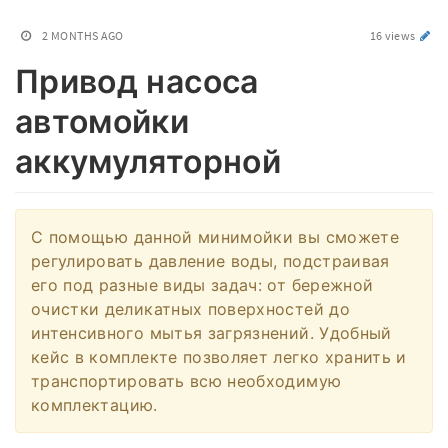
2 MONTHS AGO
16 views
Привод насоса
автомойки
аккумуляторной
С помощью данной минимойки вы сможете
регулировать давление воды, подстраивая
его под разные виды задач: от бережной
очистки деликатных поверхностей до
интенсивного мытья загрязнений. Удобный
кейс в комплекте позволяет легко хранить и
транспортировать всю необходимую
комплектацию.