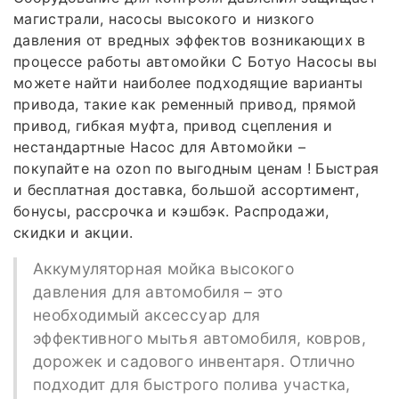
магистрали, насосы высокого и низкого
давления от вредных эффектов возникающих в
процессе работы автомойки С Ботуо Насосы вы
можете найти наиболее подходящие варианты
привода, такие как ременный привод, прямой
привод, гибкая муфта, привод сцепления и
нестандартные Насос для Автомойки –
покупайте на ozon по выгодным ценам ! Быстрая
и бесплатная доставка, большой ассортимент,
бонусы, рассрочка и кэшбэк. Распродажи,
скидки и акции.
Аккумуляторная мойка высокого
давления для автомобиля – это
необходимый аксессуар для
эффективного мытья автомобиля, ковров,
дорожек и садового инвентаря. Отлично
подходит для быстрого полива участка,