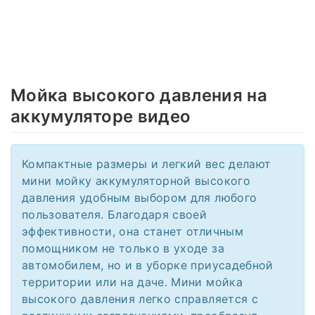
Мойка высокого давления на
аккумуляторе видео
Компактные размеры и легкий вес делают
мини мойку аккумуляторной высокого
давления удобным выбором для любого
пользователя. Благодаря своей
эффективности, она станет отличным
помощником не только в уходе за
автомобилем, но и в уборке приусадебной
территории или на даче. Мини мойка
высокого давления легко справляется с