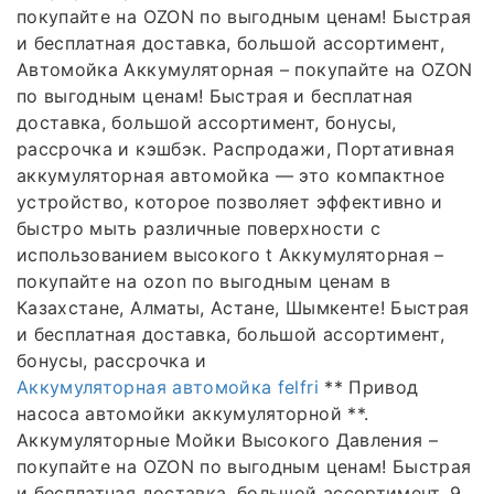
покупайте на OZON по выгодным ценам! Быстрая
и бесплатная доставка, большой ассортимент,
Автомойка Аккумуляторная – покупайте на OZON
по выгодным ценам! Быстрая и бесплатная
доставка, большой ассортимент, бонусы,
рассрочка и кэшбэк. Распродажи, Портативная
аккумуляторная автомойка — это компактное
устройство, которое позволяет эффективно и
быстро мыть различные поверхности с
использованием высокого t Аккумуляторная –
покупайте на ozon по выгодным ценам в
Казахстане, Алматы, Астане, Шымкенте! Быстрая
и бесплатная доставка, большой ассортимент,
бонусы, рассрочка и
Аккумуляторная автомойка felfri
** Привод
насоса автомойки аккумуляторной **.
Аккумуляторные Мойки Высокого Давления –
покупайте на OZON по выгодным ценам! Быстрая
и бесплатная доставка, большой ассортимент, 9