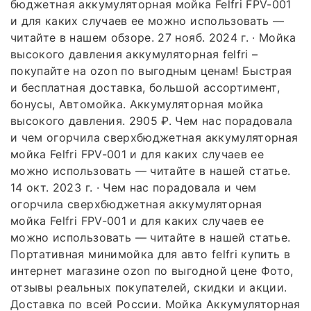
бюджетная аккумуляторная мойка Felfri FPV-001
и для каких случаев ее можно использовать —
читайте в нашем обзоре. 27 нояб. 2024 г. · Мойка
высокого давления аккумуляторная felfri –
покупайте на ozon по выгодным ценам! Быстрая
и бесплатная доставка, большой ассортимент,
бонусы, Автомойка. Аккумуляторная мойка
высокого давления. 2905 ₽. Чем нас порадовала
и чем огорчила сверхбюджетная аккумуляторная
мойка Felfri FPV-001 и для каких случаев ее
можно использовать — читайте в нашей статье.
14 окт. 2023 г. · Чем нас порадовала и чем
огорчила сверхбюджетная аккумуляторная
мойка Felfri FPV-001 и для каких случаев ее
можно использовать — читайте в нашей статье.
Портативная минимойка для авто felfri купить в
интернет магазине ozon по выгодной цене Фото,
отзывы реальных покупателей, скидки и акции.
Доставка по всей России. Мойка Аккумуляторная