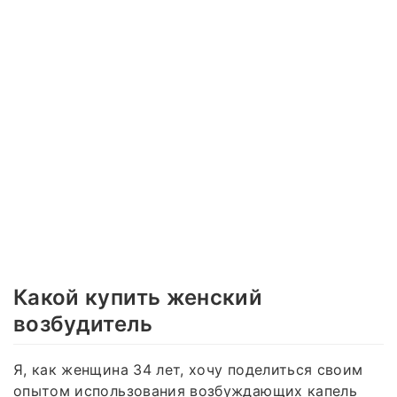
Какой купить женский
возбудитель
Я, как женщина 34 лет, хочу поделиться своим
опытом использования возбуждающих капель