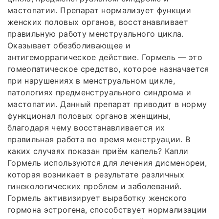
мастопатии. Препарат нормализует функции
женских половых органов, восстанавливает
правильную работу менструального цикла.
Оказывает обезболивающее и
антигеморрагическое действие. Гормель — это
гомеопатическое средство, которое назначается
при нарушениях в менструальном цикле,
патологиях предменструального синдрома и
мастопатии. Данный препарат приводит в норму
функционал половых органов женщины,
благодаря чему восстанавливается их
правильная работа во время менструации. В
каких случаях показан приём капель? Капли
Гормель используются для лечения дисменореи,
которая возникает в результате различных
гинекологических проблем и заболеваний.
Гормель активизирует выработку женского
гормона эстрогена, способствует нормализации