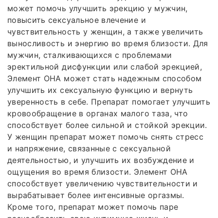
может помочь улучшить эрекцию у мужчин,
повысить сексуальное влечение и
чувствительность у женщин, а также увеличить
выносливость и энергию во время близости. Для
мужчин, сталкивающихся с проблемами
эректильной дисфункции или слабой эрекцией,
Элемент ОНА может стать надежным способом
улучшить их сексуальную функцию и вернуть
уверенность в себе. Препарат помогает улучшить
кровообращение в органах малого таза, что
способствует более сильной и стойкой эрекции.
У женщин препарат может помочь снять стресс
и напряжение, связанные с сексуальной
деятельностью, и улучшить их возбуждение и
ощущения во время близости. Элемент ОНА
способствует увеличению чувствительности и
вырабатывает более интенсивные оргазмы.
Кроме того, препарат может помочь паре