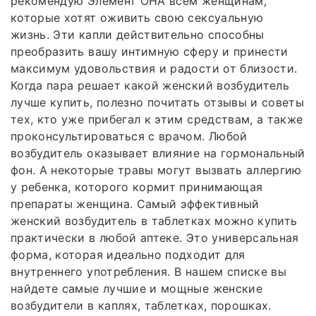
рекомендую Элемент ОНА всем женщинам,
которые хотят оживить свою сексуальную
жизнь. Эти капли действительно способны
преобразить вашу интимную сферу и принести
максимум удовольствия и радости от близости.
Когда пара решает какой женский возбудитель
лучше купить, полезно почитать отзывы и советы
тех, кто уже прибегал к этим средствам, а также
проконсультироваться с врачом. Любой
возбудитель оказывает влияние на гормональный
фон. А некоторые травы могут вызвать аллергию
у ребенка, которого кормит принимающая
препараты женщина. Самый эффективный
женский возбудитель в таблетках можно купить
практически в любой аптеке. Это универсальная
форма, которая идеально подходит для
внутреннего употребления. В нашем списке вы
найдете самые лучшие и мощные женские
возбудители в каплях, таблетках, порошках.