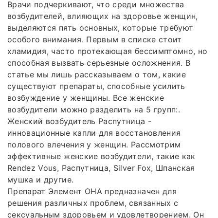
Врачи подчеркивают, что среди множества
возбудителей, влияющих на здоровье женщин,
выделяются пять основных, которые требуют
особого внимания. Первым в списке стоит
хламидия, часто протекающая бессимптомно, но
способная вызвать серьезные осложнения. В
статье мы лишь рассказываем о том, какие
существуют препараты, способные усилить
возбуждение у женщины. Все женские
возбудители можно разделить на 5 групп:.
Женский возбудитель Распутница -
инновационные капли для восстановления
полового влечения у женщин. Рассмотрим
эффективные женские возбудители, такие как
Rendez Vous, Распутница, Silver Fox, Шпанская
мушка и другие.
Препарат Элемент ОНА предназначен для
решения различных проблем, связанных с
сексуальным здоровьем и удовлетворением. Он