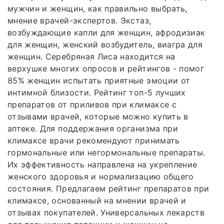
мужчин и женщин, как правильно выбрать,
мнение врачей-экспертов. Экстаз,
возбуждающие капли для женщин, афродизиак
для женщин, женский возбудитель, виагра для
женщин. Серебряная Лиса находится на
верхушке многих опросов и рейтингов - помог
85% женщин испытать приятные эмоции от
интимной близости. Рейтинг топ-5 лучших
препаратов от приливов при климаксе с
отзывами врачей, которые можно купить в
аптеке. Для поддержания организма при
климаксе врачи рекомендуют принимать
гормональные или негормональные препараты.
Их эффективность направлена на укрепление
женского здоровья и нормализацию общего
состояния. Предлагаем рейтинг препаратов при
климаксе, основанный на мнении врачей и
отзывах покупателей. Универсальных лекарств