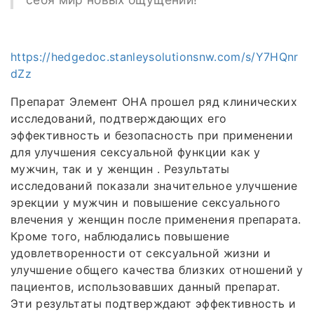
https://hedgedoc.stanleysolutionsnw.com/s/Y7HQnr
dZz
Препарат Элемент ОНА прошел ряд клинических
исследований, подтверждающих его
эффективность и безопасность при применении
для улучшения сексуальной функции как у
мужчин, так и у женщин . Результаты
исследований показали значительное улучшение
эрекции у мужчин и повышение сексуального
влечения у женщин после применения препарата.
Кроме того, наблюдались повышение
удовлетворенности от сексуальной жизни и
улучшение общего качества близких отношений у
пациентов, использовавших данный препарат.
Эти результаты подтверждают эффективность и