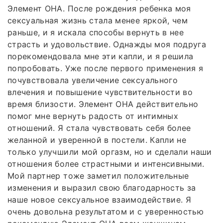
Элемент ОНА. После рождения ребенка моя
сексуальная жизнь стала менее яркой, чем
раньше, и я искала способы вернуть в нее
страсть и удовольствие. Однажды моя подруга
порекомендовала мне эти капли, и я решила
попробовать. Уже после первого применения я
почувствовала увеличение сексуального
влечения и повышение чувствительности во
время близости. Элемент ОНА действительно
помог мне вернуть радость от интимных
отношений. Я стала чувствовать себя более
желанной и уверенной в постели. Капли не
только улучшили мой оргазм, но и сделали наши
отношения более страстными и интенсивными.
Мой партнер тоже заметил положительные
изменения и выразил свою благодарность за
наше новое сексуальное взаимодействие. Я
очень довольна результатом и с уверенностью