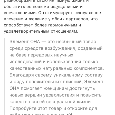
разнообразить свою интимную жизнь и
обогатить ее новыми ощущениями и
впечатлениями. Он стимулирует сексуальное
влечение и желание у обоих партнеров, что
способствует более гармоничным и
удовлетворительным отношениям.
Элемент ОНА — это необычный товар
среди средств возбуждения, созданный
на базе передовых научных
исследований и использования только
качественных натуральных компонентов.
Благодаря своему уникальному составу
и ряду положительных влияний, Элемент
ОНА помогает женщинам достигнуть
новых вершин удовольствия и повысить
качество своей сексуальной жизни.
Попробуйте этот товар и откройте для
себя мир новых ощущений!