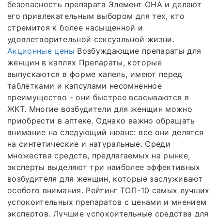
безопасность препарата Элемент ОНА и делают
его привлекательным выбором для тех, кто
стремится к более насыщенной и
удовлетворительной сексуальной жизни.
Акционные цены
Возбуждающие препараты для
женщин в каплях Препараты, которые
выпускаются в форме капель, имеют перед
таблетками и капсулами несомненное
преимущество - они быстрее всасываются в
ЖКТ. Многие возбудители для женщин можно
приобрести в аптеке. Однако важно обращать
внимание на следующий нюанс: все они делятся
на синтетические и натуральные. Среди
множества средств, предлагаемых на рынке,
эксперты выделяют три наиболее эффективных
возбудителя для женщин, которые заслуживают
особого внимания. Рейтинг ТОП-10 самых лучших
успокоительных препаратов с ценами и мнением
экспертов. Лучшие успокоительные средства для