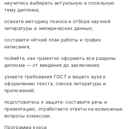
научитесь выбирать актуальную и посильную
тему диплома;
освоите методику поиска и отбора научной
литературы и эмпирических данных;
составите чёткий план работы и график
написания;
поймёте, как грамотно оформить все разделы
диплома — от введения до заключения;
узнаете требования ГОСТ и вашего вуза к
оформлению текста, списка литературы и
приложений;
подготовитесь к защите: составите речь и
презентацию, отработаете ответы на возможные
вопросы комиссии.
Программа курса