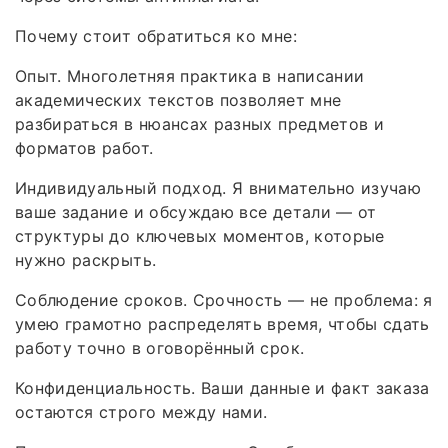
Почему стоит обратиться ко мне:
Опыт. Многолетняя практика в написании
академических текстов позволяет мне
разбираться в нюансах разных предметов и
форматов работ.
Индивидуальный подход. Я внимательно изучаю
ваше задание и обсуждаю все детали — от
структуры до ключевых моментов, которые
нужно раскрыть.
Соблюдение сроков. Срочность — не проблема: я
умею грамотно распределять время, чтобы сдать
работу точно в оговорённый срок.
Конфиденциальность. Ваши данные и факт заказа
остаются строго между нами.