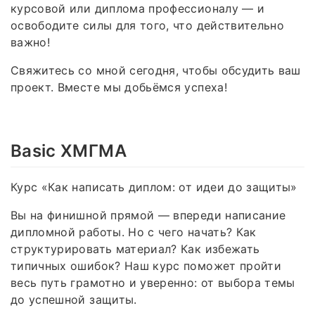
курсовой или диплома профессионалу — и
освободите силы для того, что действительно
важно!
Свяжитесь со мной сегодня, чтобы обсудить ваш
проект. Вместе мы добьёмся успеха!
Basic ХМГМА
Курс «Как написать диплом: от идеи до защиты»
Вы на финишной прямой — впереди написание
дипломной работы. Но с чего начать? Как
структурировать материал? Как избежать
типичных ошибок? Наш курс поможет пройти
весь путь грамотно и уверенно: от выбора темы
до успешной защиты.