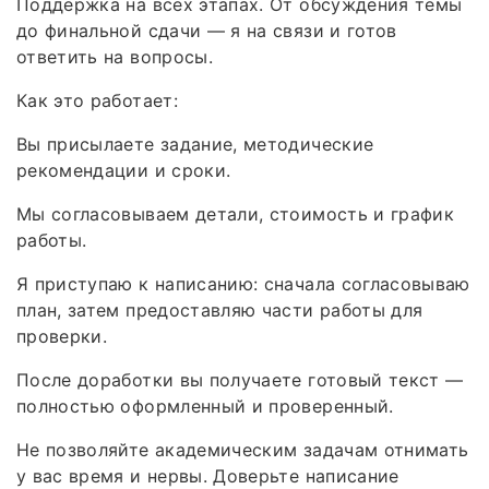
Поддержка на всех этапах. От обсуждения темы
до финальной сдачи — я на связи и готов
ответить на вопросы.
Как это работает:
Вы присылаете задание, методические
рекомендации и сроки.
Мы согласовываем детали, стоимость и график
работы.
Я приступаю к написанию: сначала согласовываю
план, затем предоставляю части работы для
проверки.
После доработки вы получаете готовый текст —
полностью оформленный и проверенный.
Не позволяйте академическим задачам отнимать
у вас время и нервы. Доверьте написание