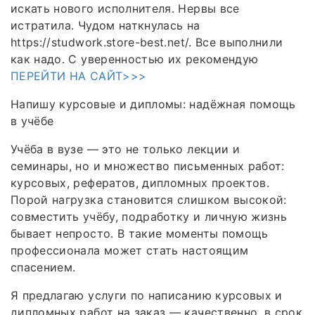
искать нового исполнителя. Нервы все
истратила. Чудом наткнулась на
https://studwork.store-best.net/. Все выполнили
как надо. С уверенностью их рекомендую
ПЕРЕЙТИ НА САЙТ>>>
Напишу курсовые и дипломы: надёжная помощь
в учёбе
Учёба в вузе — это не только лекции и
семинары, но и множество письменных работ:
курсовых, рефератов, дипломных проектов.
Порой нагрузка становится слишком высокой:
совместить учёбу, подработку и личную жизнь
бывает непросто. В такие моменты помощь
профессионала может стать настоящим
спасением.
Я предлагаю услуги по написанию курсовых и
дипломных работ на заказ — качественно, в срок