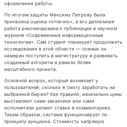
оформления работы.
По итогам защиты Максиму Петрову была
присвоена оценка «отлично», а его дипломная
работа рекомендована к публикации в научном
журнале «Современные информационные
технологии». Сам студент планирует продолжить
исследования в этой области — осенью он
намерен поступить в магистратуру и развивать
созданный алгоритм в рамках более
масштабного проекта.
Основной вопрос, который возникает у
пользователей, сколько я смогу заработать на
выбранной бирже? Как правило, изначально цены
выставляют сами заказчики или сами
исполнители делают ставки в комментариях.
Таким образом, система функционирует по
принципу аукциона. Стоимость напрямую