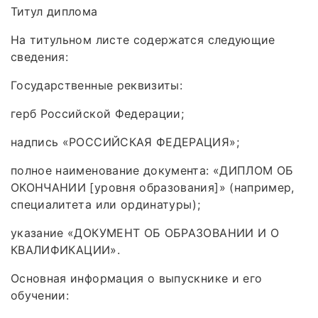
Титул диплома
На титульном листе содержатся следующие
сведения:
Государственные реквизиты:
герб Российской Федерации;
надпись «РОССИЙСКАЯ ФЕДЕРАЦИЯ»;
полное наименование документа: «ДИПЛОМ ОБ
ОКОНЧАНИИ [уровня образования]» (например,
специалитета или ординатуры);
указание «ДОКУМЕНТ ОБ ОБРАЗОВАНИИ И О
КВАЛИФИКАЦИИ».
Основная информация о выпускнике и его
обучении: