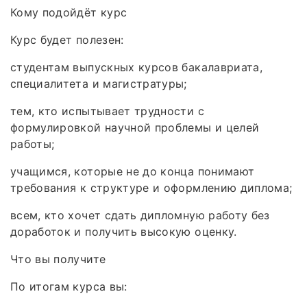
Кому подойдёт курс
Курс будет полезен:
студентам выпускных курсов бакалавриата,
специалитета и магистратуры;
тем, кто испытывает трудности с
формулировкой научной проблемы и целей
работы;
учащимся, которые не до конца понимают
требования к структуре и оформлению диплома;
всем, кто хочет сдать дипломную работу без
доработок и получить высокую оценку.
Что вы получите
По итогам курса вы: