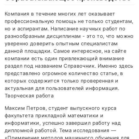
Компания в течение многих лет оказывает
профессиональную помощь не только студентам,
но и аспирантам. Написание научных работ по
разнообразным дисциплинам - это то, что можно
уверенно доверить опытным специалистам
данной площадки. Самое интересное, на сайте
компании есть один привлекающий внимание
раздел под названием Справочник. Именно здесь
представлено огромное количество статье, в
которых содержится только проверенная и
актуальная для пользователей информация.
Творческая работа
Максим Петров, студент выпускного курса
факультета прикладной математики и
информатики, успешно завершил работу над
дипломной работой. Тема исследования —
«Применение методов машинного обучения для