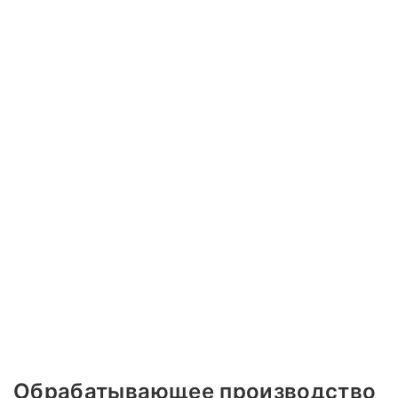
Обрабатывающее производство