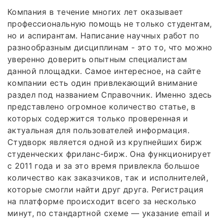
Компания в течение многих лет оказывает
профессиональную помощь не только студентам,
но и аспирантам. Написание научных работ по
разнообразным дисциплинам - это то, что можно
уверенно доверить опытным специалистам
данной площадки. Самое интересное, на сайте
компании есть один привлекающий внимание
раздел под названием Справочник. Именно здесь
представлено огромное количество статье, в
которых содержится только проверенная и
актуальная для пользователей информация.
Студворк является одной из крупнейших бирж
студенческих фриланс-бирж. Она функционирует
с 2011 года и за это время привлекла большое
количество как заказчиков, так и исполнителей,
которые смогли найти друг друга. Регистрация
на платформе происходит всего за несколько
минут, по стандартной схеме — указание email и