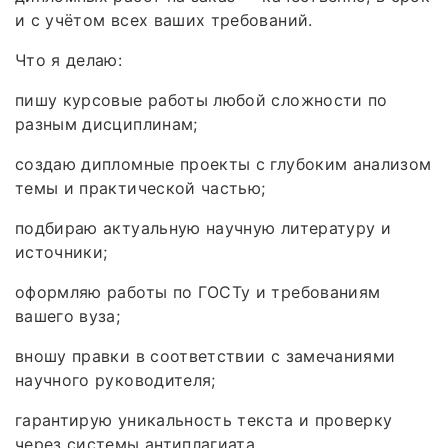
и с учётом всех ваших требований.
Что я делаю:
пишу курсовые работы любой сложности по
разным дисциплинам;
создаю дипломные проекты с глубоким анализом
темы и практической частью;
подбираю актуальную научную литературу и
источники;
оформляю работы по ГОСТу и требованиям
вашего вуза;
вношу правки в соответствии с замечаниями
научного руководителя;
гарантирую уникальность текста и проверку
через системы антиплагиата.