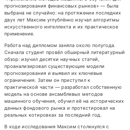
прогнозирования финансовых рынков» — была
выбрана не случайно: на протяжении последних
двух лет Максим углублённо изучал алгоритмы
искусственного интеллекта и их практическое
применение.
Работа над дипломом заняла около полугода.
Сначала студент провёл обширный литературный
обзор: изучил десятки научных статей,
проанализировал существующие модели
прогнозирования и выявил их ключевые
ограничения. Затем он приступил к
практической части — разработал собственную
модель на основе ансамблевых методов
машинного обучения, обучил её на исторических
данных фондового рынка и протестировал на
реальных котировках за последний год.
В ходе исследования Максим столкнулся с