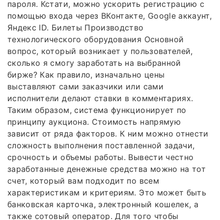
пароля. Кстати, можно ускорить регистрацию с
помощью входа через ВКонтакте, Google аккаунт,
Яндекс ID. Билеты Производство
технологического оборудования Основной
вопрос, который возникает у пользователей,
сколько я смогу заработать на выбранной
бирже? Как правило, изначально цены
выставляют сами заказчики или сами
исполнители делают ставки в комментариях.
Таким образом, система функционирует по
принципу аукциона. Стоимость напрямую
зависит от ряда факторов. К ним можно отнести
сложность выполнения поставленной задачи,
срочность и объемы работы. Вывести честно
заработанные денежные средства можно на тот
счет, который вам подходит по всем
характеристикам и критериям. Это может быть
банковская карточка, электронный кошелек, а
также сотовый оператор. Для того чтобы