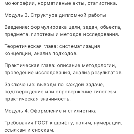
монографии, нормативные акты, статистика.
Модуль 3. Структура дипломной работы
Введение: формулировка цели, задач, объекта,
предмета, гипотезы и методов исследования.
Теоретическая глава: систематизация
концепций, анализ подходов.
Практическая глава: описание методологии,
проведение исследования, анализ результатов.
Заключение: выводы по каждой задаче,
подтверждение или опровержение гипотезы,
практическая значимость.
Модуль 4. Оформление и стилистика
Требования ГОСТ к шрифту, полям, нумерации,
ссылкам и сноскам.