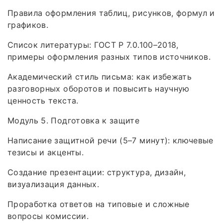
Правила оформления таблиц, рисунков, формул и
графиков.
Список литературы: ГОСТ Р 7.0.100–2018,
примеры оформления разных типов источников.
Академический стиль письма: как избежать
разговорных оборотов и повысить научную
ценность текста.
Модуль 5. Подготовка к защите
Написание защитной речи (5–7 минут): ключевые
тезисы и акценты.
Создание презентации: структура, дизайн,
визуализация данных.
Проработка ответов на типовые и сложные
вопросы комиссии.