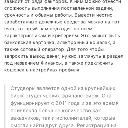
зависит от ряда факторов. К ним можно отнести
сложность выполнения поставленной задачи,
срочность и объемы работы. Вывести честно
заработанные денежные средства можно на тот
счет, который вам подходит по всем
характеристикам и критериям. Это может быть
банковская карточка, электронный кошелек, а
также сотовый оператор. Для того чтобы
запросить вывод денег, нужно заглянуть в раздел
под названием Финансы, а также подключить
кошелек в настройках профиля.
Студворк является одной из крупнейших
бирж студенческих фриланс-бирж. Она
функционирует с 2011 года и за это время
привлекла большое количество как
заказчиков, так и исполнителей, которые
смогли найти друг друга. Регистрация на