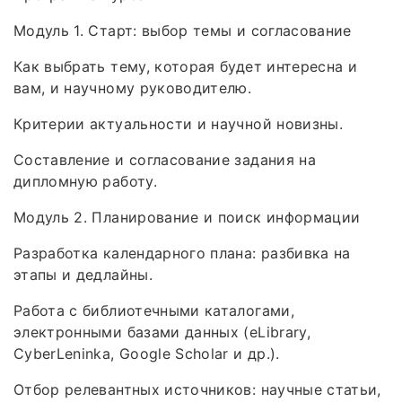
Модуль 1. Старт: выбор темы и согласование
Как выбрать тему, которая будет интересна и
вам, и научному руководителю.
Критерии актуальности и научной новизны.
Составление и согласование задания на
дипломную работу.
Модуль 2. Планирование и поиск информации
Разработка календарного плана: разбивка на
этапы и дедлайны.
Работа с библиотечными каталогами,
электронными базами данных (eLibrary,
CyberLeninka, Google Scholar и др.).
Отбор релевантных источников: научные статьи,