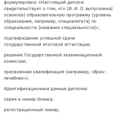
формулировка: «Настоящий диплом
свидетельствует о том, что [Ф. И. О. выпускника]
освоил(а) образовательную программу [уровень
образования, например, специалитета] по
специальности [название специальности]»;
подтверждение успешной сдачи
государственной итоговой аттестации;
решение Государственной экзаменационной
комиссии;
присвоенная квалификация (например, «Врач-
лечебник»).
Идентификационные данные диплома:
серия и номер бланка;
регистрационный номер;