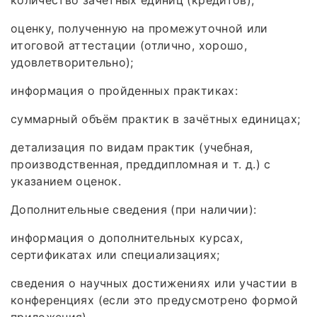
количество зачётных единиц (кредитов);
оценку, полученную на промежуточной или
итоговой аттестации (отлично, хорошо,
удовлетворительно);
информация о пройденных практиках:
суммарный объём практик в зачётных единицах;
детализация по видам практик (учебная,
производственная, преддипломная и т. д.) с
указанием оценок.
Дополнительные сведения (при наличии):
информация о дополнительных курсах,
сертификатах или специализациях;
сведения о научных достижениях или участии в
конференциях (если это предусмотрено формой