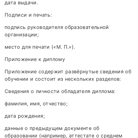
дата выдачи.
Подписи и печать:
подпись руководителя образовательной
организации;
место для печати («М. П.»).
Приложение к диплому
Приложение содержит развёрнутые сведения об
обучении и состоит из нескольких разделов:
Сведения о личности обладателя диплома:
фамилия, имя, отчество;
дата рождения;
данные о предыдущем документе об
образовании (например, аттестате о среднем