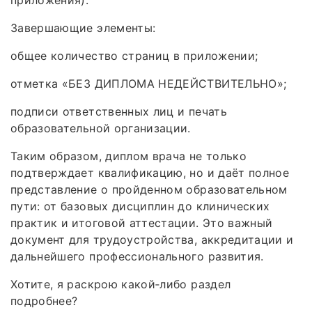
приложения).
Завершающие элементы:
общее количество страниц в приложении;
отметка «БЕЗ ДИПЛОМА НЕДЕЙСТВИТЕЛЬНО»;
подписи ответственных лиц и печать
образовательной организации.
Таким образом, диплом врача не только
подтверждает квалификацию, но и даёт полное
представление о пройденном образовательном
пути: от базовых дисциплин до клинических
практик и итоговой аттестации. Это важный
документ для трудоустройства, аккредитации и
дальнейшего профессионального развития.
Хотите, я раскрою какой‑либо раздел
подробнее?