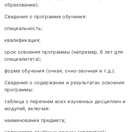
образовании).
Сведения о программе обучения:
специальность;
квалификация;
срок освоения программы (например, 6 лет для
специалитета);
форма обучения (очная, очно‑заочная и т. д.).
Сведения о содержании и результатах освоения
программы:
таблица с перечнем всех изученных дисциплин и
модулей, включая:
наименование предмета;