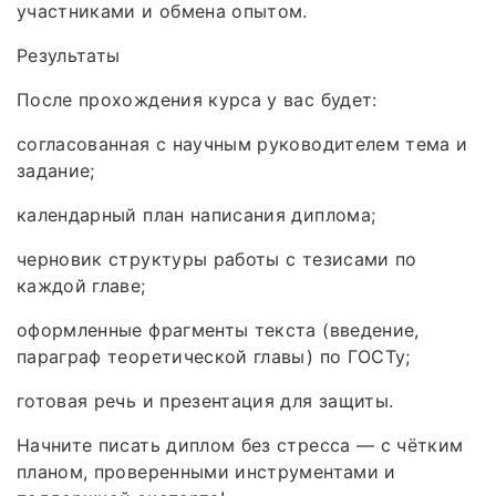
участниками и обмена опытом.
Результаты
После прохождения курса у вас будет:
согласованная с научным руководителем тема и
задание;
календарный план написания диплома;
черновик структуры работы с тезисами по
каждой главе;
оформленные фрагменты текста (введение,
параграф теоретической главы) по ГОСТу;
готовая речь и презентация для защиты.
Начните писать диплом без стресса — с чётким
планом, проверенными инструментами и