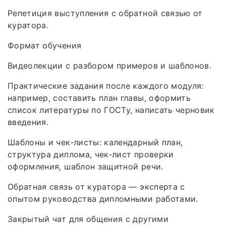
Репетиция выступления с обратной связью от
куратора.
Формат обучения
Видеолекции с разбором примеров и шаблонов.
Практические задания после каждого модуля:
например, составить план главы, оформить
список литературы по ГОСТу, написать черновик
введения.
Шаблоны и чек‑листы: календарный план,
структура диплома, чек‑лист проверки
оформления, шаблон защитной речи.
Обратная связь от куратора — эксперта с
опытом руководства дипломными работами.
Закрытый чат для общения с другими