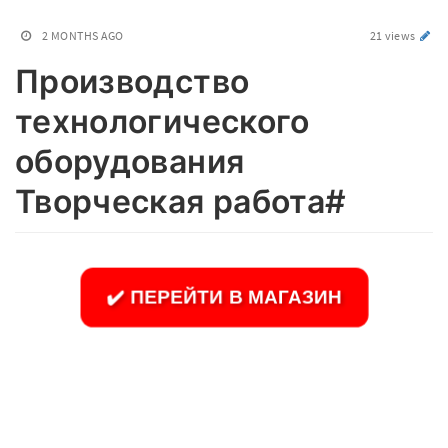
2 MONTHS AGO
21 views
Производство
технологического
оборудования
Творческая работа#
✔️ ПЕРЕЙТИ В МАГАЗИН