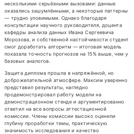
несколькими серьёзными вызовами: данные
оказались зашумлёнными, а некоторые паттерны
— трудно уловимыми. Однако благодаря
консультации научного руководителя, доцента
кафедры анализа данных Ивана Сергеевича
Морозова, и собственной настойчивости студент
смог доработать алгоритм — итоговая модель
показала точность прогнозов на 15% выше, чем у
базовых аналогов.
Защита диплома прошла в напряжённой, но
доброжелательной атмосфере. Максим уверенно
представил результаты, наглядно
продемонстрировал работу модели на
демонстрационном стенде и аргументированно
ответил на все вопросы аттестационной
комиссии. Члены комиссии высоко оценили
глубину проработки темы, практическую
значимость исследования и качество