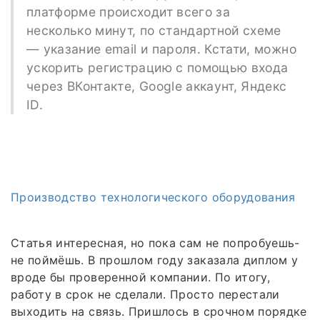
платформе происходит всего за
несколько минут, по стандартной схеме
— указание email и пароля. Кстати, можно
ускорить регистрацию с помощью входа
через ВКонтакте, Google аккаунт, Яндекс
ID.
Производство технологического оборудования
Статья интересная, но пока сам не попробуешь-
не поймёшь. В прошлом году заказала диплом у
вроде бы проверенной компании. По итогу,
работу в срок не сделали. Просто перестали
выходить на связь. Пришлось в срочном порядке