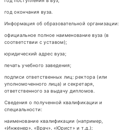
год поступления в вуз;
год окончания вуза.
Информация об образовательной организации:
официальное полное наименование вуза (в
соответствии с уставом);
юридический адрес вуза;
печать учебного заведения;
подписи ответственных лиц: ректора (или
уполномоченного лица) и секретаря,
ответственного за выдачу дипломов.
Сведения о полученной квалификации и
специальности:
наименование квалификации (например,
«Инженер», «Врач», «Юрист» и т. д.);