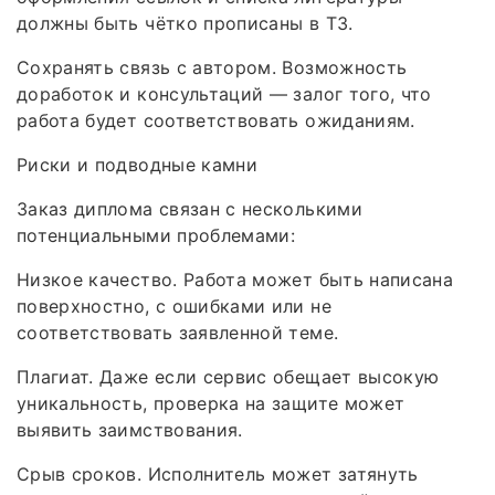
должны быть чётко прописаны в ТЗ.
Сохранять связь с автором. Возможность
доработок и консультаций — залог того, что
работа будет соответствовать ожиданиям.
Риски и подводные камни
Заказ диплома связан с несколькими
потенциальными проблемами:
Низкое качество. Работа может быть написана
поверхностно, с ошибками или не
соответствовать заявленной теме.
Плагиат. Даже если сервис обещает высокую
уникальность, проверка на защите может
выявить заимствования.
Срыв сроков. Исполнитель может затянуть