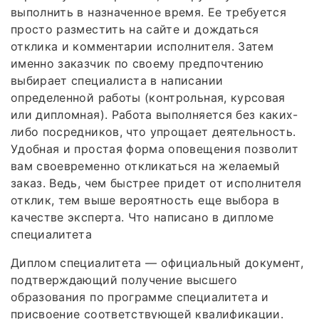
выполнить в назначенное время. Ее требуется
просто разместить на сайте и дождаться
отклика и комментарии исполнителя. Затем
именно заказчик по своему предпочтению
выбирает специалиста в написании
определенной работы (контрольная, курсовая
или дипломная). Работа выполняется без каких-
либо посредников, что упрощает деятельность.
Удобная и простая форма оповещения позволит
вам своевременно откликаться на желаемый
заказ. Ведь, чем быстрее придет от исполнителя
отклик, тем выше вероятность еще выбора в
качестве эксперта. Что написано в дипломе
специалитета
Диплом специалитета — официальный документ,
подтверждающий получение высшего
образования по программе специалитета и
присвоение соответствующей квалификации.