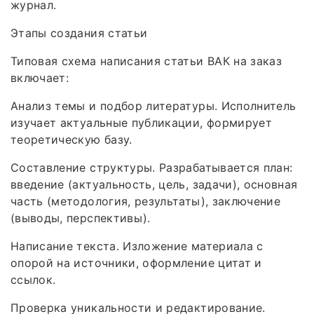
журнал.
Этапы создания статьи
Типовая схема написания статьи ВАК на заказ
включает:
Анализ темы и подбор литературы. Исполнитель
изучает актуальные публикации, формирует
теоретическую базу.
Составление структуры. Разрабатывается план:
введение (актуальность, цель, задачи), основная
часть (методология, результаты), заключение
(выводы, перспективы).
Написание текста. Изложение материала с
опорой на источники, оформление цитат и
ссылок.
Проверка уникальности и редактирование.