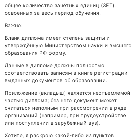
общее количество зачётных единиц (ЗЕТ),
освоенных за весь период обучения.
Важно:
Бланк диплома имеет степень защиты и
утверждённую Министерством науки и высшего
образования РФ форму.
Данные в дипломе должны полностью
соответствовать записям в книге регистрации
выданных документов об образовании.
Приложение (вкладыш) является неотъемлемой
частью диплома; без него документ может
считаться неполным при рассмотрении в ряде
организаций (например, при трудоустройстве
или поступлении в зарубежный вуз).
Хотите, я раскрою какой‑либо из пунктов