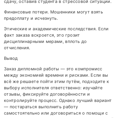
сдачу, оставив студента в стрессовой ситуации.
Финансовые потери. Мошенники могут взять
предоплату и исчезнуть.
Этические и академические последствия. Если
факт заказа вскроется, это грозит
дисциплинарными мерами, вплоть до
отчисления.
Вывод
Заказ дипломной работы — это компромисс
между экономией времени и рисками. Если вы
всё же решаете пойти этим путём, подходите к
выбору исполнителя ответственно: изучайте
отзывы, фиксируйте договорённости и
контролируйте процесс. Однако лучший вариант
— постараться выполнить работу
самостоятельно или договориться о помощи с