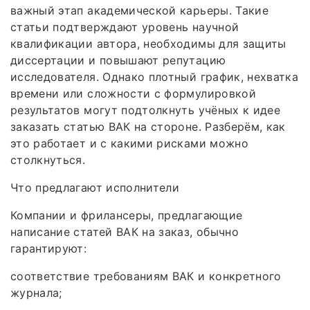
важный этап академической карьеры. Такие
статьи подтверждают уровень научной
квалификации автора, необходимы для защиты
диссертации и повышают репутацию
исследователя. Однако плотный график, нехватка
времени или сложности с формулировкой
результатов могут подтолкнуть учёных к идее
заказать статью ВАК на стороне. Разберём, как
это работает и с какими рисками можно
столкнуться.
Что предлагают исполнители
Компании и фрилансеры, предлагающие
написание статей ВАК на заказ, обычно
гарантируют:
соответствие требованиям ВАК и конкретного
журнала;