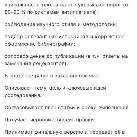
уникальность текста (часто указывают порог от
80–90 % по системам антиплагиата);
соблюдение научного стиля и методологии;
подбор релевантных источников и корректное
оформление библиографии;
сопровождение до публикации (в т. ч. ответы на
замечания рецензентов).
В процессе работы заказчик обычно:
Описывает тему, цель и ключевые идеи
исследования.
Согласовывает план статьи и сроки выполнения.
Получает черновик, вносит правки.
Принимает финальную версию и передаёт её в