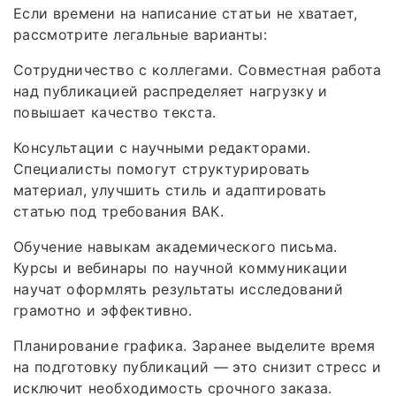
Если времени на написание статьи не хватает,
рассмотрите легальные варианты:
Сотрудничество с коллегами. Совместная работа
над публикацией распределяет нагрузку и
повышает качество текста.
Консультации с научными редакторами.
Специалисты помогут структурировать
материал, улучшить стиль и адаптировать
статью под требования ВАК.
Обучение навыкам академического письма.
Курсы и вебинары по научной коммуникации
научат оформлять результаты исследований
грамотно и эффективно.
Планирование графика. Заранее выделите время
на подготовку публикаций — это снизит стресс и
исключит необходимость срочного заказа.