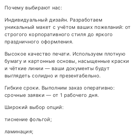
Почему выбирают нас:
Индивидуальный дизайн. Разработаем
уникальный макет с учётом ваших пожеланий: от
строгого корпоративного стиля до яркого
праздничного оформления.
Высокое качество печати. Используем плотную
бумагу и картонные основы, насыщенные краски
и чёткие линии — ваши документы будут
выглядеть солидно и презентабельно.
Гибкие сроки. Выполним заказ оперативно:
срочные заявки — от 1 рабочего дня.
Широкий выбор опций:
тиснение фольгой;
ламинация;