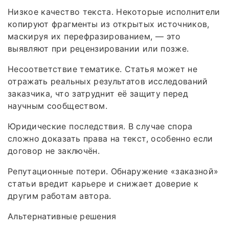
Низкое качество текста. Некоторые исполнители
копируют фрагменты из открытых источников,
маскируя их перефразированием, — это
выявляют при рецензировании или позже.
Несоответствие тематике. Статья может не
отражать реальных результатов исследований
заказчика, что затруднит её защиту перед
научным сообществом.
Юридические последствия. В случае спора
сложно доказать права на текст, особенно если
договор не заключён.
Репутационные потери. Обнаружение «заказной»
статьи вредит карьере и снижает доверие к
другим работам автора.
Альтернативные решения