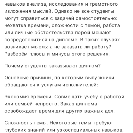
навыков анализа, исследования и грамотного
изложения мыслей. Однако не все студенты
могут справиться с задачей самостоятельно:
нехватка времени, сложности с темой, работа
или личные обстоятельства порой мешают
сосредоточиться на дипломе. В таких случаях
возникает мысль: а не заказать ли работу?
Разберём плюсы и минусы этого решения.
Почему студенты заказывают диплом?
Основные причины, по которым выпускники
обращаются к услугам исполнителей:
Экономия времени. Совмещать учёбу с работой
или семьёй непросто. Заказ диплома
освобождает время для других важных дел.
Сложность темы. Некоторые темы требуют
глубоких знаний или узкоспециальных навыков,