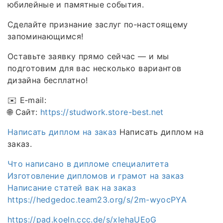
юбилейные и памятные события.
Сделайте признание заслуг по‑настоящему
запоминающимся!
Оставьте заявку прямо сейчас — и мы
подготовим для вас несколько вариантов
дизайна бесплатно!
✉️ E‑mail:
🌐 Сайт:
https://studwork.store-best.net
Написать диплом на заказ
Написать диплом на
заказ.
Что написано в дипломе специалитета
Изготовление дипломов и грамот на заказ
Написание статей вак на заказ
https://hedgedoc.team23.org/s/2m-wyocPYA
https://pad.koeln.ccc.de/s/xIehaUEoG