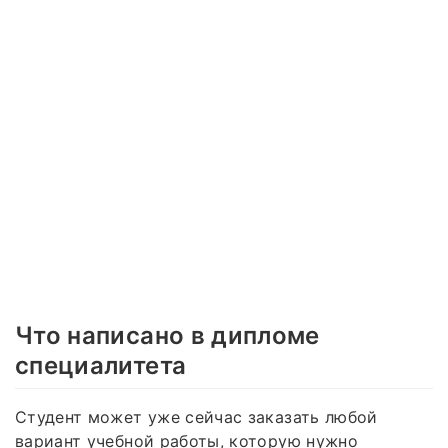
Что написано в дипломе
специалитета
Студент может уже сейчас заказать любой
вариант учебной работы, которую нужно