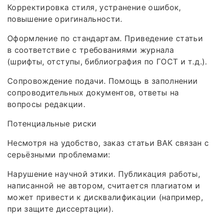
Корректировка стиля, устранение ошибок,
повышение оригинальности.
Оформление по стандартам. Приведение статьи
в соответствие с требованиями журнала
(шрифты, отступы, библиография по ГОСТ и т. д.).
Сопровождение подачи. Помощь в заполнении
сопроводительных документов, ответы на
вопросы редакции.
Потенциальные риски
Несмотря на удобство, заказ статьи ВАК связан с
серьёзными проблемами:
Нарушение научной этики. Публикация работы,
написанной не автором, считается плагиатом и
может привести к дисквалификации (например,
при защите диссертации).