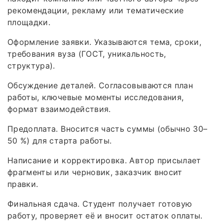
рекомендации, рекламу или тематические
площадки.
Оформление заявки. Указываются тема, сроки,
требования вуза (ГОСТ, уникальность,
структура).
Обсуждение деталей. Согласовываются план
работы, ключевые моменты исследования,
формат взаимодействия.
Предоплата. Вносится часть суммы (обычно 30–
50 %) для старта работы.
Написание и корректировка. Автор присылает
фрагменты или черновик, заказчик вносит
правки.
Финальная сдача. Студент получает готовую
работу, проверяет её и вносит остаток оплаты.