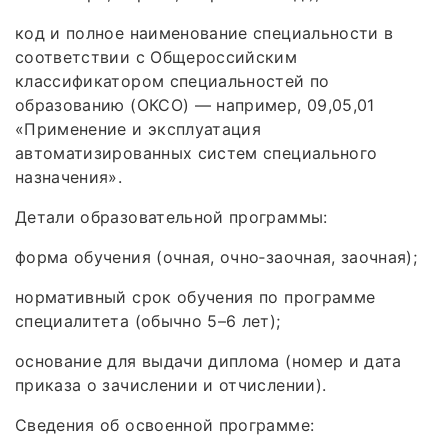
код и полное наименование специальности в
соответствии с Общероссийским
классификатором специальностей по
образованию (ОКСО) — например, 09,05,01
«Применение и эксплуатация
автоматизированных систем специального
назначения».
Детали образовательной программы:
форма обучения (очная, очно‑заочная, заочная);
нормативный срок обучения по программе
специалитета (обычно 5–6 лет);
основание для выдачи диплома (номер и дата
приказа о зачислении и отчислении).
Сведения об освоенной программе: