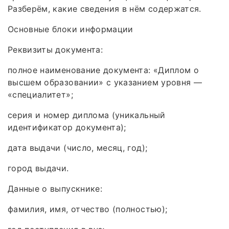
Разберём, какие сведения в нём содержатся.
Основные блоки информации
Реквизиты документа:
полное наименование документа: «Диплом о
высшем образовании» с указанием уровня —
«специалитет»;
серия и номер диплома (уникальный
идентификатор документа);
дата выдачи (число, месяц, год);
город выдачи.
Данные о выпускнике:
фамилия, имя, отчество (полностью);