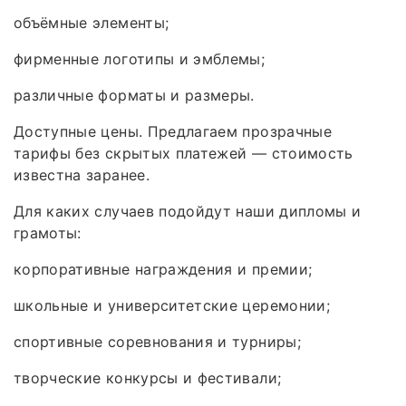
объёмные элементы;
фирменные логотипы и эмблемы;
различные форматы и размеры.
Доступные цены. Предлагаем прозрачные
тарифы без скрытых платежей — стоимость
известна заранее.
Для каких случаев подойдут наши дипломы и
грамоты:
корпоративные награждения и премии;
школьные и университетские церемонии;
спортивные соревнования и турниры;
творческие конкурсы и фестивали;