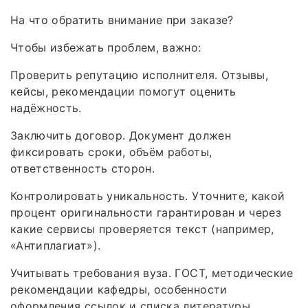
На что обратить внимание при заказе?
Чтобы избежать проблем, важно:
Проверить репутацию исполнителя. Отзывы,
кейсы, рекомендации помогут оценить
надёжность.
Заключить договор. Документ должен
фиксировать сроки, объём работы,
ответственность сторон.
Контролировать уникальность. Уточните, какой
процент оригинальности гарантирован и через
какие сервисы проверяется текст (например,
«Антиплагиат»).
Учитывать требования вуза. ГОСТ, методические
рекомендации кафедры, особенности
оформления ссылок и списка литературы