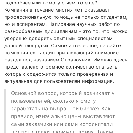
подробнее или помогу с чем‑то ещё?
Компания в течение многих лет оказывает
профессиональную помощь не только студентам,
но и аспирантам. Написание научных работ по
разнообразным дисциплинам - это то, что можно
уверенно доверить опытным специалистам
данной площадки. Самое интересное, на сайте
компании есть один привлекающий внимание
раздел под названием Справочник. Именно здесь
представлено огромное количество статье, в
которых содержится только проверенная и
актуальная для пользователей информация.
Основной вопрос, который возникает у
пользователей, сколько я смогу
заработать на выбранной бирже? Как
правило, изначально цены выставляют
сами заказчики или сами исполнители
делают ставки в комментариях. Таким