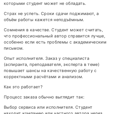
которыми студент может не обладать.
Страх не успеть. Сроки сдачи поджимают, а
объём работы кажется неподъёмным.
Сомнения в качестве. Студент может считать,
что профессиональный автор справится лучше,
особенно если есть проблемы с академическим
письмом.
Опыт исполнителя. Заказ у специалиста
(аспиранта, преподавателя, эксперта в теме)
повышает шансы на качественную работу с
корректными расчётами и анализом.
Как это работает?
Процесс заказа обычно выглядит так:
Выбор сервиса или исполнителя. Студент
находит компанию или частного автора через