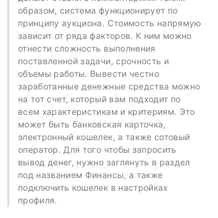
образом, система функционирует по
принципу аукциона. Стоимость напрямую
зависит от ряда факторов. К ним можно
отнести сложность выполнения
поставленной задачи, срочность и
объемы работы. Вывести честно
заработанные денежные средства можно
на тот счет, который вам подходит по
всем характеристикам и критериям. Это
может быть банковская карточка,
электронный кошелек, а также сотовый
оператор. Для того чтобы запросить
вывод денег, нужно заглянуть в раздел
под названием Финансы, а также
подключить кошелек в настройках
профиля.