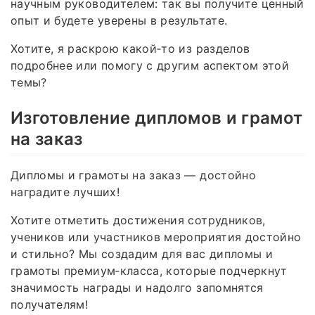
научным руководителем: так вы получите ценный
опыт и будете уверены в результате.
Хотите, я раскрою какой‑то из разделов
подробнее или помогу с другим аспектом этой
темы?
Изготовление дипломов и грамот
на заказ
Дипломы и грамоты на заказ — достойно
наградите лучших!
Хотите отметить достижения сотрудников,
учеников или участников мероприятия достойно
и стильно? Мы создадим для вас дипломы и
грамоты премиум‑класса, которые подчеркнут
значимость награды и надолго запомнятся
получателям!