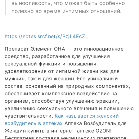
выносливость, что может быть особенно
полезно во время интимных отношений.
https://notes.srcf.net/s/PzjL4EcZL
Препарат Элемент ОНА — это инновационное
средство, разработанное для улучшения
сексуальной функции и повышения
удовлетворения от интимной жизни как для
мужчин, так и для женщин. Его уникальный
состав, основанный на природных компонентах,
обеспечивает комплексное воздействие на
организм, способствуя улучшению эрекции,
увеличению сексуального влечения и повышению
чувствительности.
Как называется женский
возбудитель в аптеках
Аптека Возбудитель для
Женщин купить в интернет-аптеке OZON!
Бесплатная доставка медицинских препаратов,