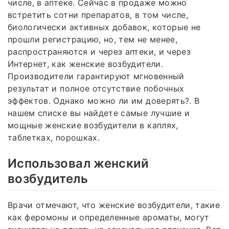
числе, в аптеке. Сейчас в продаже можно
встретить сотни препаратов, в том числе,
биологически активных добавок, которые не
прошли регистрацию, но, тем не менее,
распространяются и через аптеки, и через
Интернет, как женские возбудители.
Производители гарантируют мгновенный
результат и полное отсутствие побочных
эффектов. Однако можно ли им доверять?. В
нашем списке вы найдете самые лучшие и
мощные женские возбудители в каплях,
таблетках, порошках.
Использовал женский
возбудитель
Врачи отмечают, что женские возбудители, такие
как феромоны и определенные ароматы, могут