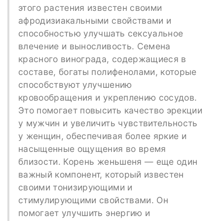
этого растения известен своими
афродизиакальными свойствами и
способностью улучшать сексуальное
влечение и выносливость. Семена
красного винограда, содержащиеся в
составе, богаты полифенолами, которые
способствуют улучшению
кровообращения и укреплению сосудов.
Это помогает повысить качество эрекции
у мужчин и увеличить чувствительность
у женщин, обеспечивая более яркие и
насыщенные ощущения во время
близости. Корень женьшеня — еще один
важный компонент, который известен
своими тонизирующими и
стимулирующими свойствами. Он
помогает улучшить энергию и