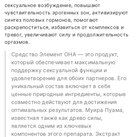
сексуальное возбуждение, повышают
чувствительность эрогенных зон, активизируют
синтез половых гормонов, помогают
раскрепоститься, избавиться от комплексов и
тревог, увеличивают силу и продолжительность
оргазмов.
Средство Элемент ОНА — это продукт,
который обеспечивает максимальную
поддержку сексуальной функции и
удовлетворение для обоих партнеров. Его
уникальный состав включает в себя
ценные природные ингредиенты, которые
совместно действуют для достижения
оптимальных результатов. Муира Пуама,
известная также как древо силы,
является одним из ключевых
компонентов этого препарата. Экстракт