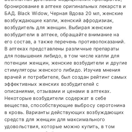
бронирование в аптеке оригинальных лекарств и
БАД. Black Widow, Черная Вдова 20 мл, женские
возбуждающие капли, женский афродизиак,
возбудитель для женщин. Выбирая женские
возбудители в аптеке, обращайте внимание на
его состав, а также перечень противопоказаний.
В аптеках представлены различные препараты
для повышения либидо, в том числе капли для
потенции женщин, женские возбудители и другие
стимуляторы женского либидо. Изучив мнения
врачей и потребителе, был создан рейтинг самых
эффективных женских возбудителей с
описаниями, отзывами и ценами в аптеках.
Некоторые возбудители содержат в себе
вещества, способствующие выбросу серотонина
в кровь. Варианты действующих возбуждающих
средств для женщин для максимального
удовольствия, которые можно купить, в том