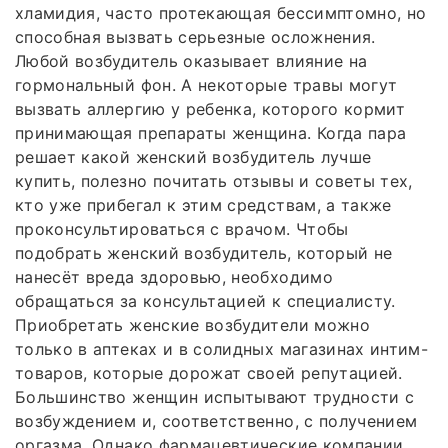
хламидия, часто протекающая бессимптомно, но
способная вызвать серьезные осложнения.
Любой возбудитель оказывает влияние на
гормональный фон. А некоторые травы могут
вызвать аллергию у ребенка, которого кормит
принимающая препараты женщина. Когда пара
решает какой женский возбудитель лучше
купить, полезно почитать отзывы и советы тех,
кто уже прибегал к этим средствам, а также
проконсультироваться с врачом. Чтобы
подобрать женский возбудитель, который не
нанесёт вреда здоровью, необходимо
обращаться за консультацией к специалисту.
Приобретать женские возбудители можно
только в аптеках и в солидных магазинах интим-
товаров, которые дорожат своей репутацией.
Большинство женщин испытывают трудности с
возбуждением и, соответственно, с получением
оргазма. Однако фармацевтические компании