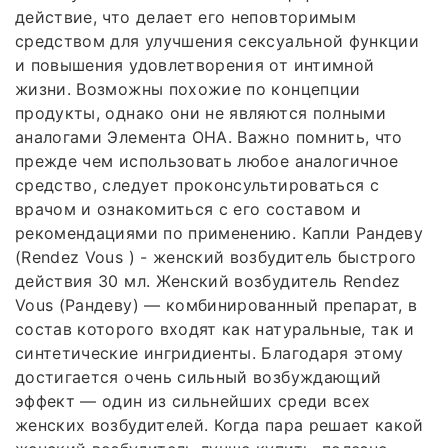
действие, что делает его неповторимым
средством для улучшения сексуальной функции
и повышения удовлетворения от интимной
жизни. Возможны похожие по концепции
продукты, однако они не являются полными
аналогами Элемента ОНА. Важно помнить, что
прежде чем использовать любое аналогичное
средство, следует проконсультироваться с
врачом и ознакомиться с его составом и
рекомендациями по применению. Капли Рандеву
(Rendez Vous ) - женский возбудитель быстрого
действия 30 мл. Женский возбудитель Rendez
Vous (Рандеву) — комбинированный препарат, в
состав которого входят как натуральные, так и
синтетические ингридиенты. Благодаря этому
достигается очень сильный возбуждающий
эффект — один из сильнейших среди всех
женских возбудителей. Когда пара решает какой