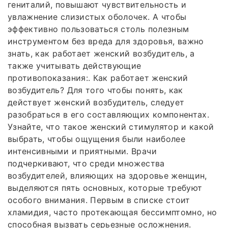
гениталий, повышают чувствительность и
увлажнение слизистых оболочек. А чтобы
эффективно пользоваться столь полезным
инструментом без вреда для здоровья, важно
знать, как работает женский возбудитель, а
также учитывать действующие
противопоказания:. Как работает женский
возбудитель? Для того чтобы понять, как
действует женский возбудитель, следует
разобраться в его составляющих компонентах.
Узнайте, что такое женский стимулятор и какой
выбрать, чтобы ощущения были наиболее
интенсивными и приятными. Врачи
подчеркивают, что среди множества
возбудителей, влияющих на здоровье женщин,
выделяются пять основных, которые требуют
особого внимания. Первым в списке стоит
хламидия, часто протекающая бессимптомно, но
способная вызвать серьезные осложнения.