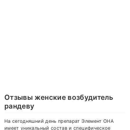
Отзывы женские возбудитель
рандеву
На сегодняшний день препарат Элемент ОНА
имеет уникальный состав и специфическое