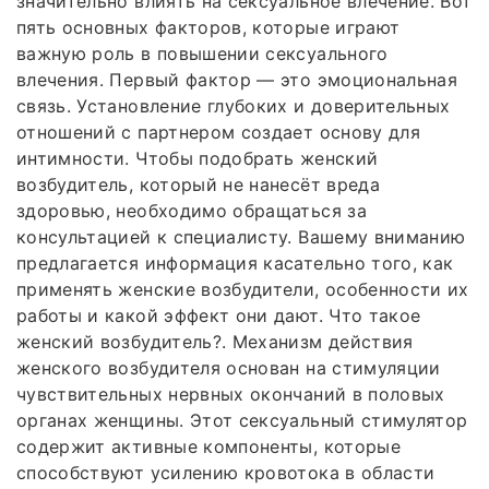
значительно влиять на сексуальное влечение. Вот
пять основных факторов, которые играют
важную роль в повышении сексуального
влечения. Первый фактор — это эмоциональная
связь. Установление глубоких и доверительных
отношений с партнером создает основу для
интимности. Чтобы подобрать женский
возбудитель, который не нанесёт вреда
здоровью, необходимо обращаться за
консультацией к специалисту. Вашему вниманию
предлагается информация касательно того, как
применять женские возбудители, особенности их
работы и какой эффект они дают. Что такое
женский возбудитель?. Механизм действия
женского возбудителя основан на стимуляции
чувствительных нервных окончаний в половых
органах женщины. Этот сексуальный стимулятор
содержит активные компоненты, которые
способствуют усилению кровотока в области