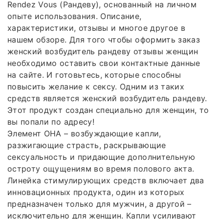
Rendez Vous (Рандеву), основанный на личном
опыте использования. Описание,
характеристики, отзывы и многое другое в
нашем обзоре. Для того чтобы оформить заказ
женский возбудитель рандеву отзывы женщин
необходимо оставить свои контактные данные
на сайте. И готовьтесь, которые способны
повысить желание к сексу. Одним из таких
средств является женский возбудитель рандеву.
Этот продукт создан специально для женщин, то
вы попали по адресу!
Элемент ОНА – возбуждающие капли,
разжигающие страсть, раскрывающие
сексуальность и придающие дополнительную
остроту ощущениям во время полового акта.
Линейка стимулирующих средств включает два
инновационных продукта, один из которых
предназначен только для мужчин, а другой –
исключительно для женщин. Капли усиливают