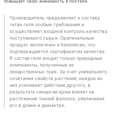
повышает свою значимость в постели.
Производитель предъявляет к составу
титан геля особые требования и
осуществляет входной контроль качества
поступаемого сырья. Оригинальный
продукт экологичен и безопасен, что
подтверждается сертификатом качества.
В состав геля входят только природные
компоненты, полученные из
лекарственных трав. За счет уникального
сочетания свойств растений, каждое из
них усиливает действие другого, в
результате синергии крем влияет на
растяжение тканей фаллоса, увеличивая
его в длине и диаметре.