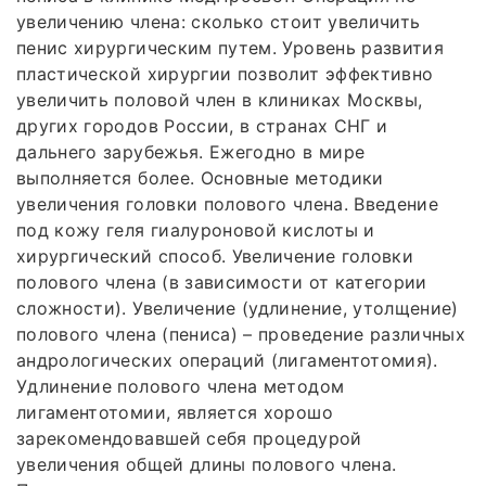
увеличению члена: сколько стоит увеличить
пенис хирургическим путем. Уровень развития
пластической хирургии позволит эффективно
увеличить половой член в клиниках Москвы,
других городов России, в странах СНГ и
дальнего зарубежья. Ежегодно в мире
выполняется более. Основные методики
увеличения головки полового члена. Введение
под кожу геля гиалуроновой кислоты и
хирургический способ. Увеличение головки
полового члена (в зависимости от категории
сложности). Увеличение (удлинение, утолщение)
полового члена (пениса) – проведение различных
андрологических операций (лигаментотомия).
Удлинение полового члена методом
лигаментотомии, является хорошо
зарекомендовавшей себя процедурой
увеличения общей длины полового члена.