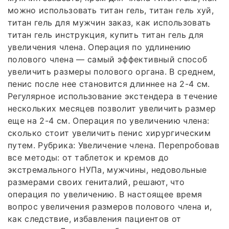
можно использовать титан гель, титан гель хуй,
титан гель для мужчин заказ, как использовать
титан гель инструкция, купить титан гель для
увеличения члена. Операция по удлинению
полового члена — самый эффективный способ
увеличить размеры полового органа. В среднем,
пенис после нее становится длиннее на 2-4 см.
Регулярное использование экстендера в течение
нескольких месяцев позволит увеличить размер
еще на 2-4 см. Операция по увеличению члена:
сколько стоит увеличить пенис хирургическим
путем. Рубрика: Увеличение члена. Перепробовав
все методы: от таблеток и кремов до
экстремального НУПа, мужчины, недовольные
размерами своих гениталий, решают, что
операция по увеличению. В настоящее время
вопрос увеличения размеров полового члена и,
как следствие, избавления пациентов от