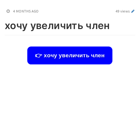
4 MONTHS AGO
49 views
хочу увеличить член
👉 хочу увеличить член