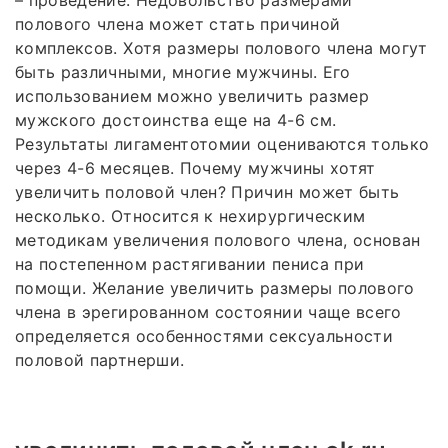
полового члена может стать причиной
комплексов. Хотя размеры полового члена могут
быть различными, многие мужчины. Его
использованием можно увеличить размер
мужского достоинства еще на 4-6 см.
Результаты лигаментотомии оцениваются только
через 4-6 месяцев. Почему мужчины хотят
увеличить половой член? Причин может быть
несколько. Относится к нехирургическим
методикам увеличения полового члена, основан
на постепенном растягивании пениса при
помощи. Желание увеличить размеры полового
члена в эрегированном состоянии чаще всего
определяется особенностями сексуальности
половой партнерши.