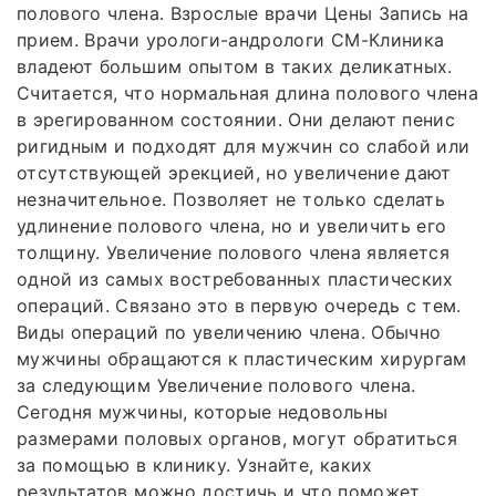
полового члена. Взрослые врачи Цены Запись на
прием. Врачи урологи-андрологи СМ-Клиника
владеют большим опытом в таких деликатных.
Считается, что нормальная длина полового члена
в эрегированном состоянии. Они делают пенис
ригидным и подходят для мужчин со слабой или
отсутствующей эрекцией, но увеличение дают
незначительное. Позволяет не только сделать
удлинение полового члена, но и увеличить его
толщину. Увеличение полового члена является
одной из самых востребованных пластических
операций. Связано это в первую очередь с тем.
Виды операций по увеличению члена. Обычно
мужчины обращаются к пластическим хирургам
за следующим Увеличение полового члена.
Сегодня мужчины, которые недовольны
размерами половых органов, могут обратиться
за помощью в клинику. Узнайте, каких
результатов можно достичь и что поможет