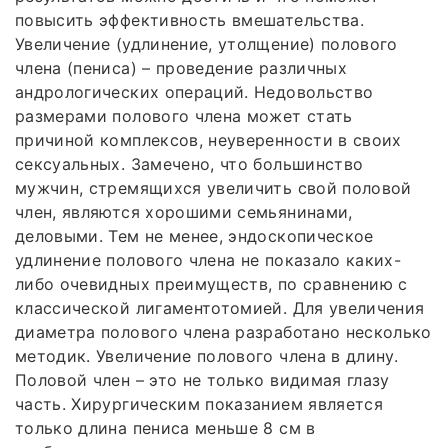
повысить эффективность вмешательства.
Увеличение (удлинение, утолщение) полового
члена (пениса) – проведение различных
андрологических операций. Недовольство
размерами полового члена может стать
причиной комплексов, неуверенности в своих
сексуальных. Замечено, что большинство
мужчин, стремящихся увеличить свой половой
член, являются хорошими семьянинами,
деловыми. Тем не менее, эндоскопическое
удлинение полового члена не показало каких-
либо очевидных преимуществ, по сравнению с
классической лигаментотомией. Для увеличения
диаметра полового члена разработано несколько
методик. Увеличение полового члена в длину.
Половой член – это не только видимая глазу
часть. Хирургическим показанием является
только длина пениса меньше 8 см в