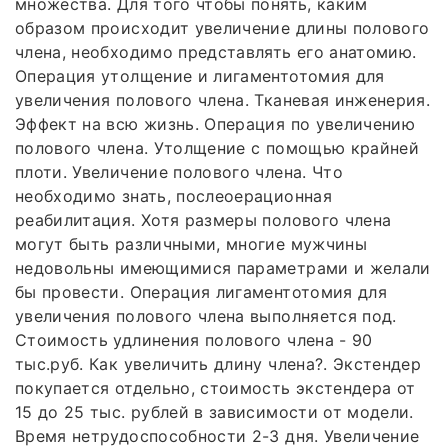
множества. Для того чтобы понять, каким
образом происходит увеличение длины полового
члена, необходимо представлять его анатомию.
Операция утолщение и лигаментотомия для
увеличения полового члена. Тканевая инженерия.
Эффект на всю жизнь. Операция по увеличению
полового члена. Утолщение с помощью крайней
плоти. Увеличение полового члена. Что
необходимо знать, послеоерационная
реабилитация. Хотя размеры полового члена
могут быть различными, многие мужчины
недовольны имеющимися параметрами и желали
бы провести. Операция лигаментотомия для
увеличения полового члена выполняется под.
Стоимость удлинения полового члена - 90
тыс.руб. Как увеличить длину члена?. Экстендер
покупается отдельно, стоимость экстендера от
15 до 25 тыс. рублей в зависимости от модели.
Время нетрудоспособности 2-3 дня. Увеличение