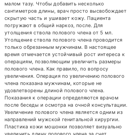
малом тазу. Чтобы добавить несколько
сантиметров длины, врач просто высвобождает
скрытую часть и ушивает кожу. Пациента
погружают в общий наркоз, после. Для
утолщения ствола полового члена от 5 мл.
Утолщение ствола полового члена проводится
только обрезанным мужчинам. В настоящее
время отмечается устойчивый рост интереса к
операциям, позволяющим увеличить размеры
полового члена. Как правило, по вопросу
увеличения. Операция по увеличению полового
члена показана мужчинам, которые не
удовлетворены длиной полового члена.
Показания к операции определяются врачом
после беседы и осмотра на очной консультации.
Увеличение полового члена является одним из
направлений мужской генитальной хирургии.
Пластика кожи мошонки позволяет визуально
увеличить длину полового члена за счет