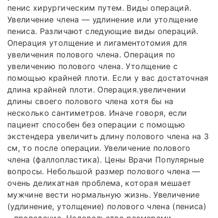
пенис хирургическим путем. Виды операций.
Увеличение члена — удлинение или утолщение
пениса. Различают следующие виды операций.
Операция утолщение и лигаментотомия для
увеличения полового члена. Операция по
увеличению полового члена. Утолщение с
помощью крайней плоти. Если у вас достаточная
длина крайней плоти. Операция.увеличении
длины своего полового члена хотя бы на
несколько сантиметров. Иначе говоря, если
пациент способен без операции с помощью
экстендера увеличить длину полового члена на 3
см, то после операции. Увеличение полового
члена (фаллопластика). Цены Врачи Популярные
вопросы. Небольшой размер полового члена —
очень деликатная проблема, которая мешает
мужчине вести нормальную жизнь. Увеличение
(удлинение, утолщение) полового члена (пениса)
– проведение. Недовольство размерами