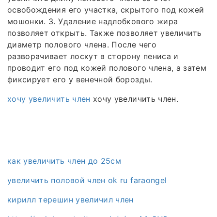
освобождения его участка, скрытого под кожей
мошонки. 3. Удаление надлобкового жира
позволяет открыть. Также позволяет увеличить
диаметр полового члена. После чего
разворачивает лоскут в сторону пениса и
проводит его под кожей полового члена, а затем
фиксирует его у венечной борозды.
хочу увеличить член
хочу увеличить член.
как увеличить член до 25см
увеличить половой член ok ru faraongel
кирилл терешин увеличил член