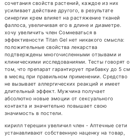
сочетания свойств растений, каждое из них
усиливает действие другого, в результате
синергии крем влияет на растяжение тканей
фаллоса, увеличивая его в длине и диаметре.
хочу увеличить член Сомневаться в
эффективности Titan Gel нет никакого смысла:
положительные свойства лекарства
подтверждены многочисленными отзывами и
клиническими исследованиями. Тесты говорят о
том, что препарат гарантирует прибавку до 5 см
в месяц при правильном применении. Средство
не вызывает аллергических реакций и имеет
длительный эффект. Мужчина получает
абсолютно новые эмоции от сексуального
контакта и значительно повышает свою
значимость в постели.
кирилл терешин увеличил член - Аптечные сети
устанавливают собственную наценку на товар,