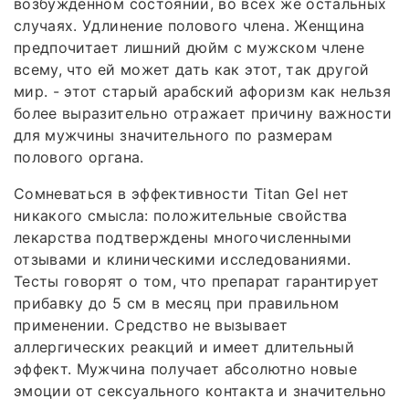
возбужденном состоянии, во всех же остальных
случаях. Удлинение полового члена. Женщина
предпочитает лишний дюйм с мужском члене
всему, что ей может дать как этот, так другой
мир. - этот старый арабский афоризм как нельзя
более выразительно отражает причину важности
для мужчины значительного по размерам
полового органа.
Сомневаться в эффективности Titan Gel нет
никакого смысла: положительные свойства
лекарства подтверждены многочисленными
отзывами и клиническими исследованиями.
Тесты говорят о том, что препарат гарантирует
прибавку до 5 см в месяц при правильном
применении. Средство не вызывает
аллергических реакций и имеет длительный
эффект. Мужчина получает абсолютно новые
эмоции от сексуального контакта и значительно