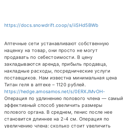
https://docs.snowdrift.coop/s/iiSHd5BWb
Аптечные сети устанавливают собственную
наценку на товар, они просто не могут
продавать по себестоимости. В цену
закладываются аренда, прибыль продавца,
накладные расходы, посреднические услуги
поставщиков. Нам известна минимальная цена
Титан геля в аптеке – 1120 рублей.
https://hedge.amosamos.net/s/0ERXJMvOH-
Операция по удлинению полового члена — самый
эффективный способ увеличить размеры
полового органа. В среднем, пенис после нее
становится длиннее на 2-4 см. Операция по
увеличению члена: сколько стоит увеличить