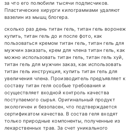
за что его полюбили тысячи подписчиков.
Пластические хирурги килограммами удаляют
вазелин из мышц блогера.
сколько раз день титан гель, титан гель воронеж
купить, титан гель до и после фото, как
пользоваться кремом титан гель, титан гель для
мужчин заказать, крем для члена титан гель, как
можно использовать титан гель, титан гель хуй,
титан гель для мужчин заказ, как использовать
титан гель инструкция, купить титан гель для
увеличения члена. Производитель предъявляет к
составу титан геля особые требования и
осуществляет входной контроль качества
поступаемого сырья. Оригинальный продукт
экологичен и безопасен, что подтверждается
сертификатом качества. В состав геля входят
только природные компоненты, полученные из
лекарственных трав. За счет уникального