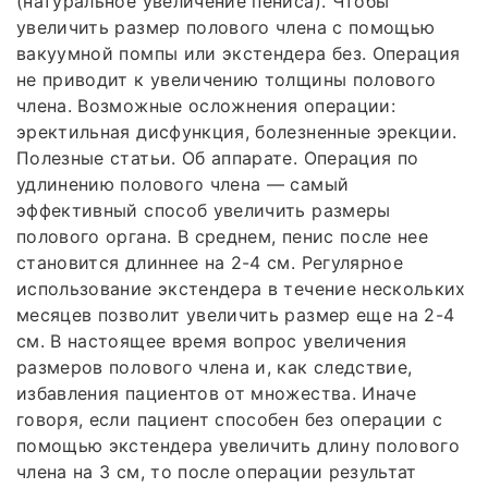
(натуральное увеличение пениса). Чтобы
увеличить размер полового члена с помощью
вакуумной помпы или экстендера без. Операция
не приводит к увеличению толщины полового
члена. Возможные осложнения операции:
эректильная дисфункция, болезненные эрекции.
Полезные статьи. Об аппарате. Операция по
удлинению полового члена — самый
эффективный способ увеличить размеры
полового органа. В среднем, пенис после нее
становится длиннее на 2-4 см. Регулярное
использование экстендера в течение нескольких
месяцев позволит увеличить размер еще на 2-4
см. В настоящее время вопрос увеличения
размеров полового члена и, как следствие,
избавления пациентов от множества. Иначе
говоря, если пациент способен без операции с
помощью экстендера увеличить длину полового
члена на 3 см, то после операции результат