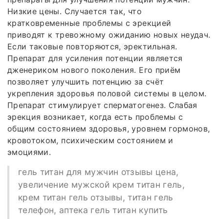
Низкие цены. Случается так, что
кратковременные проблемы с эрекцией
приводят к тревожному ожиданию новых неудач.
Если таковые повторяются, эректильная.
Препарат для усиления потенции является
дженериком нового поколения. Его приём
позволяет улучшить потенцию за счёт
укрепления здоровья половой системы в целом.
Препарат стимулирует сперматогенез. Слабая
эрекция возникает, когда есть проблемы с
общим состоянием здоровья, уровнем гормонов,
кровотоком, психическим состоянием и
эмоциями.
гель титан для мужчин отзывы цена,
увеличение мужской крем титан гель,
крем титан гель отзывы, титан гель
телефон, аптека гель титан купить