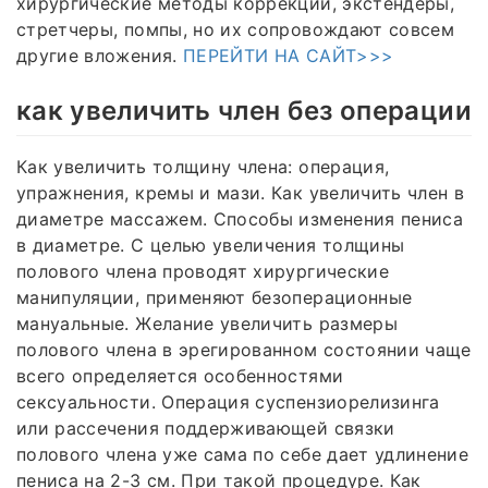
хирургические методы коррекции, экстендеры,
стретчеры, помпы, но их сопровождают совсем
другие вложения.
ПЕРЕЙТИ НА САЙТ>>>
как увеличить член без операции
Как увеличить толщину члена: операция,
упражнения, кремы и мази. Как увеличить член в
диаметре массажем. Способы изменения пениса
в диаметре. С целью увеличения толщины
полового члена проводят хирургические
манипуляции, применяют безоперационные
мануальные. Желание увеличить размеры
полового члена в эрегированном состоянии чаще
всего определяется особенностями
сексуальности. Операция суспензиорелизинга
или рассечения поддерживающей связки
полового члена уже сама по себе дает удлинение
пениса на 2-3 см. При такой процедуре. Как