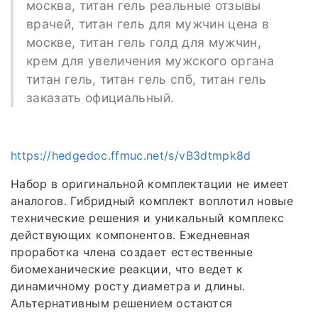
москва, титан гель реальные отзывы
врачей, титан гель для мужчин цена в
москве, титан гель голд для мужчин,
крем для увеличения мужского органа
титан гель, титан гель спб, титан гель
заказать официальный.
https://hedgedoc.ffmuc.net/s/vB3dtmpk8d
Набор в оригинальной комплектации не имеет
аналогов. Гибридный комплект воплотил новые
технические решения и уникальный комплекс
действующих компонентов. Ежедневная
проработка члена создает естественные
биомеханические реакции, что ведет к
динамичному росту диаметра и длины.
Альтернативным решением остаются