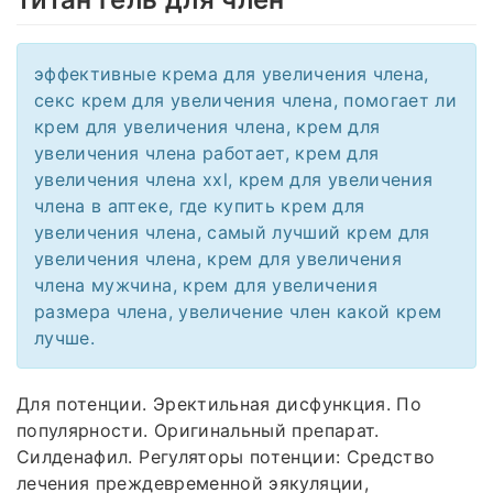
эффективные крема для увеличения члена,
секс крем для увеличения члена, помогает ли
крем для увеличения члена, крем для
увеличения члена работает, крем для
увеличения члена xxl, крем для увеличения
члена в аптеке, где купить крем для
увеличения члена, самый лучший крем для
увеличения члена, крем для увеличения
члена мужчина, крем для увеличения
размера члена, увеличение член какой крем
лучше.
Для потенции. Эректильная дисфункция. По
популярности. Оригинальный препарат.
Силденафил. Регуляторы потенции: Средство
лечения преждевременной эякуляции,