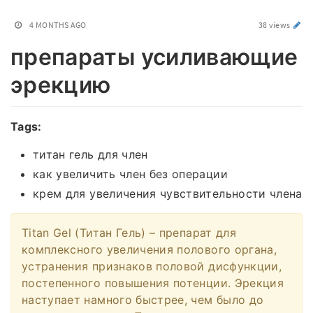
4 MONTHS AGO
38 views
препараты усиливающие
эрекцию
Tags:
титан гель для член
как увеличить член без операции
крем для увеличения чувствительности члена
Titan Gel (Титан Гель) – препарат для
комплексного увеличения полового органа,
устранения признаков половой дисфункции,
постепенного повышения потенции. Эрекция
наступает намного быстрее, чем было до