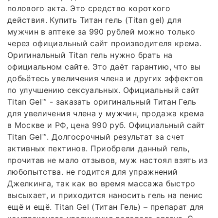
полового акта. Это средство короткого
действия. Купить Титан гель (Titan gel) для
мужчин в аптеке за 990 рублей можно только
через официальный сайт производителя крема.
Оригинальный Titan гель нужно брать на
официальном сайте. Это даёт гарантию, что вы
добьётесь увеличения члена и других эффектов
по улучшению сексуальных. Официальный сайт
Titan Gel™ - заказать оригинальный Титан Гель
для увеличения члена у мужчин, продажа крема
в Москве и РФ, цена 990 руб. Официальный сайт
Titan Gel™. Долгосрочный результат за счет
активных пектинов. Приобрели данный гель,
прочитав не мало отзывов, муж настоял взять из
любопытства. не годится для упражнений
Джелкинга, так как во время массажа быстро
высыхает, и приходится наносить гель на пенис
ещё и ещё. Titan Gel (Титан Гель) – препарат для