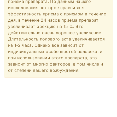
приема препарата. По данным нашего
исследования, которое сравнивает
эффективность приема с приемом в течение
дня, в течение 24 часов приема препарат
увеличивает эрекцию на 15 %. Это
действительно очень хорошее увеличение.
Длительность полового акта увеличивается
на 1-2 часа. Однако все зависит от
индивидуальных особенностей человека, и
при использовании этого препарата, это
зависит от многих факторов, в том числе и
от степени вашего возбуждения.