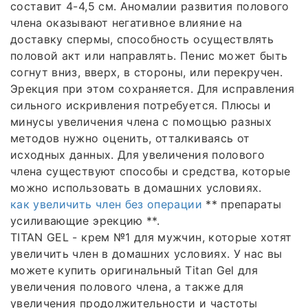
составит 4-4,5 см. Аномалии развития полового
члена оказывают негативное влияние на
доставку спермы, способность осуществлять
половой акт или направлять. Пенис может быть
согнут вниз, вверх, в стороны, или перекручен.
Эрекция при этом сохраняется. Для исправления
сильного искривления потребуется. Плюсы и
минусы увеличения члена с помощью разных
методов нужно оценить, отталкиваясь от
исходных данных. Для увеличения полового
члена существуют способы и средства, которые
можно использовать в домашних условиях.
как увеличить член без операции
** препараты
усиливающие эрекцию **.
TITAN GEL - крем №1 для мужчин, которые хотят
увеличить член в домашних условиях. У нас вы
можете купить оригинальный Titan Gel для
увеличения полового члена, а также для
увеличения продолжительности и частоты