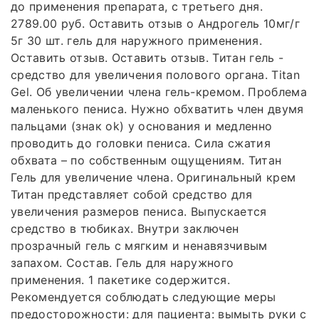
до применения препарата, с третьего дня.
2789.00 руб. Оставить отзыв о Андрогель 10мг/г
5г 30 шт. гель для наружного применения.
Оставить отзыв. Оставить отзыв. Титан гель -
средство для увеличения полового органа. Titan
Gel. Об увеличении члена гель-кремом. Проблема
маленького пениса. Нужно обхватить член двумя
пальцами (знак ok) у основания и медленно
проводить до головки пениса. Сила сжатия
обхвата – по собственным ощущениям. Титан
Гель для увеличение члена. Оригинальный крем
Титан представляет собой средство для
увеличения размеров пениса. Выпускается
средство в тюбиках. Внутри заключен
прозрачный гель с мягким и ненавязчивым
запахом. Состав. Гель для наружного
применения. 1 пакетике содержится.
Рекомендуется соблюдать следующие меры
предосторожности: для пациента: вымыть руки с