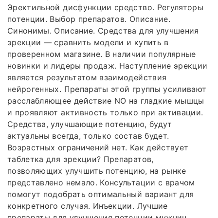
Эректильной дисфункции средство. Регуляторы
потенции. Выбор препаратов. Описание.
Синонимы. Описание. Средства для улучшения
эрекции — сравнить модели и купить в
проверенном магазине. В наличии популярные
новинки и лидеры продаж. Наступление эрекции
является результатом взаимодействия
нейрогенных. Препараты этой группы усиливают
расслабляющее действие NO на гладкие мышцы
и проявляют активность только при активации.
Средства, улучшающие потенцию, будут
актуальны всегда, только состав будет.
Возрастных ограничений нет. Как действует
таблетка для эрекции? Препаратов,
позволяющих улучшить потенцию, на рынке
представлено немало. Консультации с врачом
помогут подобрать оптимальный вариант для
конкретного случая. Инъекции. Лучшие
препараты для улучшения потенции мужчин.