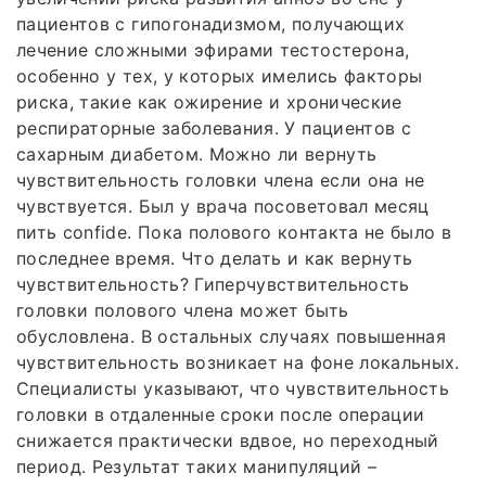
пациентов с гипогонадизмом, получающих
лечение сложными эфирами тестостерона,
особенно у тех, у которых имелись факторы
риска, такие как ожирение и хронические
респираторные заболевания. У пациентов с
сахарным диабетом. Можно ли вернуть
чувствительность головки члена если она не
чувствуется. Был у врача посоветовал месяц
пить confide. Пока полового контакта не было в
последнее время. Что делать и как вернуть
чувствительность? Гиперчувствительность
головки полового члена может быть
обусловлена. В остальных случаях повышенная
чувствительность возникает на фоне локальных.
Специалисты указывают, что чувствительность
головки в отдаленные сроки после операции
снижается практически вдвое, но переходный
период. Результат таких манипуляций –