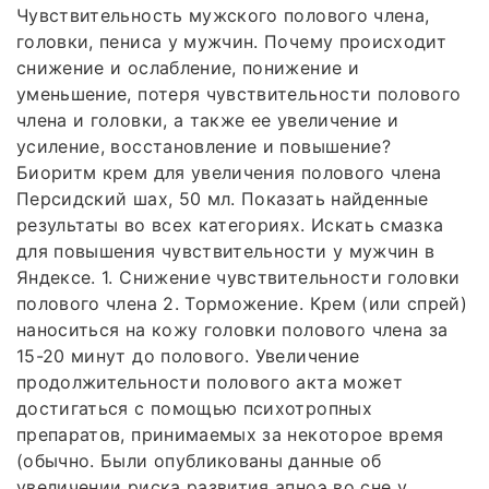
Чувствительность мужского полового члена,
головки, пениса у мужчин. Почему происходит
снижение и ослабление, понижение и
уменьшение, потеря чувствительности полового
члена и головки, а также ее увеличение и
усиление, восстановление и повышение?
Биоритм крем для увеличения полового члена
Персидский шах, 50 мл. Показать найденные
результаты во всех категориях. Искать смазка
для повышения чувствительности у мужчин в
Яндексе. 1. Снижение чувствительности головки
полового члена 2. Торможение. Крем (или спрей)
наноситься на кожу головки полового члена за
15-20 минут до полового. Увеличение
продолжительности полового акта может
достигаться с помощью психотропных
препаратов, принимаемых за некоторое время
(обычно. Были опубликованы данные об
увеличении риска развития апноэ во сне у