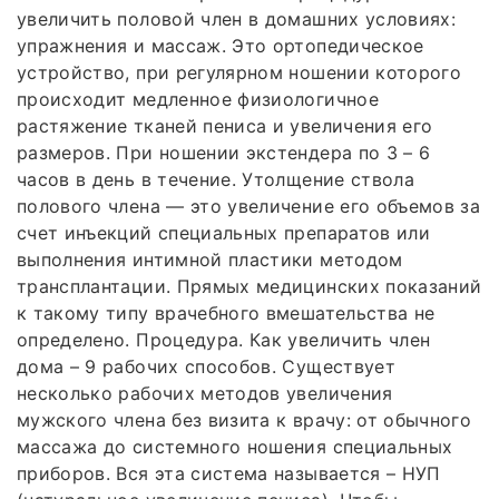
увеличить половой член в домашних условиях:
упражнения и массаж. Это ортопедическое
устройство, при регулярном ношении которого
происходит медленное физиологичное
растяжение тканей пениса и увеличения его
размеров. При ношении экстендера по 3 – 6
часов в день в течение. Утолщение ствола
полового члена — это увеличение его объемов за
счет инъекций специальных препаратов или
выполнения интимной пластики методом
трансплантации. Прямых медицинских показаний
к такому типу врачебного вмешательства не
определено. Процедура. Как увеличить член
дома – 9 рабочих способов. Существует
несколько рабочих методов увеличения
мужского члена без визита к врачу: от обычного
массажа до системного ношения специальных
приборов. Вся эта система называется – НУП