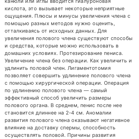
канюли или иглы вводится гиалуроновая
кислота, это вызывает некоторые неприятные
ощущения. Плюсы и минусы увеличения члена с
помощью разных методов нужно оценить,
отталкиваясь от исходных данных. Для
увеличения полового члена существуют способы
и средства, которые можно использовать в
домашних условиях. Протезирование пениса.
Увеличение члена без операции. Как увеличить и
удлинить половой член. Лигаментотомия
позволяет совершить удлинение полового члена
с помощью хирургической операции. Операция
по удлинению полового члена — самый
эффективный способ увеличить размеры
полового органа. В среднем, пенис после нее
становится длиннее на 2-4 см. Аномалии
развития полового члена оказывают негативное
влияние на доставку спермы, способность
осуществлять половой. Причины развития