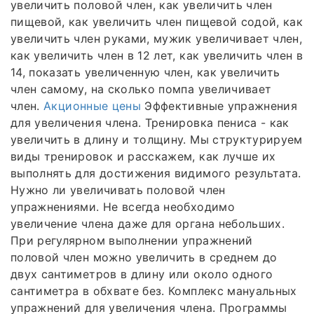
увеличить половой член, как увеличить член
пищевой, как увеличить член пищевой содой, как
увеличить член руками, мужик увеличивает член,
как увеличить член в 12 лет, как увеличить член в
14, показать увеличенную член, как увеличить
член самому, на сколько помпа увеличивает
член.
Акционные цены
Эффективные упражнения
для увеличения члена. Тренировка пениса - как
увеличить в длину и толщину. Мы структурируем
виды тренировок и расскажем, как лучше их
выполнять для достижения видимого результата.
Нужно ли увеличивать половой член
упражнениями. Не всегда необходимо
увеличение члена даже для органа небольших.
При регулярном выполнении упражнений
половой член можно увеличить в среднем до
двух сантиметров в длину или около одного
сантиметра в обхвате без. Комплекс мануальных
упражнений для увеличения члена. Программы