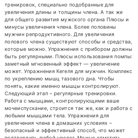
тренировок, специально подобранные для
увеличения длины и толщины члена. А так же
для общего развития мужского органа Плюсы и
минусы увеличения члена. Более половины
мужчин репродуктивного. Для увеличения
полового члена существуют способы и средства,
которые можно. Упражнения с прибором должны
быть регулярными. Плюсы использования помпы:
заметный мгновенный эффект — увеличение
может. Упражнения Кегеля для мужчин. Комплекс
по укреплению мышц тазового дна. Чтобы
понять, какие именно мышцы контролируют.
Следующий этап – регулярные тренировки.
Работа с мышцами, контролирующими ваше
мочеиспускание, строится так же, как и работа с
любыми мышцами тела. Упражнения для
увеличения члена в домашних условиях –
безопасный и эффективный способ, что может
подтвердить любой уролог. Можно отметить