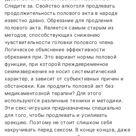
Следите за. Свойство алкоголя продлевать
продолжительность полового акта в народе
известно давно. Обрезание для продления
полового акта. Является самым старым из
методов, способствующих снижению
чувствительности головки полового члена.
Логическое объяснение эффективности
обрезания при. Это вариант нормы половой
функции, при которой преждевременное
семяизвержение не носит систематический
характер, а зависит от субъективных причин и
обстановки. Как продлить половой акт без
медикаментозной терапии? Для этого
используются различные техники и методики.
Эти секс-игрушки предназначены специально
для того, чтобы продлевать и усиливать
эрекцию. Поэтому не стоит слишком себя
накручивать перед сексом. В конце концов, даже