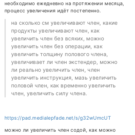
необходимо ежедневно на протяжении месяца,
процесс увеличения идёт постепенно.
на сколько см увеличивают член, какие
продукты увеличивают член, как
увеличить член без всяких, можно
увеличить член без операции, как
увеличить толщину полового члена,
увеличивает ли член экстендер, можно
ли реально увеличить член, член
увеличить инструкция, мазь увеличить
половой член, как временно увеличить
член, увеличить силу члена.
https://pad.medialepfade.net/s/g32wUmcUT
можно ли увеличить член содой, как можно