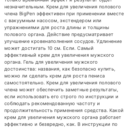
незначительным. Крем для увеличения полового
члена BigPen эффективен при применении вместе
с вакуумным насосом, экстендером или
упражнениями для роста длины и толщины
полового органа. Действие предусматривает
улучшение кровенаполнения сосудов. Удлинение
может достигать 10 см. Если. Самый
эффективный крем для увеличения мужского
органа. Гель для увеличения мужского
достоинства: названия, как безопасно купить,
можно ли сделать крем для роста пениса
самостоятельно. Крем для увеличения полового
члена может обеспечить заметные результаты,
если использовать его строго по инструкции и
соблюдать рекомендованную частоту и
продолжительность применения средства. Какой
крем для увеличения мужского органа работает
эффективно и безвредно, как. В инструкции по