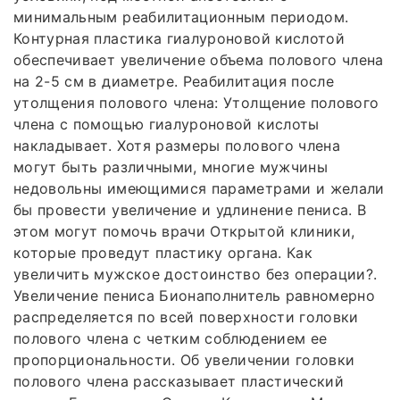
минимальным реабилитационным периодом.
Контурная пластика гиалуроновой кислотой
обеспечивает увеличение объема полового члена
на 2-5 см в диаметре. Реабилитация после
утолщения полового члена: Утолщение полового
члена с помощью гиалуроновой кислоты
накладывает. Хотя размеры полового члена
могут быть различными, многие мужчины
недовольны имеющимися параметрами и желали
бы провести увеличение и удлинение пениса. В
этом могут помочь врачи Открытой клиники,
которые проведут пластику органа. Как
увеличить мужское достоинство без операции?.
Увеличение пениса Бионаполнитель равномерно
распределяется по всей поверхности головки
полового члена с четким соблюдением ее
пропорциональности. Об увеличении головки
полового члена рассказывает пластический