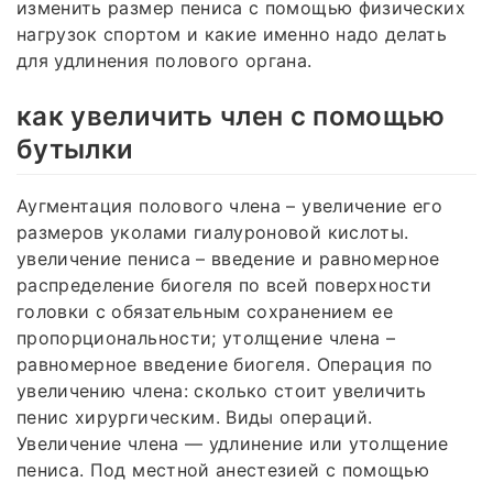
изменить размер пениса с помощью физических
нагрузок спортом и какие именно надо делать
для удлинения полового органа.
как увеличить член с помощью
бутылки
Аугментация полового члена – увеличение его
размеров уколами гиалуроновой кислоты.
увеличение пениса – введение и равномерное
распределение биогеля по всей поверхности
головки с обязательным сохранением ее
пропорциональности; утолщение члена –
равномерное введение биогеля. Операция по
увеличению члена: сколько стоит увеличить
пенис хирургическим. Виды операций.
Увеличение члена — удлинение или утолщение
пениса. Под местной анестезией с помощью