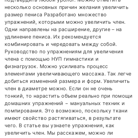
несколько основных причин желания увеличить
размер пениса Разработано множество
упражнений, которыми можно увеличить член.
Одни направлены на расширение, другие – на
удлинение пениса. Их рекомендуется
комбинировать и чередовать между собой.
Руководство по упражнениям для увеличения
члена с помощью НУП гимнастики и
физнагрузок. Можно усиливать процесс
элементами увеличивающего массажа. Так легче
добиться изменений размера и форм. Увеличить
член в диаметре можно. Если он не очень
тонкий, то нарастить объем реально при помощи
домашних упражнений − мануальных техник и
помпирования. Это возможно, поскольку ткани
имеют свойство растягиваться, в результате
чего. В статье вы узнаете упражнения, как
увеличить член. Мы расскажем, можно ли