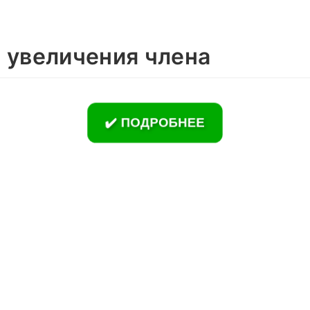
 увеличения члена
✔️ ПОДРОБНЕЕ