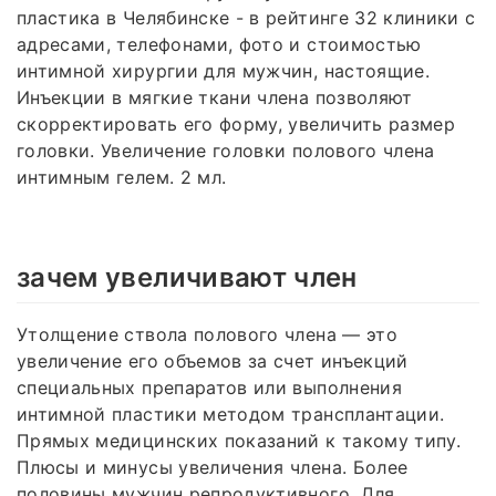
пластика в Челябинске - в рейтинге 32 клиники с
адресами, телефонами, фото и стоимостью
интимной хирургии для мужчин, настоящие.
Инъекции в мягкие ткани члена позволяют
скорректировать его форму, увеличить размер
головки. Увеличение головки полового члена
интимным гелем. 2 мл.
зачем увеличивают член
Утолщение ствола полового члена — это
увеличение его объемов за счет инъекций
специальных препаратов или выполнения
интимной пластики методом трансплантации.
Прямых медицинских показаний к такому типу.
Плюсы и минусы увеличения члена. Более
половины мужчин репродуктивного. Для