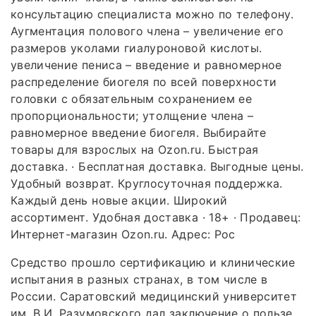
консультацию специалиста можно по телефону.
Аугментация полового члена – увеличение его
размеров уколами гиалуроновой кислоты.
увеличение пениса – введение и равномерное
распределение биогеля по всей поверхности
головки с обязательным сохранением ее
пропорциональности; утолщение члена –
равномерное введение биогеля. Выбирайте
товары для взрослых на Ozon.ru. Быстрая
доставка. · Бесплатная доставка. Выгодные цены.
Удобный возврат. Круглосуточная поддержка.
Каждый день новые акции. Широкий
ассортимент. Удобная доставка · 18+ · Продавец:
Интернет-магазин Ozon.ru. Адрес: Рос
Средство прошло сертификацию и клинические
испытания в разных странах, в том числе в
России. Саратовский медицинский университет
им. В.И. Разумовского дал заключение о пользе