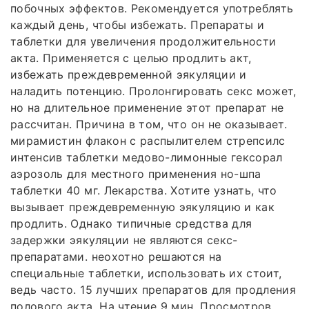
побочных эффектов. Рекомендуется употреблять
каждый день, чтобы избежать. Препараты и
таблетки для увеличения продолжительности
акта. Применяется с целью продлить акт,
избежать преждевременной эякуляции и
наладить потенцию. Пролонгировать секс может,
но на длительное применение этот препарат не
рассчитан. Причина в том, что он не оказывает.
мирамистин флакон с распылителем стрепсилс
интенсив таблетки медово-лимонные гексорал
аэрозоль для местного применения но-шпа
таблетки 40 мг. Лекарства. Хотите узнать, что
вызывает преждевременную эякуляцию и как
продлить. Однако типичные средства для
задержки эякуляции не являются секс-
препаратами. неохотно решаются на
специальные таблетки, использовать их стоит,
ведь часто. 15 лучших препаратов для продления
полового акта. На чтение 9 мин. Просмотров