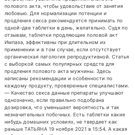
полового акта, чтобы удовольствие от занятия
любовью. Для нормализации потенции и
продления секса рекомендуется принимать по
одной-две таблетки в день, желательно. Судя по
отзывам, таблетки продляющие половой акт
Импаза, эффективны при длительном их
применении и в том случае, если отсутствует
органическая патология репродуктивной. Статья
с выборкой самых популярных средств для
продления полового акта мужчины. Здесь
написаны рекомендации и особенности по
каждому продукту, проверенные специалистами.
— Качество секса данные препараты улучшают
однозначно, если правильно подобрана
дозировка, что уменьшает вероятность и так
незначительных побочных. Есть таблетки какие
нибудь домашних условиях, не твердеет как
раньше ТАТЬЯНА 19 ноября 2021 в 15:54. А какая