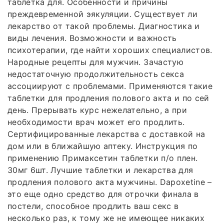
таблетка для. Особенности и причины
преждевременной эякуляции. Существует ли
лекарство от такой проблемы. Диагностика и
виды лечения. Возможности и важность
психотерапии, где найти хороших специалистов.
Народные рецепты для мужчин. Зачастую
недостаточную продолжительность секса
ассоциируют с проблемами. Применяются такие
таблетки для продления полового акта и по сей
день. Прерывать курс нежелательно, а при
необходимости врач может его продлить.
Сертифицированные лекарства с доставкой на
дом или в ближайшую аптеку. Инструкция по
применению Примаксетин таблетки п/о плен.
30мг 6шт. Лучшие таблетки и лекарства для
продления полового акта мужчины. Dapoxetine –
это еще одно средство для отрочки финала в
постели, способное продлить ваш секс в
несколько раз, к тому же не имеющее никаких