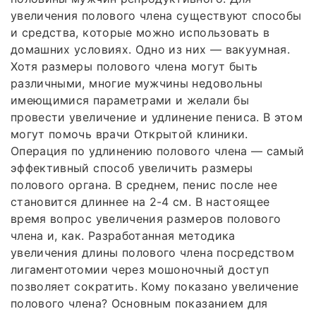
увеличения полового члена существуют способы
и средства, которые можно использовать в
домашних условиях. Одно из них — вакуумная.
Хотя размеры полового члена могут быть
различными, многие мужчины недовольны
имеющимися параметрами и желали бы
провести увеличение и удлинение пениса. В этом
могут помочь врачи Открытой клиники.
Операция по удлинению полового члена — самый
эффективный способ увеличить размеры
полового органа. В среднем, пенис после нее
становится длиннее на 2-4 см. В настоящее
время вопрос увеличения размеров полового
члена и, как. Разработанная методика
увеличения длины полового члена посредством
лигаментотомии через мошоночный доступ
позволяет сократить. Кому показано увеличение
полового члена? Основным показанием для