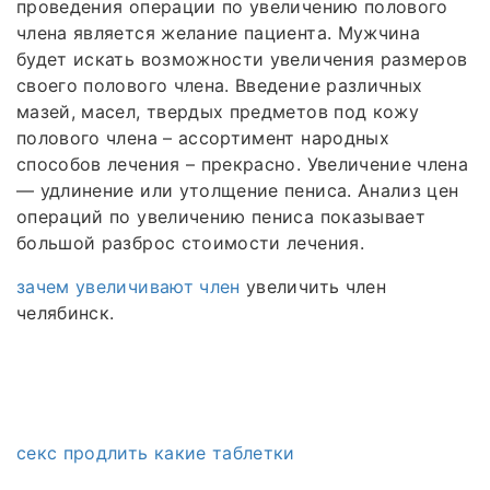
проведения операции по увеличению полового
члена является желание пациента. Мужчина
будет искать возможности увеличения размеров
своего полового члена. Введение различных
мазей, масел, твердых предметов под кожу
полового члена – ассортимент народных
способов лечения – прекрасно. Увеличение члена
— удлинение или утолщение пениса. Анализ цен
операций по увеличению пениса показывает
большой разброс стоимости лечения.
зачем увеличивают член
увеличить член
челябинск.
секс продлить какие таблетки