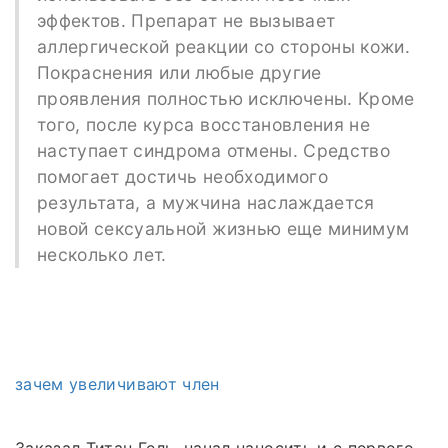
эффектов. Препарат не вызывает
аллергической реакции со стороны кожи.
Покраснения или любые другие
проявления полностью исключены. Кроме
того, после курса восстановления не
наступает синдрома отмены. Средство
помогает достичь необходимого
результата, а мужчина наслаждается
новой сексуальной жизнью еще минимум
несколько лет.
зачем увеличивают член
Заказал Титан Гель, начал наносить и с первого