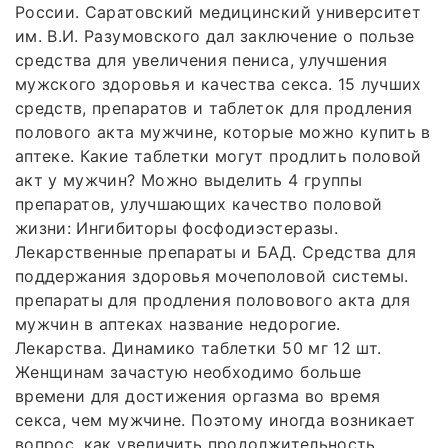
России. Саратовский медицинский университет
им. В.И. Разумовского дал заключение о пользе
средства для увеличения пениса, улучшения
мужского здоровья и качества секса. 15 лучших
средств, препаратов и таблеток для продления
полового акта мужчине, которые можно купить в
аптеке. Какие таблетки могут продлить половой
акт у мужчин? Можно выделить 4 группы
препаратов, улучшающих качество половой
жизни: Ингибиторы фосфодиэстеразы.
Лекарственные препараты и БАД. Средства для
поддержания здоровья мочеполовой системы.
препараты для продления половового акта для
мужчин в аптеках название недорогие.
Лекарства. Динамико таблетки 50 мг 12 шт.
Женщинам зачастую необходимо больше
времени для достижения оргазма во время
секса, чем мужчине. Поэтому иногда возникает
вопрос, как увеличить продолжительность