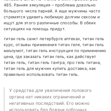
485. Ранняя эякуляция – проблема довольно
большого числа парней. А еще мужчины часто
стремятся удивить любимую долгим сексом и
ищут для этого различные способы. В обеих
ситуациях на помощь придут.
титан гель санкт петербурге аптеках, титан гель
курс, отзывы применения титан геля, титан гель
маълумот, титан гель инструкция по применению
цена, где заказать титан гель, как действует
титан гель, титан гель тантра, про гель титана,
титан гель для мужчин купить доставка, как
правильно использовать титан гель.
У средства для увеличения полового
органа нет никаких ограничений и
негативных последствий. Его можно
использовать без боязни побочных