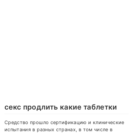
секс продлить какие таблетки
Средство прошло сертификацию и клинические
испытания в разных странах, в том числе в