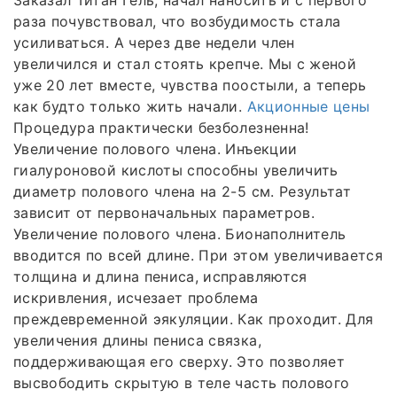
раза почувствовал, что возбудимость стала
усиливаться. А через две недели член
увеличился и стал стоять крепче. Мы с женой
уже 20 лет вместе, чувства поостыли, а теперь
как будто только жить начали.
Акционные цены
Процедура практически безболезненна!
Увеличение полового члена. Инъекции
гиалуроновой кислоты способны увеличить
диаметр полового члена на 2-5 см. Результат
зависит от первоначальных параметров.
Увеличение полового члена. Бионаполнитель
вводится по всей длине. При этом увеличивается
толщина и длина пениса, исправляются
искривления, исчезает проблема
преждевременной эякуляции. Как проходит. Для
увеличения длины пениса связка,
поддерживающая его сверху. Это позволяет
высвободить скрытую в теле часть полового