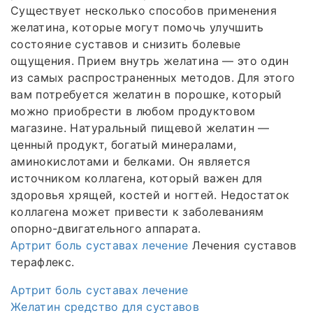
Существует несколько способов применения
желатина, которые могут помочь улучшить
состояние суставов и снизить болевые
ощущения. Прием внутрь желатина — это один
из самых распространенных методов. Для этого
вам потребуется желатин в порошке, который
можно приобрести в любом продуктовом
магазине. Натуральный пищевой желатин —
ценный продукт, богатый минералами,
аминокислотами и белками. Он является
источником коллагена, который важен для
здоровья хрящей, костей и ногтей. Недостаток
коллагена может привести к заболеваниям
опорно-двигательного аппарата.
Артрит боль суставах лечение
Лечения суставов
терафлекс.
Артрит боль суставах лечение
Желатин средство для суставов