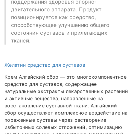
поддержания здоровья опорно-
двигательного аппарата. Продукт
позиционируется как средство,
способствующее улучшению общего
состояния суставов и прилегающих
тканей.
Желатин средство для суставов
Крем Алтайский сбор — это многокомпонентное
средство для суставов, содержащее
натуральные экстракты лекарственных растений
и активные вещества, направленные на
восстановление суставной ткани. Алтайский
сбор осуществляет комплексное воздействие на
пораженные суставы через растворение
избыточных солевых отложений, оптимизацию