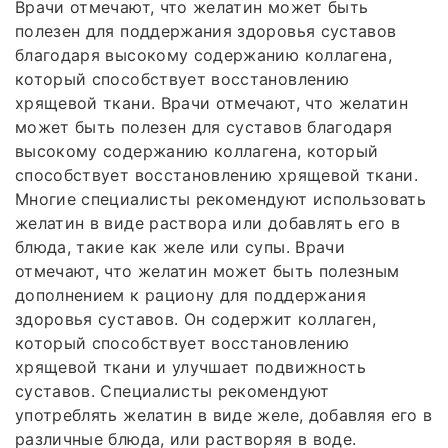
Врачи отмечают, что желатин может быть
полезен для поддержания здоровья суставов
благодаря высокому содержанию коллагена,
который способствует восстановлению
хрящевой ткани. Врачи отмечают, что желатин
может быть полезен для суставов благодаря
высокому содержанию коллагена, который
способствует восстановлению хрящевой ткани.
Многие специалисты рекомендуют использовать
желатин в виде раствора или добавлять его в
блюда, такие как желе или супы. Врачи
отмечают, что желатин может быть полезным
дополнением к рациону для поддержания
здоровья суставов. Он содержит коллаген,
который способствует восстановлению
хрящевой ткани и улучшает подвижность
суставов. Специалисты рекомендуют
употреблять желатин в виде желе, добавляя его в
различные блюда, или растворяя в воде.