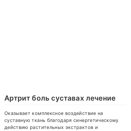
Артрит боль суставах лечение
Оказывает комплексное воздействие на
суставную ткань благодаря синергетическому
действию растительных экстрактов и