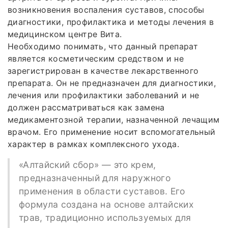
возникновения воспаления суставов, способы
диагностики, профилактика и методы лечения в
медицинском центре Вита.
Необходимо понимать, что данный препарат
является косметическим средством и не
зарегистрирован в качестве лекарственного
препарата. Он не предназначен для диагностики,
лечения или профилактики заболеваний и не
должен рассматриваться как замена
медикаментозной терапии, назначенной лечащим
врачом. Его применение носит вспомогательный
характер в рамках комплексного ухода.
«Алтайский сбор» — это крем,
предназначенный для наружного
применения в области суставов. Его
формула создана на основе алтайских
трав, традиционно используемых для