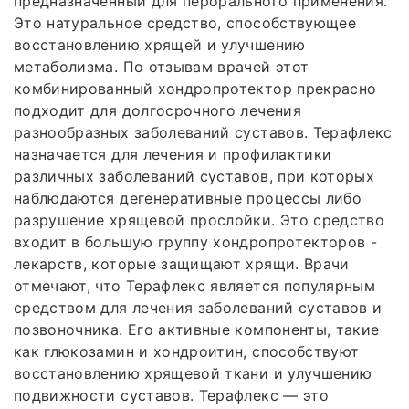
предназначенный для перорального применения.
Это натуральное средство, способствующее
восстановлению хрящей и улучшению
метаболизма. По отзывам врачей этот
комбинированный хондропротектор прекрасно
подходит для долгосрочного лечения
разнообразных заболеваний суставов. Терафлекс
назначается для лечения и профилактики
различных заболеваний суставов, при которых
наблюдаются дегенеративные процессы либо
разрушение хрящевой прослойки. Это средство
входит в большую группу хондропротекторов -
лекарств, которые защищают хрящи. Врачи
отмечают, что Терафлекс является популярным
средством для лечения заболеваний суставов и
позвоночника. Его активные компоненты, такие
как глюкозамин и хондроитин, способствуют
восстановлению хрящевой ткани и улучшению
подвижности суставов. Терафлекс — это