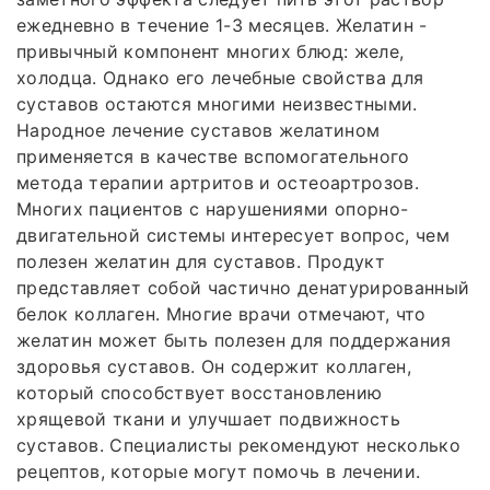
ежедневно в течение 1-3 месяцев. Желатин -
привычный компонент многих блюд: желе,
холодца. Однако его лечебные свойства для
суставов остаются многими неизвестными.
Народное лечение суставов желатином
применяется в качестве вспомогательного
метода терапии артритов и остеоартрозов.
Многих пациентов с нарушениями опорно-
двигательной системы интересует вопрос, чем
полезен желатин для суставов. Продукт
представляет собой частично денатурированный
белок коллаген. Многие врачи отмечают, что
желатин может быть полезен для поддержания
здоровья суставов. Он содержит коллаген,
который способствует восстановлению
хрящевой ткани и улучшает подвижность
суставов. Специалисты рекомендуют несколько
рецептов, которые могут помочь в лечении.